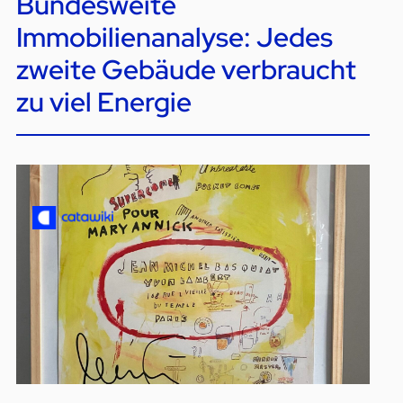
Bundesweite
Immobilienanalyse: Jedes
zweite Gebäude verbraucht
zu viel Energie