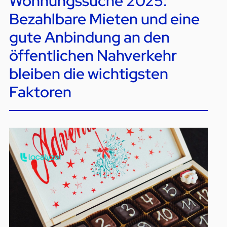
Wohnungssuche 2025:
Bezahlbare Mieten und eine
gute Anbindung an den
öffentlichen Nahverkehr
bleiben die wichtigsten
Faktoren