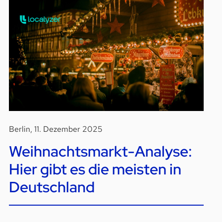
Berlin, 11. Dezember 2025
Weihnachtsmarkt-Analyse:
Hier gibt es die meisten in
Deutschland