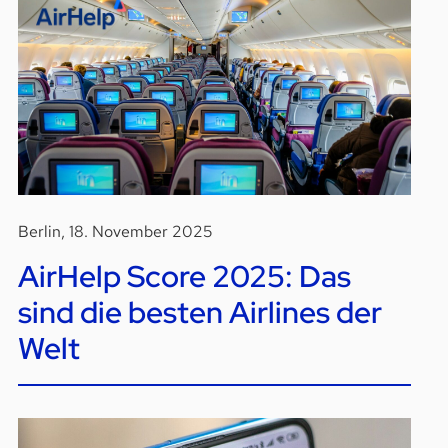
Berlin, 18. November 2025
AirHelp Score 2025: Das
sind die besten Airlines der
Welt