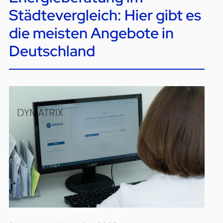
Städtevergleich: Hier gibt es
die meisten Angebote in
Deutschland