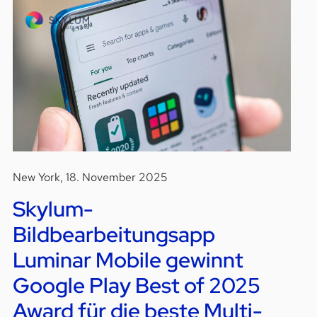
New York, 18. November 2025
Skylum-
Bildbearbeitungsapp
Luminar Mobile gewinnt
Google Play Best of 2025
Award für die beste Multi-