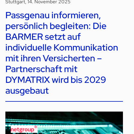
Stuttgart, 14. November 2025
Passgenau informieren,
persönlich begleiten: Die
BARMER setzt auf
individuelle Kommunikation
mit ihren Versicherten –
Partnerschaft mit
DYMATRIX wird bis 2029
ausgebaut