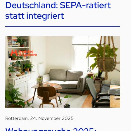
Deutschland: SEPA-ratiert
statt integriert
Rotterdam, 24. November 2025