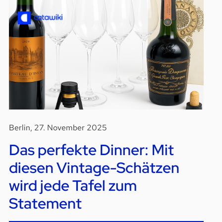
Berlin, 27. November 2025
Das perfekte Dinner: Mit
diesen Vintage-Schätzen
wird jede Tafel zum
Statement