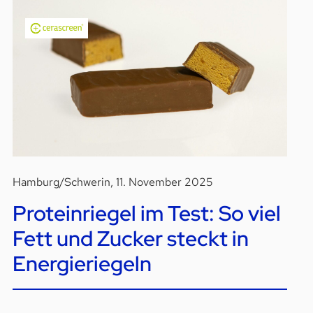
Hamburg/Schwerin, 11. November 2025
Proteinriegel im Test: So viel
Fett und Zucker steckt in
Energieriegeln