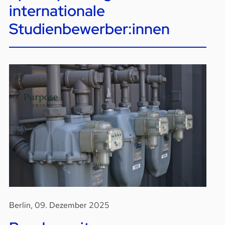
internationale
Studienbewerber:innen
Berlin, 09. Dezember 2025