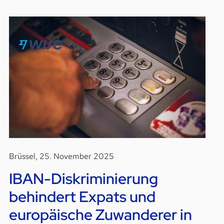
Brüssel, 25. November 2025
IBAN-Diskriminierung
behindert Expats und
europäische Zuwanderer in