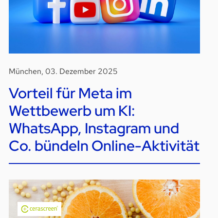
München, 03. Dezember 2025
Vorteil für Meta im
Wettbewerb um KI:
WhatsApp, Instagram und
Co. bündeln Online-Aktivität