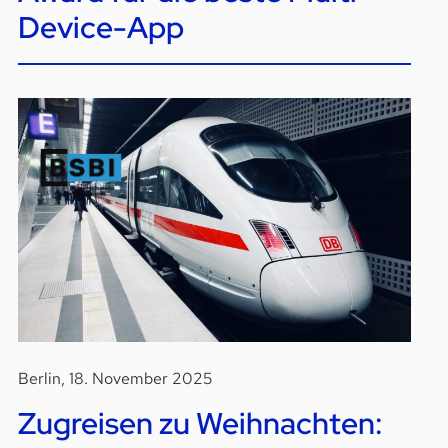
Device-App
Berlin, 18. November 2025
Zugreisen zu Weihnachten: