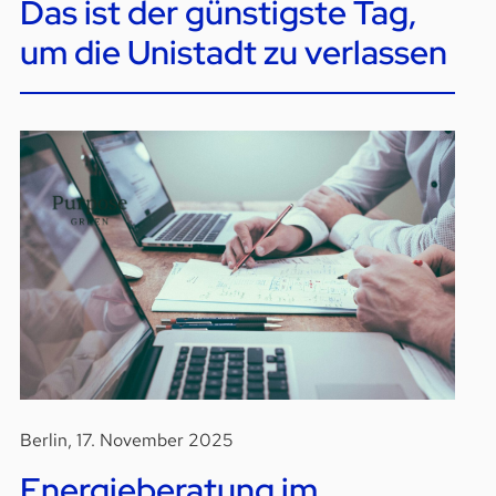
Das ist der günstigste Tag,
um die Unistadt zu verlassen
Berlin, 17. November 2025
Energieberatung im