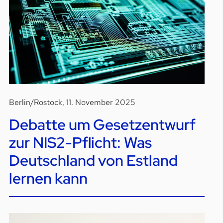
Berlin/Rostock, 11. November 2025
Debatte um Gesetzentwurf
zur NIS2-Pflicht: Was
Deutschland von Estland
lernen kann