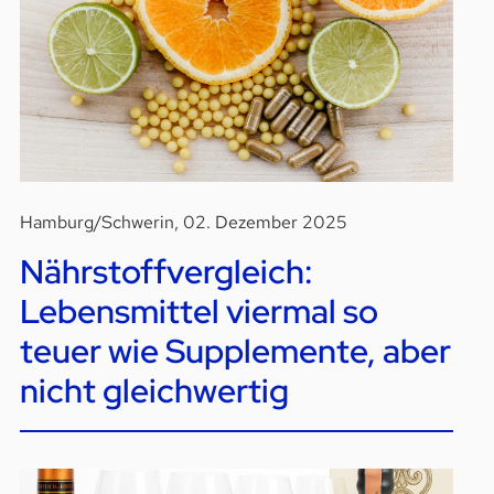
Hamburg/Schwerin, 02. Dezember 2025
Nährstoffvergleich:
Lebensmittel viermal so
teuer wie Supplemente, aber
nicht gleichwertig