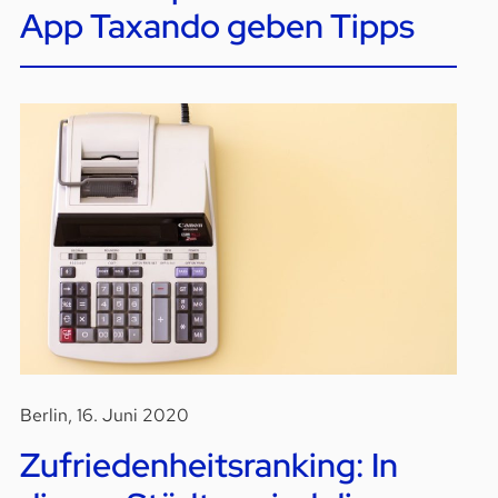
App Taxando geben Tipps
Berlin, 16. Juni 2020
Zufriedenheitsranking: In