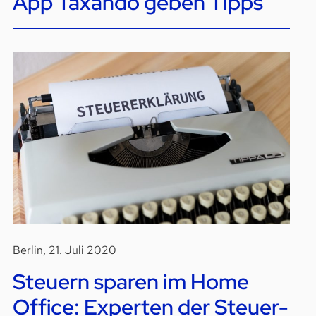
App Taxando geben Tipps
Berlin, 21. Juli 2020
Steuern sparen im Home
Office: Experten der Steuer-