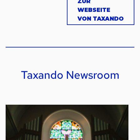
ZUR
WEBSEITE
VON TAXANDO
Taxando Newsroom