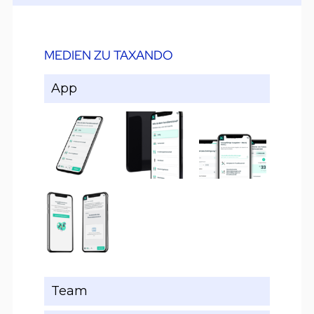
MEDIEN ZU TAXANDO
App
Team