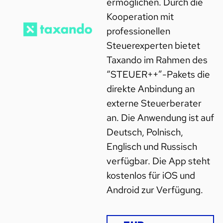
ermöglichen. Durch die
Kooperation mit
professionellen
Steuerexperten bietet
Taxando im Rahmen des
“STEUER++”-Pakets die
direkte Anbindung an
externe Steuerberater
an. Die Anwendung ist auf
Deutsch, Polnisch,
Englisch und Russisch
verfügbar. Die App steht
kostenlos für iOS und
Android zur Verfügung.