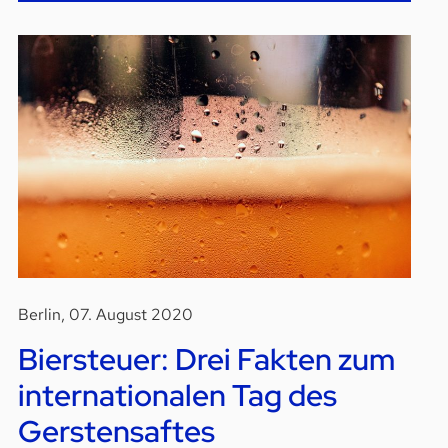
Berlin, 07. August 2020
Biersteuer: Drei Fakten zum
internationalen Tag des
Gerstensaftes