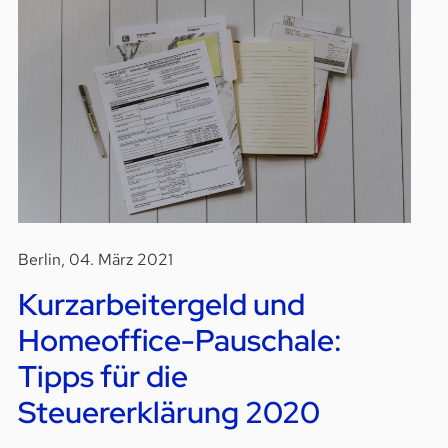
Berlin, 04. März 2021
Kurzarbeitergeld und
Homeoffice-Pauschale:
Tipps für die
Steuererklärung 2020