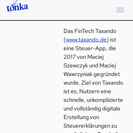
Das FinTech Taxando
(
www.taxando.de
) ist
eine Steuer-App, die
2017 von Maciej
Szewczyk und Maciej
Wawrzyniak gegründet
wurde. Ziel von Taxando
ist es, Nutzern eine
schnelle, unkomplizierte
und vollständig digitale
Erstellung von
Steuererklärungen zu