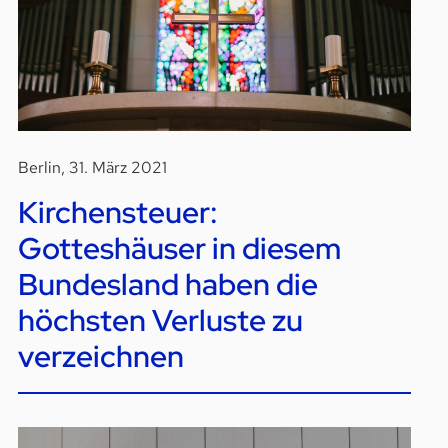
Berlin, 31. März 2021
Kirchensteuer:
Gotteshäuser in diesem
Bundesland haben die
höchsten Verluste zu
verzeichnen