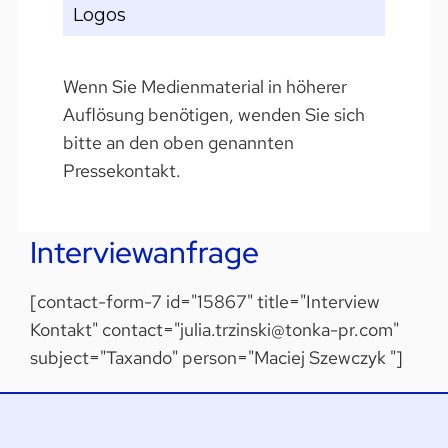
Logos
Wenn Sie Medienmaterial in höherer
Auflösung benötigen, wenden Sie sich
bitte an den oben genannten
Pressekontakt.
Interviewanfrage
[contact-form-7 id="15867" title="Interview
Kontakt" contact="julia.trzinski@tonka-pr.com"
subject="Taxando" person="Maciej Szewczyk "]