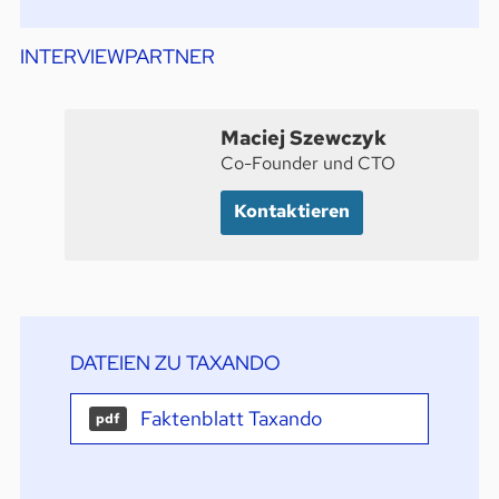
INTERVIEWPARTNER
Maciej Szewczyk
Co-Founder und CTO
Kontaktieren
DATEIEN ZU TAXANDO
Faktenblatt Taxando
pdf