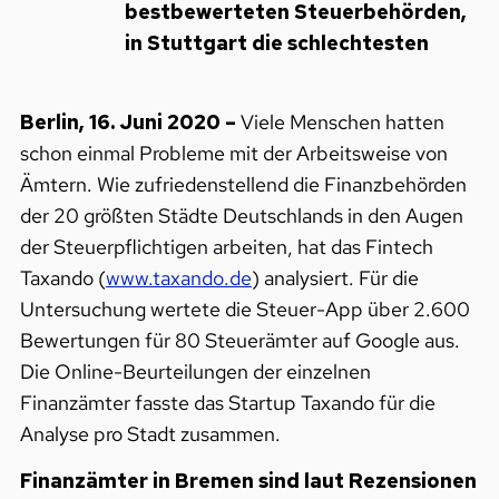
bestbewerteten Steuerbehörden,
in Stuttgart die schlechtesten
Berlin, 16. Juni 2020 –
Viele Menschen hatten
schon einmal Probleme mit der Arbeitsweise von
Ämtern. Wie zufriedenstellend die Finanzbehörden
der 20 größten Städte Deutschlands in den Augen
der Steuerpflichtigen arbeiten, hat das Fintech
Taxando (
www.taxando.de
) analysiert. Für die
Untersuchung wertete die Steuer-App über 2.600
Bewertungen für 80 Steuerämter auf Google aus.
Die Online-Beurteilungen der einzelnen
Finanzämter fasste das Startup Taxando für die
Analyse pro Stadt zusammen.
Finanzämter in Bremen sind laut Rezensionen