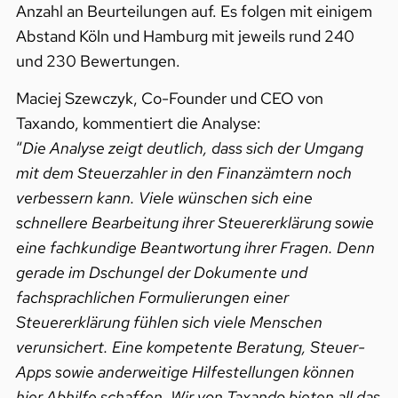
Anzahl an Beurteilungen auf. Es folgen mit einigem
Abstand Köln und Hamburg mit jeweils rund 240
und 230 Bewertungen.
Maciej Szewczyk, Co-Founder und CEO von
Taxando, kommentiert die Analyse:
“
Die Analyse zeigt deutlich, dass sich der Umgang
mit dem Steuerzahler in den Finanzämtern noch
verbessern kann. Viele wünschen sich eine
schnellere Bearbeitung ihrer Steuererklärung sowie
eine fachkundige Beantwortung ihrer Fragen. Denn
gerade im Dschungel der Dokumente und
fachsprachlichen Formulierungen einer
Steuererklärung fühlen sich viele Menschen
verunsichert. Eine kompetente Beratung, Steuer-
Apps sowie anderweitige Hilfestellungen können
hier Abhilfe schaffen. Wir von Taxando bieten all das