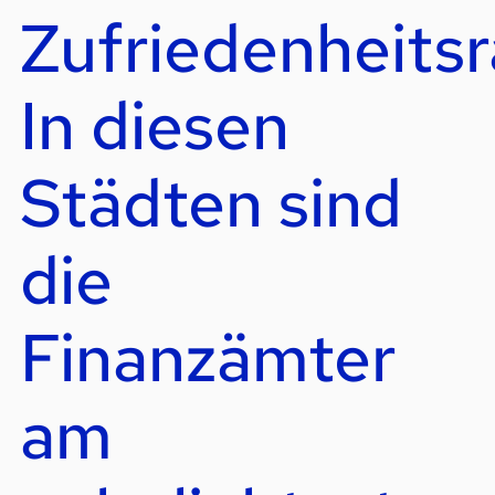
Zufriedenheitsr
In diesen
Städten sind
die
Finanzämter
am