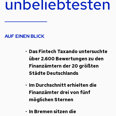
unbeliebtesten
AUF EINEN BLICK
Das Fintech Taxando untersuchte
über 2.600 Bewertungen zu den
Finanzämtern der 20 größten
Städte Deutschlands
Im Durchschnitt erhielten die
Finanzämter drei von fünf
möglichen Sternen
In Bremen sitzen die