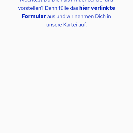
vorstellen? Dann fülle das
hier verlinkte
Formular
aus und wir nehmen Dich in
unsere Kartei auf.