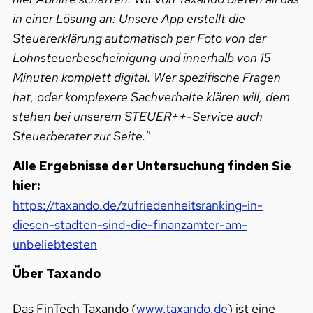
in einer Lösung an: Unsere App erstellt die
Steuererklärung automatisch per Foto von der
Lohnsteuerbescheinigung und innerhalb von 15
Minuten komplett digital. Wer spezifische Fragen
hat, oder komplexere Sachverhalte klären will, dem
stehen bei unserem STEUER++-Service auch
Steuerberater zur Seite.
”
Alle Ergebnisse der Untersuchung finden Sie
hier:
https://taxando.de/zufriedenheitsranking-in-
diesen-stadten-sind-die-finanzamter-am-
unbeliebtesten
Über Taxando
Das FinTech Taxando (
www.taxando.de
) ist eine