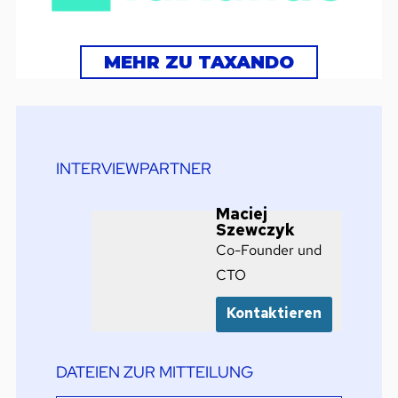
MEHR ZU TAXANDO
INTERVIEWPARTNER
Maciej
Szewczyk
Co-Founder und
CTO
Kontaktieren
DATEIEN ZUR MITTEILUNG