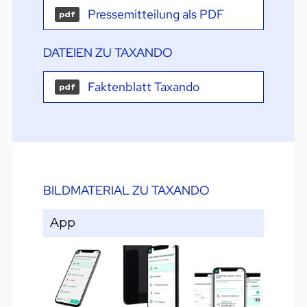
Pressemitteilung als PDF
pdf
DATEIEN ZU TAXANDO
Faktenblatt Taxando
pdf
BILDMATERIAL ZU TAXANDO
App