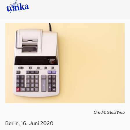
Credit: StellrWeb
Berlin, 16. Juni 2020