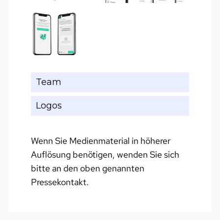
Team
Logos
Wenn Sie Medienmaterial in höherer
Auflösung benötigen, wenden Sie sich
bitte an den oben genannten
Pressekontakt.