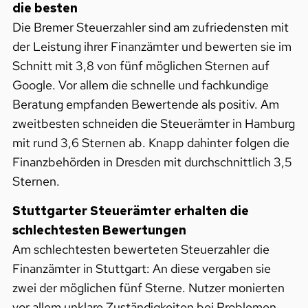
die besten
Die Bremer Steuerzahler sind am zufriedensten mit
der Leistung ihrer Finanzämter und bewerten sie im
Schnitt mit 3,8 von fünf möglichen Sternen auf
Google. Vor allem die schnelle und fachkundige
Beratung empfanden Bewertende als positiv. Am
zweitbesten schneiden die Steuerämter in Hamburg
mit rund 3,6 Sternen ab. Knapp dahinter folgen die
Finanzbehörden in Dresden mit durchschnittlich 3,5
Sternen.
Stuttgarter Steuerämter erhalten die
schlechtesten Bewertungen
Am schlechtesten bewerteten Steuerzahler die
Finanzämter in Stuttgart: An diese vergaben sie
zwei der möglichen fünf Sterne. Nutzer monierten
vor allem unklare Zuständigkeiten bei Problemen