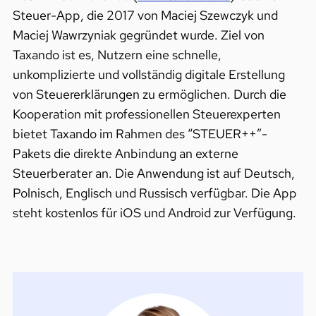
Steuer-App, die 2017 von Maciej Szewczyk und
Maciej Wawrzyniak gegründet wurde. Ziel von
Taxando ist es, Nutzern eine schnelle,
unkomplizierte und vollständig digitale Erstellung
von Steuererklärungen zu ermöglichen. Durch die
Kooperation mit professionellen Steuerexperten
bietet Taxando im Rahmen des “STEUER++”-
Pakets die direkte Anbindung an externe
Steuerberater an. Die Anwendung ist auf Deutsch,
Polnisch, Englisch und Russisch verfügbar. Die App
steht kostenlos für iOS und Android zur Verfügung.