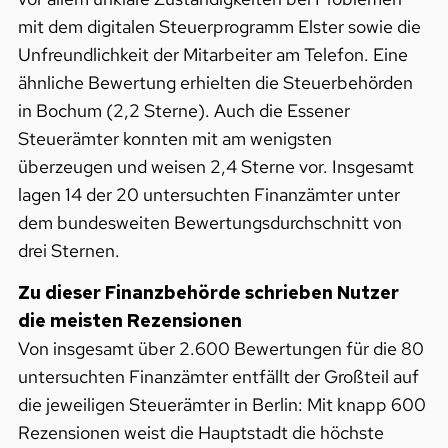
mit dem digitalen Steuerprogramm Elster sowie die
Unfreundlichkeit der Mitarbeiter am Telefon. Eine
ähnliche Bewertung erhielten die Steuerbehörden
in Bochum (2,2 Sterne). Auch die Essener
Steuerämter konnten mit am wenigsten
überzeugen und weisen 2,4 Sterne vor. Insgesamt
lagen 14 der 20 untersuchten Finanzämter unter
dem bundesweiten Bewertungsdurchschnitt von
drei Sternen.
Zu dieser Finanzbehörde schrieben Nutzer
die meisten Rezensionen
Von insgesamt über 2.600 Bewertungen für die 80
untersuchten Finanzämter entfällt der Großteil auf
die jeweiligen Steuerämter in Berlin: Mit knapp 600
Rezensionen weist die Hauptstadt die höchste