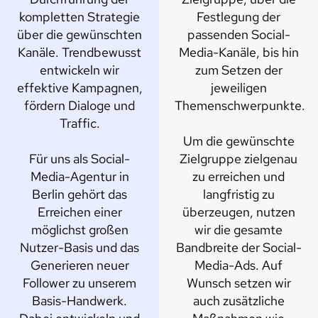
kompletten Strategie
Festlegung der
über die gewünschten
passenden Social-
Kanäle. Trendbewusst
Media-Kanäle, bis hin
entwickeln wir
zum Setzen der
effektive Kampagnen,
jeweiligen
fördern Dialoge und
Themenschwerpunkte.
Traffic.
Um die gewünschte
Für uns als Social-
Zielgruppe zielgenau
Media-Agentur in
zu erreichen und
Berlin gehört das
langfristig zu
Erreichen einer
überzeugen, nutzen
möglichst großen
wir die gesamte
Nutzer-Basis und das
Bandbreite der Social-
Generieren neuer
Media-Ads. Auf
Follower zu unserem
Wunsch setzen wir
Basis-Handwerk.
auch zusätzliche