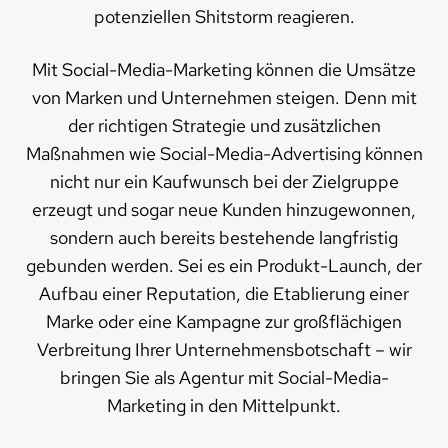
potenziellen Shitstorm reagieren.
Mit Social-Media-Marketing können die Umsätze
von Marken und Unternehmen steigen. Denn mit
der richtigen Strategie und zusätzlichen
Maßnahmen wie Social-Media-Advertising können
nicht nur ein Kaufwunsch bei der Zielgruppe
erzeugt und sogar neue Kunden hinzugewonnen,
sondern auch bereits bestehende langfristig
gebunden werden. Sei es ein Produkt-Launch, der
Aufbau einer Reputation, die Etablierung einer
Marke oder eine Kampagne zur großflächigen
Verbreitung Ihrer Unternehmensbotschaft – wir
bringen Sie als Agentur mit Social-Media-
Marketing in den Mittelpunkt.