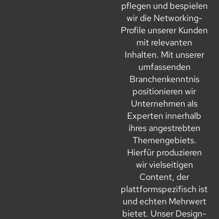
pflegen und bespielen
wir die Networking-
Profile unserer Kunden
mit relevanten
Inhalten. Mit unserer
umfassenden
Branchenkenntnis
positionieren wir
Unternehmen als
Experten innerhalb
ihres angestrebten
Themengebiets.
Hierfür produzieren
wir vielseitigen
Content, der
plattformspezifisch ist
und echten Mehrwert
bietet. Unser Design-