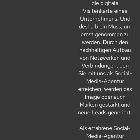
die digitale
Visitenkarte eines
Unternehmens. Und
deshalb ein Muss, um
ernst genommen zu
werden. Durch den
nachhaltigen Aufbau
von Netzwerken und
Verbindungen, den
Sie mit uns als Social-
Media-Agentur
erreichen, werden das
Image oder auch
Marken gestärkt und
neue Leads generiert.
Als erfahrene Social-
Media-Agentur