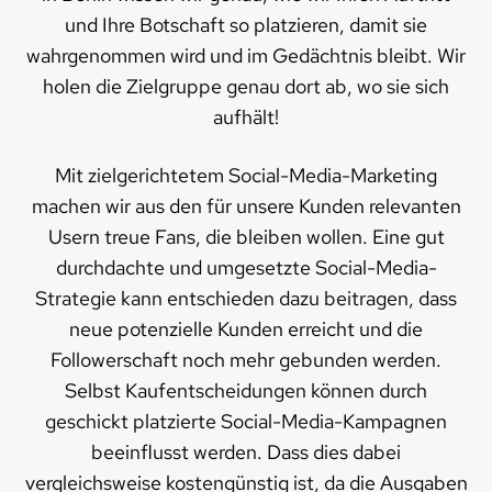
und Ihre Botschaft so platzieren, damit sie
wahrgenommen wird und im Gedächtnis bleibt. Wir
holen die Zielgruppe genau dort ab, wo sie sich
aufhält!
Mit zielgerichtetem Social-Media-Marketing
machen wir aus den für unsere Kunden relevanten
Usern treue Fans, die bleiben wollen. Eine gut
durchdachte und umgesetzte Social-Media-
Strategie kann entschieden dazu beitragen, dass
neue potenzielle Kunden erreicht und die
Followerschaft noch mehr gebunden werden.
Selbst Kaufentscheidungen können durch
geschickt platzierte Social-Media-Kampagnen
beeinflusst werden. Dass dies dabei
vergleichsweise kostengünstig ist, da die Ausgaben