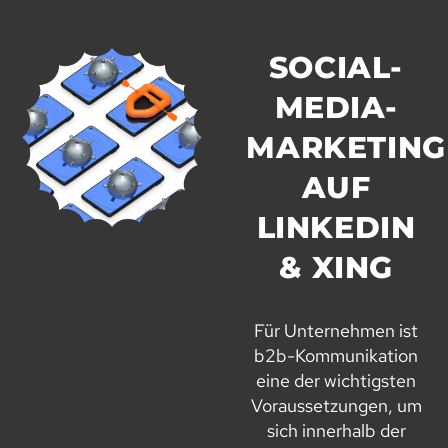
SOCIAL-
MEDIA-
MARKETING
AUF
LINKEDIN
& XING
Für Unternehmen ist
b2b-Kommunikation
eine der wichtigsten
Voraussetzungen, um
sich innerhalb der