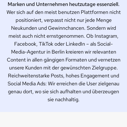
Marken und Unternehmen heutzutage essenziell.
Wer sich auf den meist benutzen Plattformen nicht
positioniert, verpasst nicht nur jede Menge
Neukunden und Gewinnchancen. Sondern wird
meist auch nicht ernstgenommen. Ob Instagram,
Facebook, TikTok oder LinkedIn – als Social-
Media-Agentur in Berlin kreieren wir relevanten
Content in allen gängigen Formaten und vernetzen
unsere Kunden mit der gewünschten Zielgruppe.
Reichweitenstarke Posts, hohes Engagement und
Social Media Ads: Wir erreichen die User zielgenau
genau dort, wo sie sich aufhalten und überzeugen
sie nachhaltig.