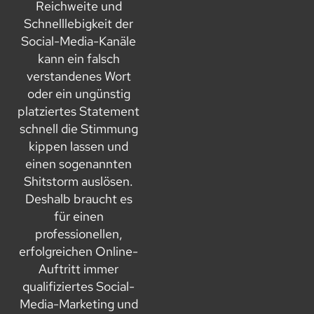
Reichweite und
Schnelllebigkeit der
Social-Media-Kanäle
kann ein falsch
verstandenes Wort
oder ein ungünstig
platziertes Statement
schnell die Stimmung
kippen lassen und
einen sogenannten
Shitstorm auslösen.
Deshalb braucht es
für einen
professionellen,
erfolgreichen Online-
Auftritt immer
qualifiziertes Social-
Media-Marketing und