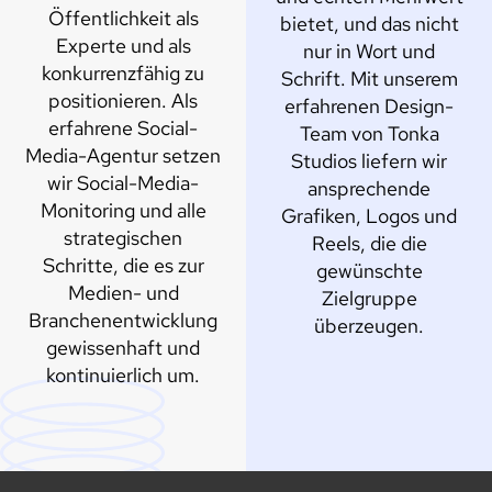
Öffentlichkeit als
bietet, und das nicht
Experte und als
nur in Wort und
konkurrenzfähig zu
Schrift. Mit unserem
positionieren. Als
erfahrenen Design-
erfahrene Social-
Team von Tonka
Media-Agentur setzen
Studios liefern wir
wir Social-Media-
ansprechende
Monitoring und alle
Grafiken, Logos und
strategischen
Reels, die die
Schritte, die es zur
gewünschte
Medien- und
Zielgruppe
Branchenentwicklung
überzeugen.
gewissenhaft und
kontinuierlich um.