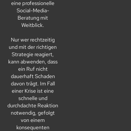
eine professionelle
Social-Media-
Beratung mit
Weitblick.
Nur wer rechtzeitig
und mit der richtigen
Strategie reagiert,
kann abwenden, dass
ein Ruf nicht
dauerhaft Schaden
davon trägt. Im Fall
einer Krise ist eine
schnelle und
durchdachte Reaktion
notwendig, gefolgt
von einem
konsequenten