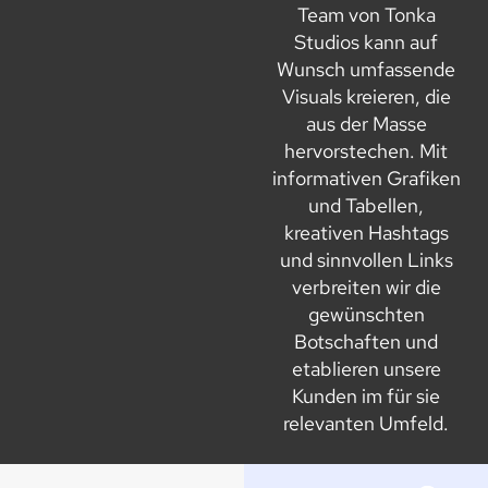
Team von Tonka
Studios kann auf
Wunsch umfassende
Visuals kreieren, die
aus der Masse
hervorstechen. Mit
informativen Grafiken
und Tabellen,
kreativen Hashtags
und sinnvollen Links
verbreiten wir die
gewünschten
Botschaften und
etablieren unsere
Kunden im für sie
relevanten Umfeld.