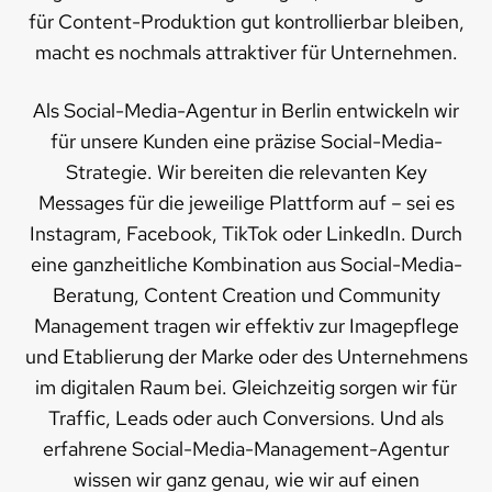
für Content-Produktion gut kontrollierbar bleiben,
macht es nochmals attraktiver für Unternehmen.
Als Social-Media-Agentur in Berlin entwickeln wir
für unsere Kunden eine präzise Social-Media-
Strategie. Wir bereiten die relevanten Key
Messages für die jeweilige Plattform auf – sei es
Instagram, Facebook, TikTok oder LinkedIn. Durch
eine ganzheitliche Kombination aus Social-Media-
Beratung, Content Creation und Community
Management tragen wir effektiv zur Imagepflege
und Etablierung der Marke oder des Unternehmens
im digitalen Raum bei. Gleichzeitig sorgen wir für
Traffic, Leads oder auch Conversions. Und als
erfahrene Social-Media-Management-Agentur
wissen wir ganz genau, wie wir auf einen