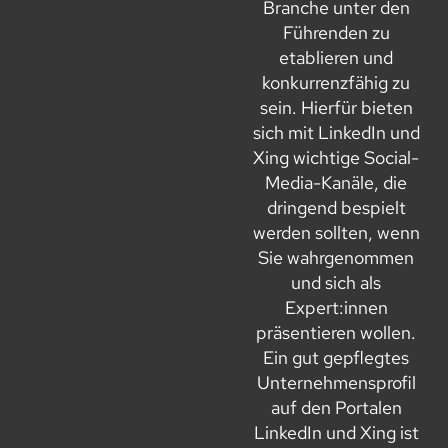
Branche unter den
Führenden zu
etablieren und
konkurrenzfähig zu
sein. Hierfür bieten
sich mit LinkedIn und
Xing wichtige Social-
Media-Kanäle, die
dringend bespielt
werden sollten, wenn
Sie wahrgenommen
und sich als
Expert:innen
präsentieren wollen.
Ein gut gepflegtes
Unternehmensprofil
auf den Portalen
LinkedIn und Xing ist