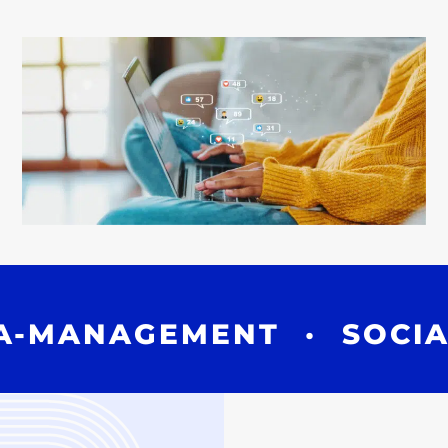
-MANAGEMENT
·
SOCIAL-