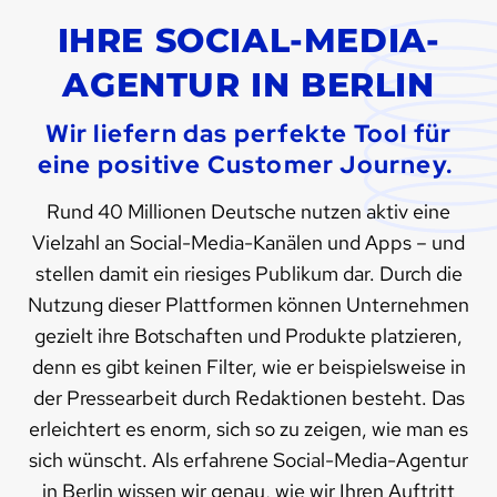
IHRE SOCIAL-MEDIA-
AGENTUR IN BERLIN
Wir liefern das perfekte Tool für
eine positive Customer Journey.
Rund 40 Millionen Deutsche nutzen aktiv eine
Vielzahl an Social-Media-Kanälen und Apps – und
stellen damit ein riesiges Publikum dar. Durch die
Nutzung dieser Plattformen können Unternehmen
gezielt ihre Botschaften und Produkte platzieren,
denn es gibt keinen Filter, wie er beispielsweise in
der Pressearbeit durch Redaktionen besteht. Das
erleichtert es enorm, sich so zu zeigen, wie man es
sich wünscht. Als erfahrene Social-Media-Agentur
in Berlin wissen wir genau, wie wir Ihren Auftritt