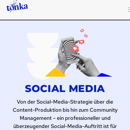
SOCIAL MEDIA
Von der Social-Media-Strategie über die
Content-Produktion bis hin zum Community
Management – ein professioneller und
überzeugender Social-Media-Auftritt ist für