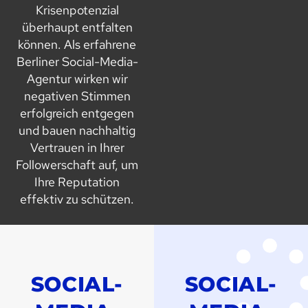
Krisenpotenzial
überhaupt entfalten
können. Als erfahrene
Berliner Social-Media-
Agentur wirken wir
negativen Stimmen
erfolgreich entgegen
und bauen nachhaltig
Vertrauen in Ihrer
Followerschaft auf, um
Ihre Reputation
effektiv zu schützen.
SOCIAL-
SOCIAL-