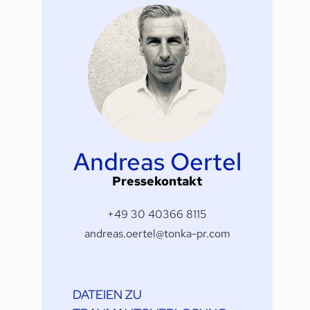
Andreas Oertel
Pressekontakt
+49 30 40366 8115
andreas.oertel@tonka-pr.com
DATEIEN ZU