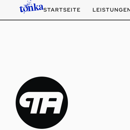
STARTSEITE
LEISTUNGE