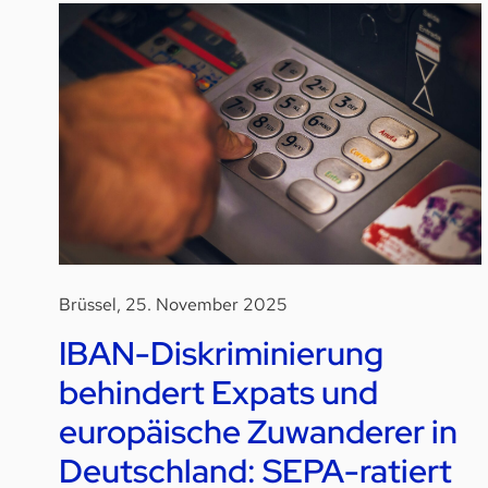
Brüssel, 25. November 2025
IBAN-Diskriminierung
behindert Expats und
europäische Zuwanderer in
Deutschland: SEPA-ratiert