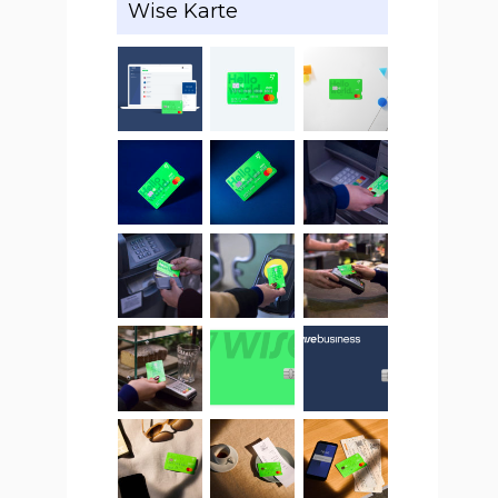
Wise Karte