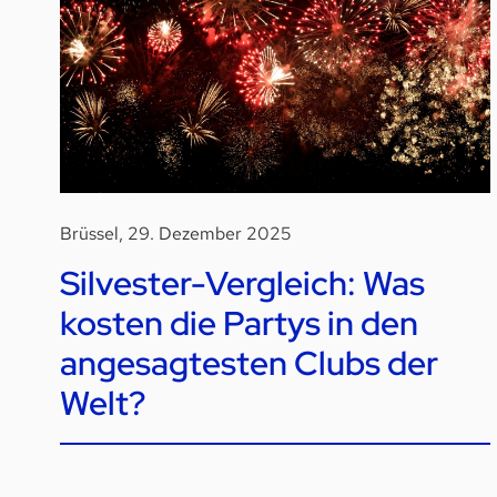
Brüssel, 29. Dezember 2025
Silvester-Vergleich: Was
kosten die Partys in den
angesagtesten Clubs der
Welt?