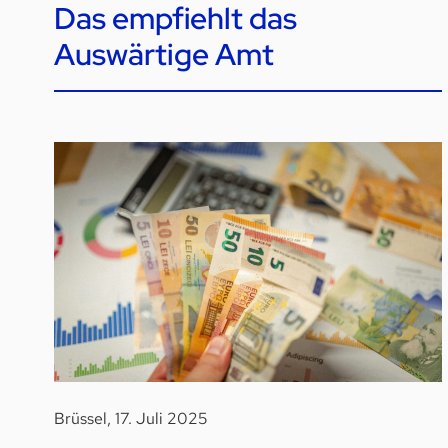
Das empfiehlt das
Auswärtige Amt
Brüssel, 17. Juli 2025