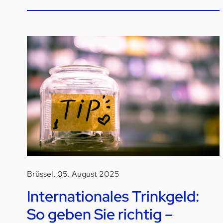
Brüssel, 05. August 2025
Internationales Trinkgeld:
So geben Sie richtig –