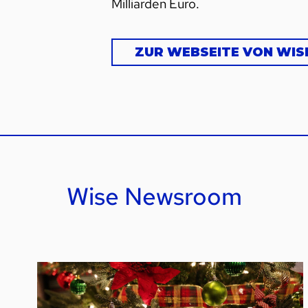
Milliarden Euro.
ZUR WEBSEITE VON WIS
Wise Newsroom