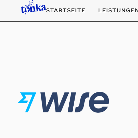
STARTSEITE
LEISTUNGE