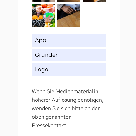
App
Gründer
Logo
Wenn Sie Medienmaterial in
höherer Auflösung benötigen,
wenden Sie sich bitte an den
oben genannten
Pressekontakt.