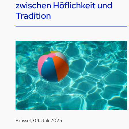
zwischen Höflichkeit und
Tradition
Brüssel, 04. Juli 2025