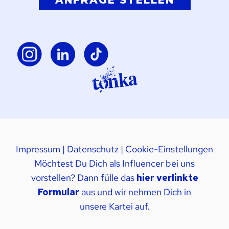
Impressum
|
Datenschutz
|
Cookie-Einstellungen
Möchtest Du Dich als Influencer bei uns
vorstellen? Dann fülle das
hier verlinkte
Formular
aus und wir nehmen Dich in
unsere Kartei auf.