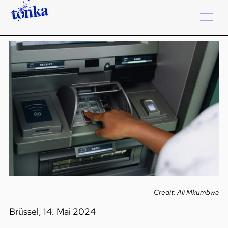
Credit: Ali Mkumbwa
Brüssel, 14. Mai 2024