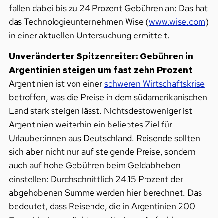
fallen dabei bis zu 24 Prozent Gebühren an: Das hat
das Technologieunternehmen Wise (
www.wise.com
)
in einer aktuellen Untersuchung ermittelt.
Unveränderter Spitzenreiter: Gebühren in
Argentinien steigen um fast zehn Prozent
Argentinien ist von einer
schweren Wirtschaftskrise
betroffen, was die Preise in dem südamerikanischen
Land stark steigen lässt. Nichtsdestoweniger ist
Argentinien weiterhin ein beliebtes Ziel für
Urlauber:innen aus Deutschland. Reisende sollten
sich aber nicht nur auf steigende Preise, sondern
auch auf hohe Gebühren beim Geldabheben
einstellen: Durchschnittlich 24,15 Prozent der
abgehobenen Summe werden hier berechnet. Das
bedeutet, dass Reisende, die in Argentinien 200