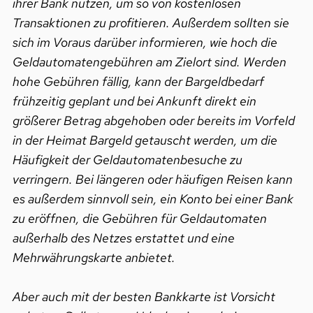
ihrer Bank nutzen, um so von kostenlosen
Transaktionen zu profitieren. Außerdem sollten sie
sich im Voraus darüber informieren, wie hoch die
Geldautomatengebühren am Zielort sind. Werden
hohe Gebühren fällig, kann der Bargeldbedarf
frühzeitig geplant und bei Ankunft direkt ein
größerer Betrag abgehoben oder bereits im Vorfeld
in der Heimat Bargeld getauscht werden, um die
Häufigkeit der Geldautomatenbesuche zu
verringern. Bei längeren oder häufigen Reisen kann
es außerdem sinnvoll sein, ein Konto bei einer Bank
zu eröffnen, die Gebühren für Geldautomaten
außerhalb des Netzes erstattet und eine
Mehrwährungskarte anbietet.
Aber auch mit der besten Bankkarte ist Vorsicht