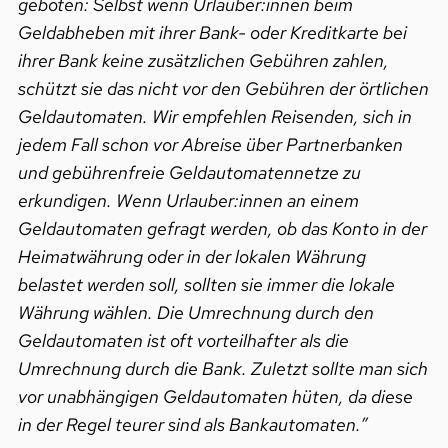
geboten: Selbst wenn Urlauber:innen beim
Geldabheben mit ihrer Bank- oder Kreditkarte bei
ihrer Bank keine zusätzlichen Gebühren zahlen,
schützt sie das nicht vor den Gebühren der örtlichen
Geldautomaten. Wir empfehlen Reisenden, sich in
jedem Fall schon vor Abreise über Partnerbanken
und gebührenfreie Geldautomatennetze zu
erkundigen. Wenn Urlauber:innen an einem
Geldautomaten gefragt werden, ob das Konto in der
Heimatwährung oder in der lokalen Währung
belastet werden soll, sollten sie immer die lokale
Währung wählen. Die Umrechnung durch den
Geldautomaten ist oft vorteilhafter als die
Umrechnung durch die Bank. Zuletzt sollte man sich
vor unabhängigen Geldautomaten hüten, da diese
in der Regel teurer sind als Bankautomaten.”