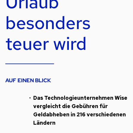
Urlaub
besonders
teuer wird
AUF EINEN BLICK
Das Technologieunternehmen Wise
vergleicht die Gebühren für
Geldabheben in 216 verschiedenen
Ländern