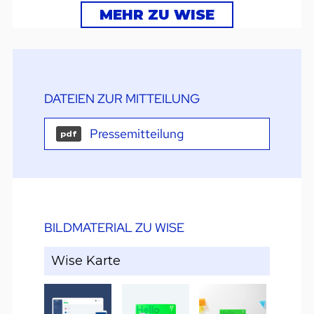
MEHR ZU WISE
DATEIEN ZUR MITTEILUNG
Pressemitteilung
pdf
BILDMATERIAL ZU WISE
Wise Karte