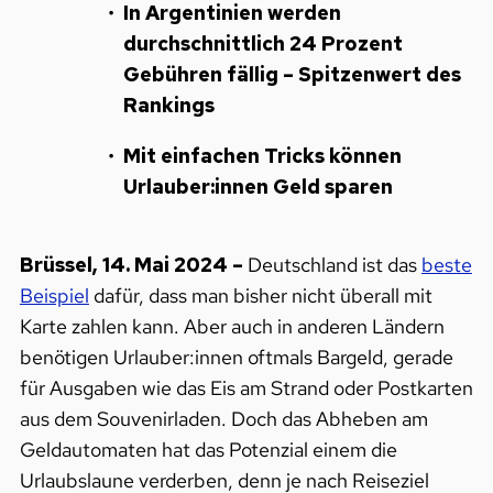
In Argentinien werden
durchschnittlich 24 Prozent
Gebühren fällig – Spitzenwert des
Rankings
Mit einfachen Tricks können
Urlauber:innen Geld sparen
Brüssel, 14. Mai 2024 –
Deutschland ist das
beste
Beispiel
dafür, dass man bisher nicht überall mit
Karte zahlen kann. Aber auch in anderen Ländern
benötigen Urlauber:innen oftmals Bargeld, gerade
für Ausgaben wie das Eis am Strand oder Postkarten
aus dem Souvenirladen. Doch das Abheben am
Geldautomaten hat das Potenzial einem die
Urlaubslaune verderben, denn je nach Reiseziel