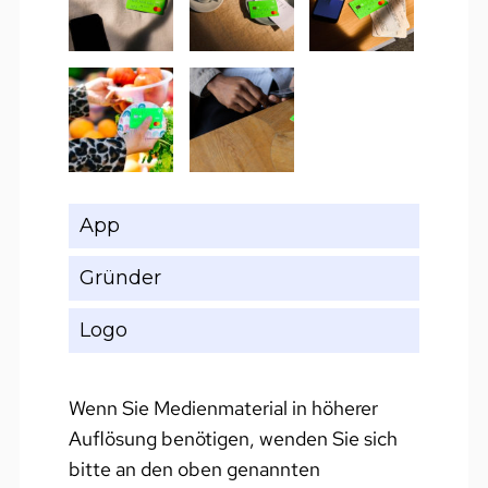
App
Gründer
Logo
Wenn Sie Medienmaterial in höherer
Auflösung benötigen, wenden Sie sich
bitte an den oben genannten