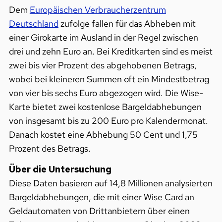
Dem
Europäischen Verbraucherzentrum
Deutschland
zufolge fallen für das Abheben mit
einer Girokarte im Ausland in der Regel zwischen
drei und zehn Euro an. Bei Kreditkarten sind es meist
zwei bis vier Prozent des abgehobenen Betrags,
wobei bei kleineren Summen oft ein Mindestbetrag
von vier bis sechs Euro abgezogen wird. Die Wise-
Karte bietet zwei kostenlose Bargeldabhebungen
von insgesamt bis zu 200 Euro pro Kalendermonat.
Danach kostet eine Abhebung 50 Cent und 1,75
Prozent des Betrags.
Über die Untersuchung
Diese Daten basieren auf 14,8 Millionen analysierten
Bargeldabhebungen, die mit einer Wise Card an
Geldautomaten von Drittanbietern über einen