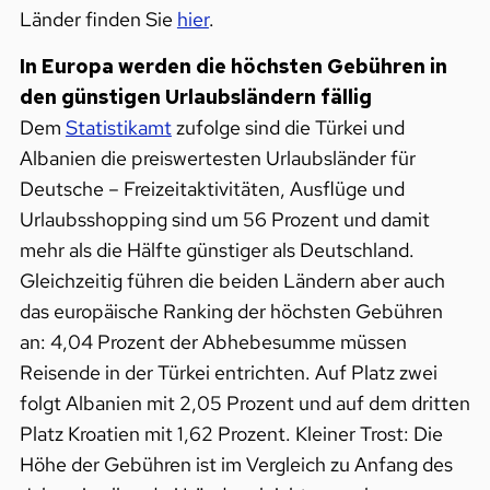
Länder finden Sie
hier
.
In Europa werden die höchsten Gebühren in
den günstigen Urlaubsländern fällig
Dem
Statistikamt
zufolge sind die Türkei und
Albanien die preiswertesten Urlaubsländer für
Deutsche – Freizeitaktivitäten, Ausflüge und
Urlaubsshopping sind um 56 Prozent und damit
mehr als die Hälfte günstiger als Deutschland.
Gleichzeitig führen die beiden Ländern aber auch
das europäische Ranking der höchsten Gebühren
an: 4,04 Prozent der Abhebesumme müssen
Reisende in der Türkei entrichten. Auf Platz zwei
folgt Albanien mit 2,05 Prozent und auf dem dritten
Platz Kroatien mit 1,62 Prozent. Kleiner Trost: Die
Höhe der Gebühren ist im Vergleich zu Anfang des