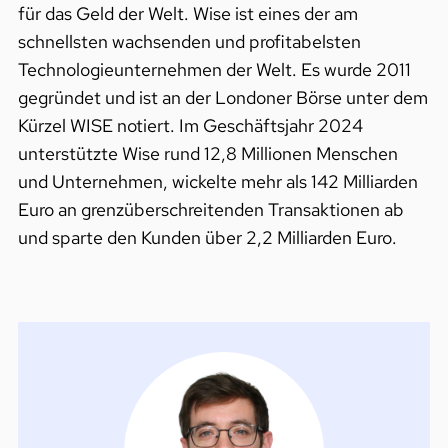
für das Geld der Welt. Wise ist eines der am
schnellsten wachsenden und profitabelsten
Technologieunternehmen der Welt. Es wurde 2011
gegründet und ist an der Londoner Börse unter dem
Kürzel WISE notiert. Im Geschäftsjahr 2024
unterstützte Wise rund 12,8 Millionen Menschen
und Unternehmen, wickelte mehr als 142 Milliarden
Euro an grenzüberschreitenden Transaktionen ab
und sparte den Kunden über 2,2 Milliarden Euro.