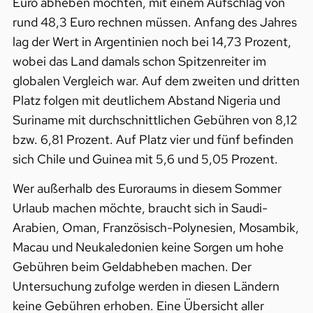
Euro abheben möchten, mit einem Aufschlag von
rund 48,3 Euro rechnen müssen. Anfang des Jahres
lag der Wert in Argentinien noch bei 14,73 Prozent,
wobei das Land damals schon Spitzenreiter im
globalen Vergleich war. Auf dem zweiten und dritten
Platz folgen mit deutlichem Abstand Nigeria und
Suriname mit durchschnittlichen Gebühren von 8,12
bzw. 6,81 Prozent. Auf Platz vier und fünf befinden
sich Chile und Guinea mit 5,6 und 5,05 Prozent.
Wer außerhalb des Euroraums in diesem Sommer
Urlaub machen möchte, braucht sich in Saudi-
Arabien, Oman, Französisch-Polynesien, Mosambik,
Macau und Neukaledonien keine Sorgen um hohe
Gebühren beim Geldabheben machen. Der
Untersuchung zufolge werden in diesen Ländern
keine Gebühren erhoben. Eine Übersicht aller