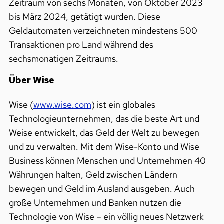
Zeitraum von sechs Monaten, von Oktober 2023
bis März 2024, getätigt wurden. Diese
Geldautomaten verzeichneten mindestens 500
Transaktionen pro Land während des
sechsmonatigen Zeitraums.
Über Wise
Wise (
www.wise.com
) ist ein globales
Technologieunternehmen, das die beste Art und
Weise entwickelt, das Geld der Welt zu bewegen
und zu verwalten. Mit dem Wise-Konto und Wise
Business können Menschen und Unternehmen 40
Währungen halten, Geld zwischen Ländern
bewegen und Geld im Ausland ausgeben. Auch
große Unternehmen und Banken nutzen die
Technologie von Wise – ein völlig neues Netzwerk