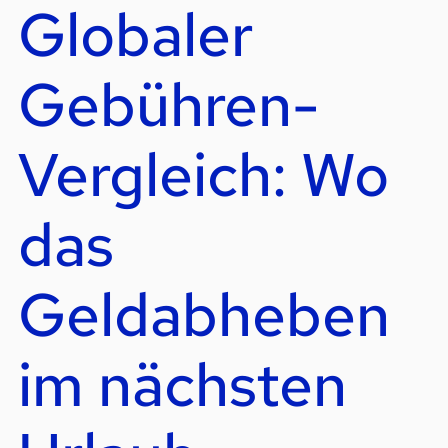
Globaler
Gebühren-
Vergleich: Wo
das
Geldabheben
im nächsten