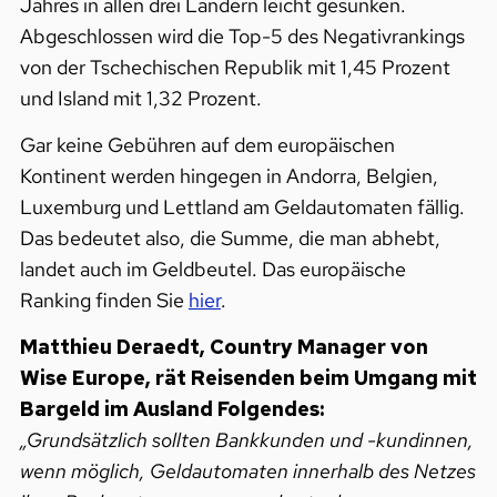
Jahres in allen drei Ländern leicht gesunken.
Abgeschlossen wird die Top-5 des Negativrankings
von der Tschechischen Republik mit 1,45 Prozent
und Island mit 1,32 Prozent.
Gar keine Gebühren auf dem europäischen
Kontinent werden hingegen in Andorra, Belgien,
Luxemburg und Lettland am Geldautomaten fällig.
Das bedeutet also, die Summe, die man abhebt,
landet auch im Geldbeutel. Das europäische
Ranking finden Sie
hier
.
Matthieu Deraedt, Country Manager von
Wise Europe, rät Reisenden beim Umgang mit
Bargeld im Ausland Folgendes:
„Grundsätzlich sollten Bankkunden und -kundinnen,
wenn möglich, Geldautomaten innerhalb des Netzes