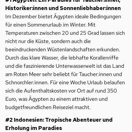
Historiker:innen und Sonnenliebhaber:innen
Im Dezember bietet Ägypten ideale Bedingungen
für einen Sommerurlaub im Winter. Mit
Temperaturen zwischen 20 und 25 Grad lassen sich
nicht nur die Küste, sondern auch die
beeindruckenden Wüstenlandschaften erkunden.
Durch das klare Wasser, die lebhafte Korallenriffe
und die faszinierende Unterwasserwelt ist das Land
am Roten Meer sehr beliebt für Taucher:innen und
Schnorchler:innen. Für eine Woche Urlaub belaufen
sich die Aufenthaltskosten vor Ort auf rund 350
Euro, was Ägypten zu einem attraktiven und
budgetfreundlichen Reiseziel macht.
#2 Indonesien: Tropische Abenteuer und
Erholung im Paradies