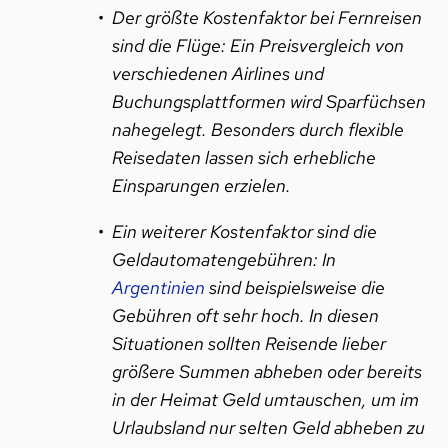
Der größte Kostenfaktor bei Fernreisen
sind die Flüge: Ein Preisvergleich von
verschiedenen Airlines und
Buchungsplattformen wird Sparfüchsen
nahegelegt. Besonders durch flexible
Reisedaten lassen sich erhebliche
Einsparungen erzielen.
Ein weiterer Kostenfaktor sind die
Geldautomatengebühren: In
Argentinien
sind beispielsweise die
Gebühren oft sehr hoch. In diesen
Situationen sollten Reisende lieber
größere Summen abheben oder bereits
in der Heimat Geld umtauschen, um im
Urlaubsland nur selten Geld abheben zu