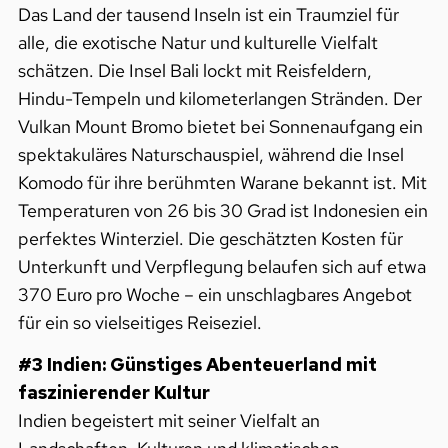
Das Land der tausend Inseln ist ein Traumziel für
alle, die exotische Natur und kulturelle Vielfalt
schätzen. Die Insel Bali lockt mit Reisfeldern,
Hindu-Tempeln und kilometerlangen Stränden. Der
Vulkan Mount Bromo bietet bei Sonnenaufgang ein
spektakuläres Naturschauspiel, während die Insel
Komodo für ihre berühmten Warane bekannt ist. Mit
Temperaturen von 26 bis 30 Grad ist Indonesien ein
perfektes Winterziel. Die geschätzten Kosten für
Unterkunft und Verpflegung belaufen sich auf etwa
370 Euro pro Woche – ein unschlagbares Angebot
für ein so vielseitiges Reiseziel.
#3 Indien: Günstiges Abenteuerland mit
faszinierender Kultur
Indien begeistert mit seiner Vielfalt an