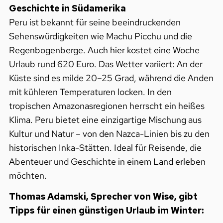
Geschichte in Südamerika
Peru ist bekannt für seine beeindruckenden
Sehenswürdigkeiten wie Machu Picchu und die
Regenbogenberge. Auch hier kostet eine Woche
Urlaub rund 620 Euro. Das Wetter variiert: An der
Küste sind es milde 20–25 Grad, während die Anden
mit kühleren Temperaturen locken. In den
tropischen Amazonasregionen herrscht ein heißes
Klima. Peru bietet eine einzigartige Mischung aus
Kultur und Natur – von den Nazca-Linien bis zu den
historischen Inka-Stätten. Ideal für Reisende, die
Abenteuer und Geschichte in einem Land erleben
möchten.
Thomas Adamski, Sprecher von Wise, gibt
Tipps für einen günstigen Urlaub im Winter: