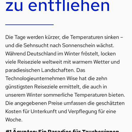
zu entfliehen
Die Tage werden kürzer, die Temperaturen sinken –
und die Sehnsucht nach Sonnenschein wächst.
Während Deutschland im Winter fröstelt, locken
viele Reiseziele weltweit mit warmem Wetter und
paradiesischen Landschaften. Das
Technologieunternehmen Wise hat die zehn
günstigsten Reiseziele ermittelt, die auch in
unserem Winter sommerliche Temperaturen bieten.
Die angegebenen Preise umfassen die geschätzten
Kosten für Unterkunft und Verpflegung für eine
Woche.
#1 Ägypten: Ein Paradies für Taucher:innen,