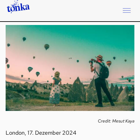
Credit: Mesut Kaya
London, 17. Dezember 2024