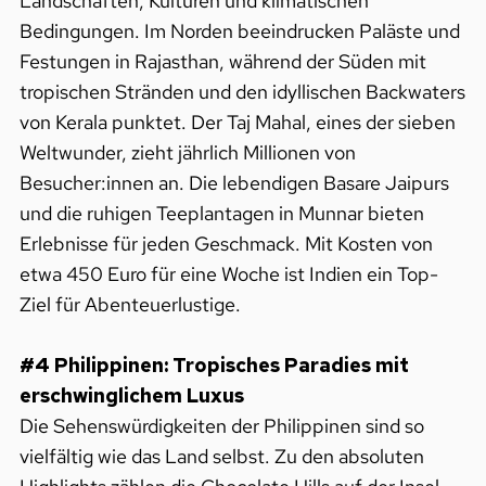
Landschaften, Kulturen und klimatischen
Bedingungen. Im Norden beeindrucken Paläste und
Festungen in Rajasthan, während der Süden mit
tropischen Stränden und den idyllischen Backwaters
von Kerala punktet. Der Taj Mahal, eines der sieben
Weltwunder, zieht jährlich Millionen von
Besucher:innen an. Die lebendigen Basare Jaipurs
und die ruhigen Teeplantagen in Munnar bieten
Erlebnisse für jeden Geschmack. Mit Kosten von
etwa 450 Euro für eine Woche ist Indien ein Top-
Ziel für Abenteuerlustige.
#4 Philippinen: Tropisches Paradies mit
erschwinglichem Luxus
Die Sehenswürdigkeiten der Philippinen sind so
vielfältig wie das Land selbst. Zu den absoluten