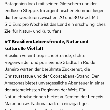
Patagonien lockt mit seinen Gletschern und der
endlosen Steppe. Im argentinischen Sommer liegen
die Temperaturen zwischen 20 und 30 Grad. Mit
510 Euro pro Woche ist das Land ein erschwingliches
Ziel für Natur- und Kulturfans.
#7 Brasilien: Lebensfreude, Natur und
kulturelle Vielfalt
Brasilien vereint tropische Strände, dichte
Regenwälder und pulsierende Städte. In Rio de
Janeiro warten der berühmte Zuckerhut, die
Christusstatue und der Copacabana-Strand. Der
Amazonas bietet unvergessliche Abenteuer in einer
der artenreichsten Regionen der Welt. Für
Naturliebhaber:innen bietet außerdem der Lençóis
Maranhenses Nationalpark ein einzigartiges