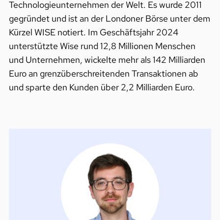
Technologieunternehmen der Welt. Es wurde 2011
gegründet und ist an der Londoner Börse unter dem
Kürzel WISE notiert. Im Geschäftsjahr 2024
unterstützte Wise rund 12,8 Millionen Menschen
und Unternehmen, wickelte mehr als 142 Milliarden
Euro an grenzüberschreitenden Transaktionen ab
und sparte den Kunden über 2,2 Milliarden Euro.