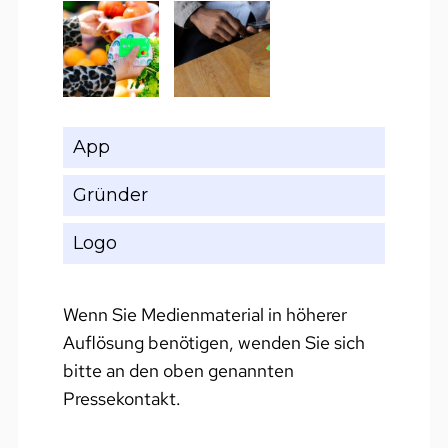
App
Gründer
Logo
Wenn Sie Medienmaterial in höherer
Auflösung benötigen, wenden Sie sich
bitte an den oben genannten
Pressekontakt.