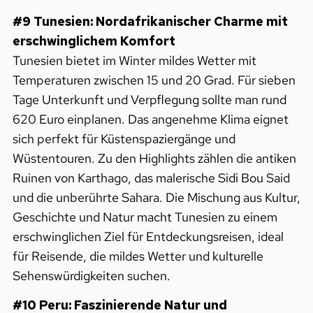
#9 Tunesien: Nordafrikanischer Charme mit
erschwinglichem Komfort
Tunesien bietet im Winter mildes Wetter mit
Temperaturen zwischen 15 und 20 Grad. Für sieben
Tage Unterkunft und Verpflegung sollte man rund
620 Euro einplanen. Das angenehme Klima eignet
sich perfekt für Küstenspaziergänge und
Wüstentouren. Zu den Highlights zählen die antiken
Ruinen von Karthago, das malerische Sidi Bou Said
und die unberührte Sahara. Die Mischung aus Kultur,
Geschichte und Natur macht Tunesien zu einem
erschwinglichen Ziel für Entdeckungsreisen, ideal
für Reisende, die mildes Wetter und kulturelle
Sehenswürdigkeiten suchen.
#10 Peru: Faszinierende Natur und