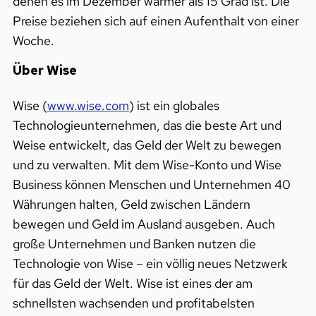
denen es im Dezember wärmer als 15 Grad ist. Die
Preise beziehen sich auf einen Aufenthalt von einer
Woche.
Über Wise
Wise (
www.wise.com
) ist ein globales
Technologieunternehmen, das die beste Art und
Weise entwickelt, das Geld der Welt zu bewegen
und zu verwalten. Mit dem Wise-Konto und Wise
Business können Menschen und Unternehmen 40
Währungen halten, Geld zwischen Ländern
bewegen und Geld im Ausland ausgeben. Auch
große Unternehmen und Banken nutzen die
Technologie von Wise – ein völlig neues Netzwerk
für das Geld der Welt. Wise ist eines der am
schnellsten wachsenden und profitabelsten