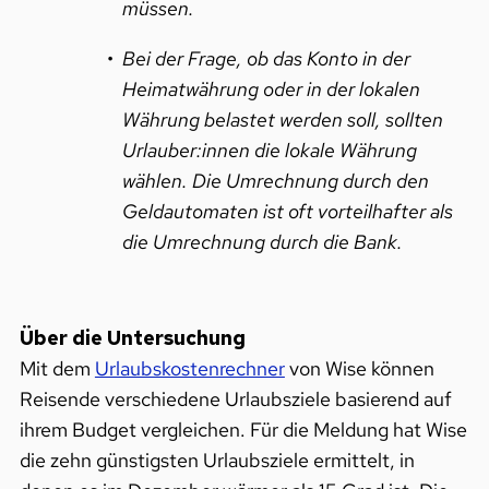
müssen.
Bei der Frage, ob das Konto in der
Heimatwährung oder in der lokalen
Währung belastet werden soll, sollten
Urlauber:innen die lokale Währung
wählen. Die Umrechnung durch den
Geldautomaten ist oft vorteilhafter als
die Umrechnung durch die Bank.
Über die Untersuchung
Mit dem
Urlaubskostenrechner
von Wise können
Reisende verschiedene Urlaubsziele basierend auf
ihrem Budget vergleichen. Für die Meldung hat Wise
die zehn günstigsten Urlaubsziele ermittelt, in