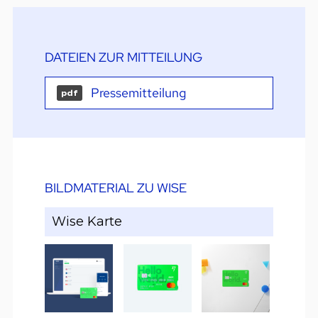
DATEIEN ZUR MITTEILUNG
Pressemitteilung
pdf
BILDMATERIAL ZU WISE
Wise Karte