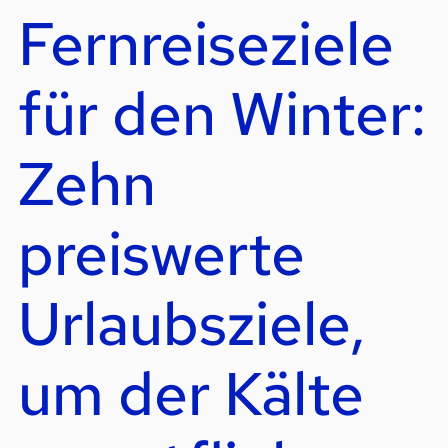
Fernreiseziele
für den Winter:
Zehn
preiswerte
Urlaubsziele,
um der Kälte