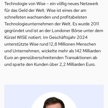
Technologie von Wise – ein völlig neues Netzwerk
für das Geld der Welt. Wise ist eines der am
schnellsten wachsenden und profitabelsten
Technologieunternehmen der Welt. Es wurde 2011
gegründet und ist an der Londoner Börse unter dem
Kürzel WISE notiert. Im Geschäftsjahr 2024
unterstützte Wise rund 12,8 Millionen Menschen
und Unternehmen, wickelte mehr als 142 Milliarden
Euro an grenzüberschreitenden Transaktionen ab
und sparte den Kunden über 2,2 Milliarden Euro.