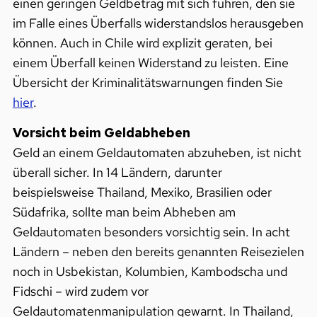
einen geringen Geldbetrag mit sich führen, den sie
im Falle eines Überfalls widerstandslos herausgeben
können. Auch in Chile wird explizit geraten, bei
einem Überfall keinen Widerstand zu leisten. Eine
Übersicht der Kriminalitätswarnungen finden Sie
hier
.
Vorsicht beim Geldabheben
Geld an einem Geldautomaten abzuheben, ist nicht
überall sicher. In 14 Ländern, darunter
beispielsweise Thailand, Mexiko, Brasilien oder
Südafrika, sollte man beim Abheben am
Geldautomaten besonders vorsichtig sein. In acht
Ländern – neben den bereits genannten Reisezielen
noch in Usbekistan, Kolumbien, Kambodscha und
Fidschi – wird zudem vor
Geldautomatenmanipulation gewarnt. In Thailand,