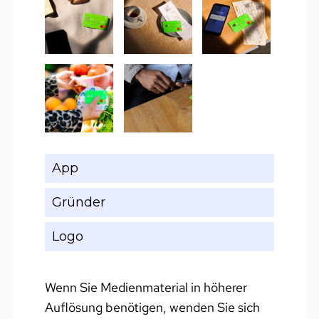
App
Gründer
Logo
Wenn Sie Medienmaterial in höherer
Auflösung benötigen, wenden Sie sich