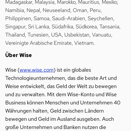
Madagaskar, Malaysia, Marokko, Mauritius, Mexiko,
Namibia, Nepal, Neuseeland, Oman, Peru,
Philippinen, Samoa, Saudi-Arabien, Seychellen,
Singapur, Sri Lanka, Südafrika, Südkorea, Tansania,
Thailand, Tunesien, USA, Usbekistan, Vanuatu,
Vereinigte Arabische Emirate, Vietnam.
Über Wise
Wise (
www.wise.com
) ist ein globales
Technologieunternehmen, das die beste Art und
Weise entwickelt, das Geld der Welt zu bewegen
und zu verwalten. Mit dem Wise-Konto und Wise
Business können Menschen und Unternehmen 40
Währungen halten, Geld zwischen Ländern
bewegen und Geld im Ausland ausgeben. Auch
große Unternehmen und Banken nutzen die