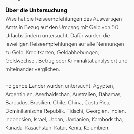
Über die Untersuchung
Wise hat die Reiseempfehlungen des Auswärtigen
Amts in Bezug auf den Umgang mit Geld von 50
Urlaubsländern untersucht. Dafür wurden die
jeweiligen Reiseempfehlungen auf alle Nennungen
zu Geld, Kreditkarten, Geldabhebungen,
Geldwechsel, Betrug oder Kriminalität analysiert und
miteinander verglichen.
Folgende Länder wurden untersucht: Ägypten,
Argentinien, Aserbaidschan, Australien, Bahamas,
Barbados, Brasilien, Chile, China, Costa Rica,
Dominikanische Republik, Fidschi, Georgien, Indien,
Indonesien, Israel, Japan, Jordanien, Kambodscha,
Kanada, Kasachstan, Katar, Kenia, Kolumbien,