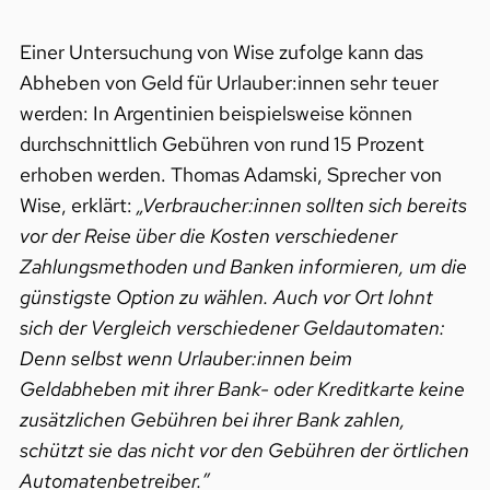
Einer Untersuchung von Wise zufolge kann das
Abheben von Geld für Urlauber:innen sehr teuer
werden: In Argentinien beispielsweise können
durchschnittlich Gebühren von rund 15 Prozent
erhoben werden. Thomas Adamski, Sprecher von
Wise, erklärt:
„Verbraucher:innen sollten sich bereits
vor der Reise über die Kosten verschiedener
Zahlungsmethoden und Banken informieren, um die
günstigste Option zu wählen. Auch vor Ort lohnt
sich der Vergleich verschiedener Geldautomaten:
Denn selbst wenn Urlauber:innen beim
Geldabheben mit ihrer Bank- oder Kreditkarte keine
zusätzlichen Gebühren bei ihrer Bank zahlen,
schützt sie das nicht vor den Gebühren der örtlichen
Automatenbetreiber.”