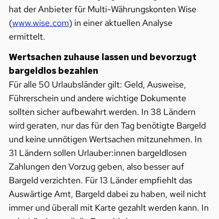
hat der Anbieter für Multi-Währungskonten Wise
(
www.wise.com
) in einer aktuellen Analyse
ermittelt.
Wertsachen zuhause lassen und bevorzugt
bargeldlos bezahlen
Für alle 50 Urlaubsländer gilt: Geld, Ausweise,
Führerschein und andere wichtige Dokumente
sollten sicher aufbewahrt werden. In 38 Ländern
wird geraten, nur das für den Tag benötigte Bargeld
und keine unnötigen Wertsachen mitzunehmen. In
31 Ländern sollen Urlauber:innen bargeldlosen
Zahlungen den Vorzug geben, also besser auf
Bargeld verzichten. Für 13 Länder empfiehlt das
Auswärtige Amt, Bargeld dabei zu haben, weil nicht
immer und überall mit Karte gezahlt werden kann. In