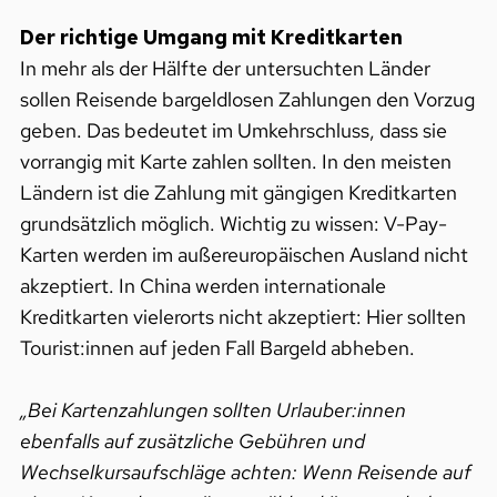
Der richtige Umgang mit Kreditkarten
In mehr als der Hälfte der untersuchten Länder
sollen Reisende bargeldlosen Zahlungen den Vorzug
geben. Das bedeutet im Umkehrschluss, dass sie
vorrangig mit Karte zahlen sollten. In den meisten
Ländern ist die Zahlung mit gängigen Kreditkarten
grundsätzlich möglich. Wichtig zu wissen: V-Pay-
Karten werden im außereuropäischen Ausland nicht
akzeptiert. In China werden internationale
Kreditkarten vielerorts nicht akzeptiert: Hier sollten
Tourist:innen auf jeden Fall Bargeld abheben.
„Bei Kartenzahlungen sollten Urlauber:innen
ebenfalls auf zusätzliche Gebühren und
Wechselkursaufschläge achten: Wenn Reisende auf