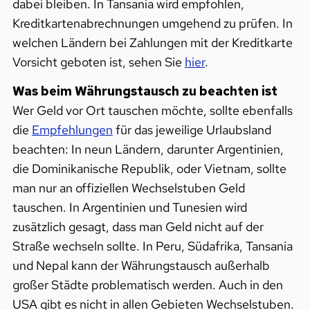
dabei bleiben. In Tansania wird empfohlen,
Kreditkartenabrechnungen umgehend zu prüfen. In
welchen Ländern bei Zahlungen mit der Kreditkarte
Vorsicht geboten ist, sehen Sie
hier
.
Was beim Währungstausch zu beachten ist
Wer Geld vor Ort tauschen möchte, sollte ebenfalls
die
Empfehlungen
für das jeweilige Urlaubsland
beachten: In neun Ländern, darunter Argentinien,
die Dominikanische Republik, oder Vietnam, sollte
man nur an offiziellen Wechselstuben Geld
tauschen. In Argentinien und Tunesien wird
zusätzlich gesagt, dass man Geld nicht auf der
Straße wechseln sollte. In Peru, Südafrika, Tansania
und Nepal kann der Währungstausch außerhalb
großer Städte problematisch werden. Auch in den
USA gibt es nicht in allen Gebieten Wechselstuben.