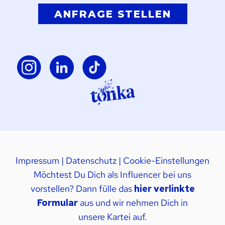
ANFRAGE STELLEN
Impressum
|
Datenschutz
|
Cookie-Einstellungen
Möchtest Du Dich als Influencer bei uns
vorstellen? Dann fülle das
hier verlinkte
Formular
aus und wir nehmen Dich in
unsere Kartei auf.