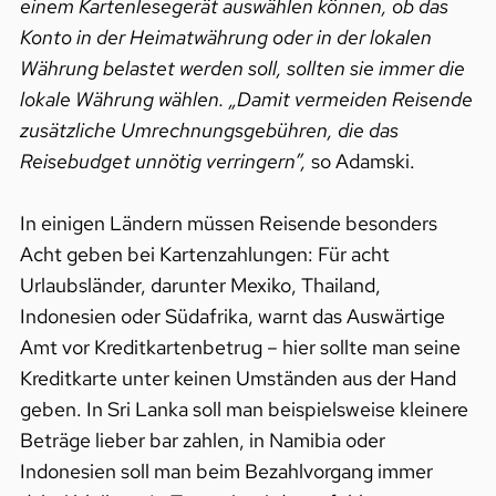
einem Kartenlesegerät auswählen können, ob das
Konto in der Heimatwährung oder in der lokalen
Währung belastet werden soll, sollten sie immer die
lokale Währung wählen. „Damit vermeiden Reisende
zusätzliche Umrechnungsgebühren, die das
Reisebudget unnötig verringern”,
so Adamski.
In einigen Ländern müssen Reisende besonders
Acht geben bei Kartenzahlungen: Für acht
Urlaubsländer, darunter Mexiko, Thailand,
Indonesien oder Südafrika, warnt das Auswärtige
Amt vor Kreditkartenbetrug – hier sollte man seine
Kreditkarte unter keinen Umständen aus der Hand
geben. In Sri Lanka soll man beispielsweise kleinere
Beträge lieber bar zahlen, in Namibia oder
Indonesien soll man beim Bezahlvorgang immer