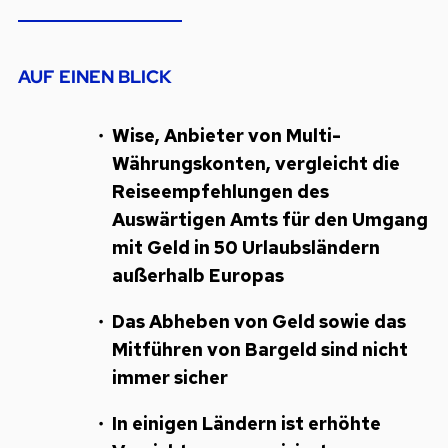
AUF EINEN BLICK
Wise, Anbieter von Multi-
Währungskonten, vergleicht die
Reiseempfehlungen des
Auswärtigen Amts für den Umgang
mit Geld in 50 Urlaubsländern
außerhalb Europas
Das Abheben von Geld sowie das
Mitführen von Bargeld sind nicht
immer sicher
In einigen Ländern ist erhöhte