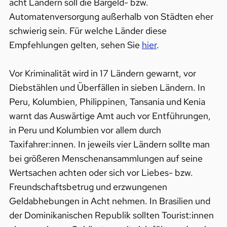
acht Ländern soll die Bargeld- bzw.
Automatenversorgung außerhalb von Städten eher
schwierig sein. Für welche Länder diese
Empfehlungen gelten, sehen Sie
hier
.
Vor Kriminalität wird in 17 Ländern gewarnt, vor
Diebstählen und Überfällen in sieben Ländern. In
Peru, Kolumbien, Philippinen, Tansania und Kenia
warnt das Auswärtige Amt auch vor Entführungen,
in Peru und Kolumbien vor allem durch
Taxifahrer:innen. In jeweils vier Ländern sollte man
bei größeren Menschenansammlungen auf seine
Wertsachen achten oder sich vor Liebes- bzw.
Freundschaftsbetrug und erzwungenen
Geldabhebungen in Acht nehmen. In Brasilien und
der Dominikanischen Republik sollten Tourist:innen