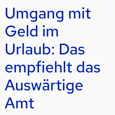
Umgang mit
Geld im
Urlaub: Das
empfiehlt das
Auswärtige
Amt