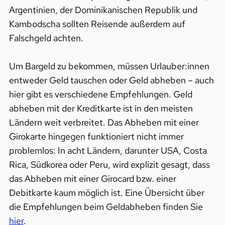
Argentinien, der Dominikanischen Republik und
Kambodscha sollten Reisende außerdem auf
Falschgeld achten.
Um Bargeld zu bekommen, müssen Urlauber:innen
entweder Geld tauschen oder Geld abheben – auch
hier gibt es verschiedene Empfehlungen. Geld
abheben mit der Kreditkarte ist in den meisten
Ländern weit verbreitet. Das Abheben mit einer
Girokarte hingegen funktioniert nicht immer
problemlos: In acht Ländern, darunter USA, Costa
Rica, Südkorea oder Peru, wird explizit gesagt, dass
das Abheben mit einer Girocard bzw. einer
Debitkarte kaum möglich ist. Eine Übersicht über
die Empfehlungen beim Geldabheben finden Sie
hier
.