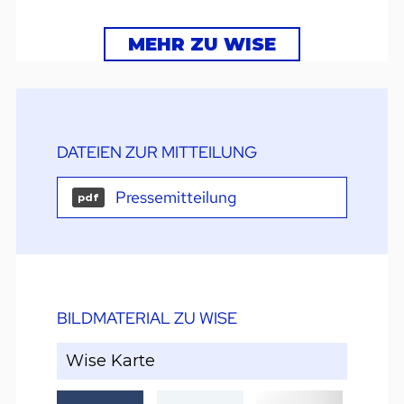
MEHR ZU WISE
DATEIEN ZUR MITTEILUNG
Pressemitteilung
pdf
BILDMATERIAL ZU WISE
Wise Karte