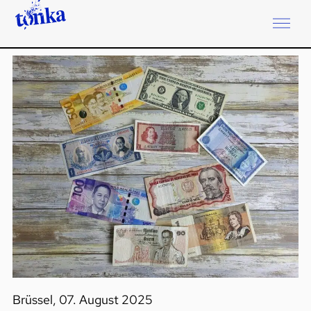
Brüssel, 07. August 2025