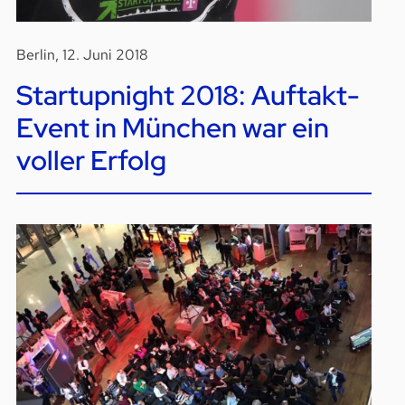
Berlin, 12. Juni 2018
Startupnight 2018: Auftakt-
Event in München war ein
voller Erfolg