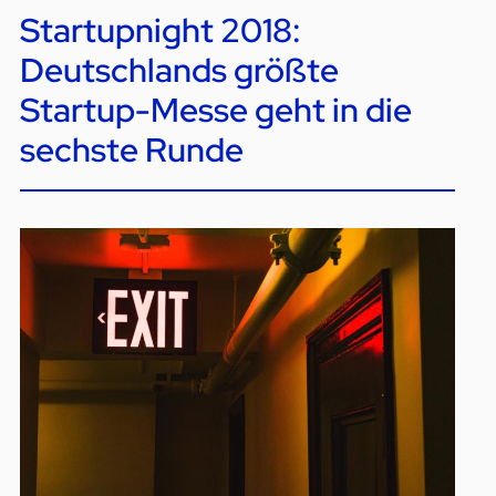
Startupnight 2018:
Deutschlands größte
Startup-Messe geht in die
sechste Runde