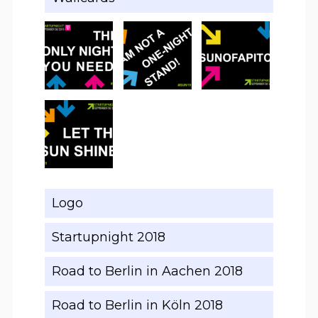
Logo
Startupnight 2018
Road to Berlin in Aachen 2018
Road to Berlin in Köln 2018