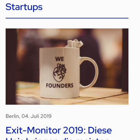
Startups
Berlin, 04. Juli 2019
Exit-Monitor 2019: Diese