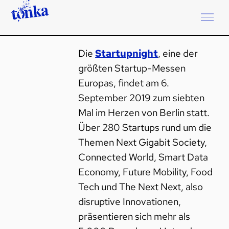
Die
Startupnight
, eine der
größten Startup-Messen
Europas, findet am 6.
September 2019 zum siebten
Mal im Herzen von Berlin statt.
Über 280 Startups rund um die
Themen Next Gigabit Society,
Connected World, Smart Data
Economy, Future Mobility, Food
Tech und The Next Next, also
disruptive Innovationen,
präsentieren sich mehr als