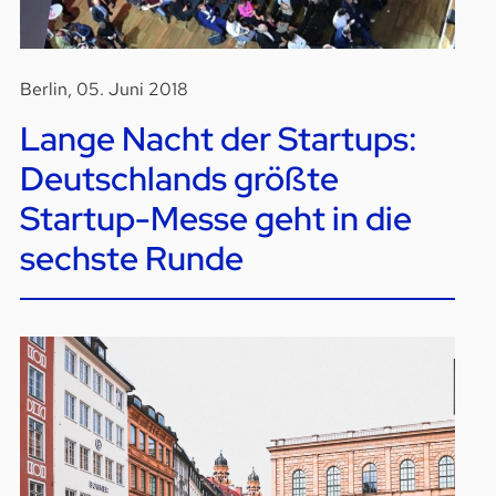
Berlin, 05. Juni 2018
Lange Nacht der Startups:
Deutschlands größte
Startup-Messe geht in die
sechste Runde