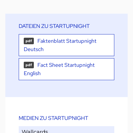
DATEIEN ZU STARTUPNIGHT
Faktenblatt Startupnight
pdf
Deutsch
Fact Sheet Startupnight
pdf
English
MEDIEN ZU STARTUPNIGHT
Wallcards