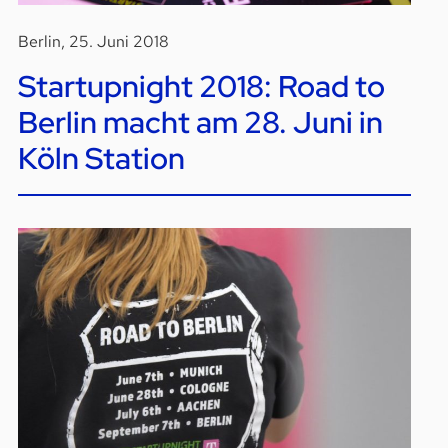
Berlin, 25. Juni 2018
Startupnight 2018: Road to
Berlin macht am 28. Juni in
Köln Station