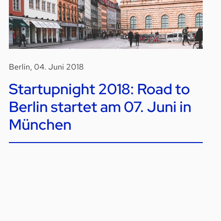
Berlin, 04. Juni 2018
Startupnight 2018: Road to
Berlin startet am 07. Juni in
München