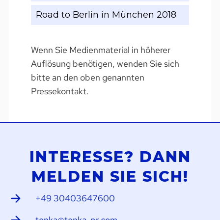
Road to Berlin in München 2018
Wenn Sie Medienmaterial in höherer
Auflösung benötigen, wenden Sie sich
bitte an den oben genannten
Pressekontakt.
INTERESSE? DANN
MELDEN SIE SICH!
+49 30403647600
tonka@tonka-pr.com