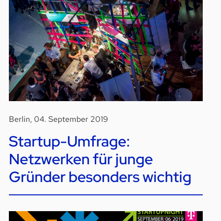
Berlin, 04. September 2019
Startup-Umfrage:
Netzwerken für junge
Gründer besonders wichtig