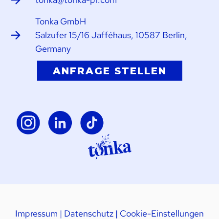
Tonka GmbH
Salzufer 15/16 Jafféhaus, 10587 Berlin,
Germany
ANFRAGE STELLEN
Impressum
|
Datenschutz
|
Cookie-Einstellungen