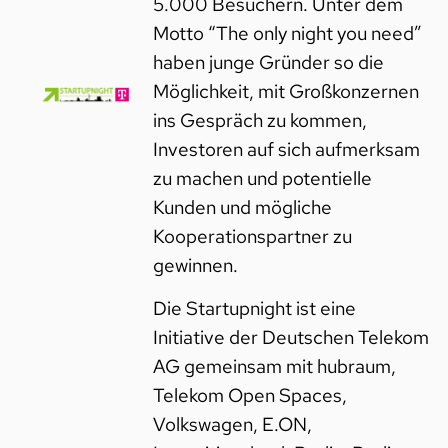
5.000 Besuchern. Unter dem
Motto “The only night you need”
haben junge Gründer so die
Möglichkeit, mit Großkonzernen
ins Gespräch zu kommen,
Investoren auf sich aufmerksam
zu machen und potentielle
Kunden und mögliche
Kooperationspartner zu
gewinnen.
Die Startupnight ist eine
Initiative der Deutschen Telekom
AG gemeinsam mit hubraum,
Telekom Open Spaces,
Volkswagen, E.ON,