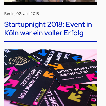
Berlin, 02. Juli 2018
Startupnight 2018: Event in
Köln war ein voller Erfolg