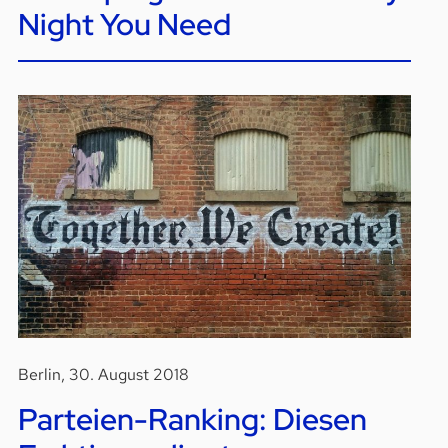
Night You Need
Berlin, 30. August 2018
Parteien-Ranking: Diesen