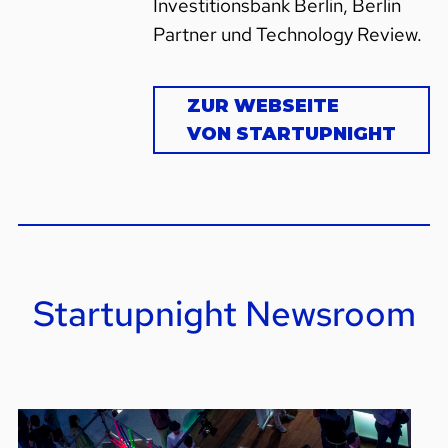
Investitionsbank Berlin, Berlin
Partner und Technology Review.
ZUR WEBSEITE
VON STARTUPNIGHT
Startupnight Newsroom