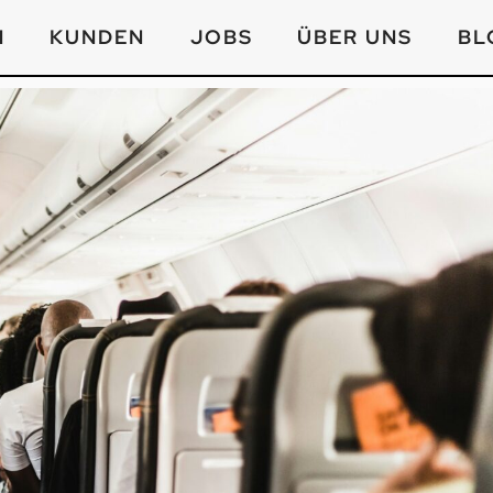
N
KUNDEN
JOBS
ÜBER UNS
BL