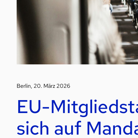
Berlin, 20. März 2026
EU-Mitgliedst
sich auf Mand