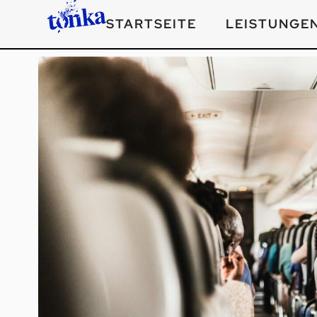
STARTSEITE
LEISTUNGE