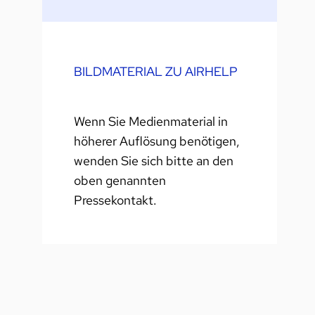
e
BILDMATERIAL ZU AIRHELP
Wenn Sie Medienmaterial in
höherer Auflösung benötigen,
wenden Sie sich bitte an den
oben genannten
Pressekontakt.