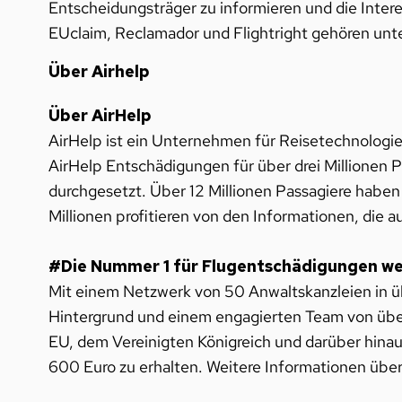
Entscheidungsträger zu informieren und die Intere
EUclaim, Reclamador und Flightright gehören unt
Über Airhelp
Über AirHelp
AirHelp ist ein Unternehmen für Reisetechnologie
AirHelp Entschädigungen für über drei Millionen 
durchgesetzt. Über 12 Millionen Passagiere haben
Millionen profitieren von den Informationen, die a
#Die Nummer 1 für Flugentschädigungen we
Mit einem Netzwerk von 50 Anwaltskanzleien in übe
Hintergrund und einem engagierten Team von übe
EU, dem Vereinigten Königreich und darüber hinau
600 Euro zu erhalten. Weitere Informationen über