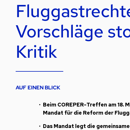
Fluggastrecht
Vorschläge st
Kritik
AUF EINEN BLICK
Beim COREPER-Treffen am 18. Mär
Mandat für die Reform der Flugg
Das Mandat legt die gemeinsame 