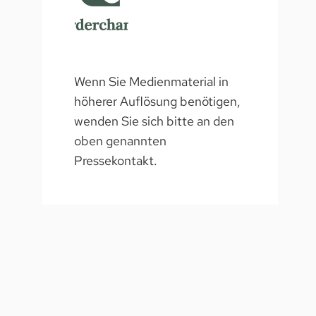
Wenn Sie Medienmaterial in
höherer Auflösung benötigen,
wenden Sie sich bitte an den
oben genannten
Pressekontakt.