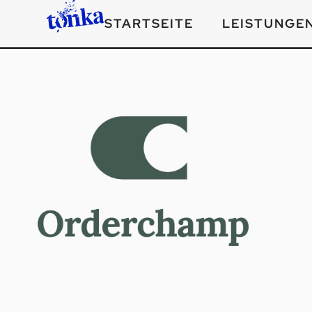
STARTSEITE
LEISTUNGE