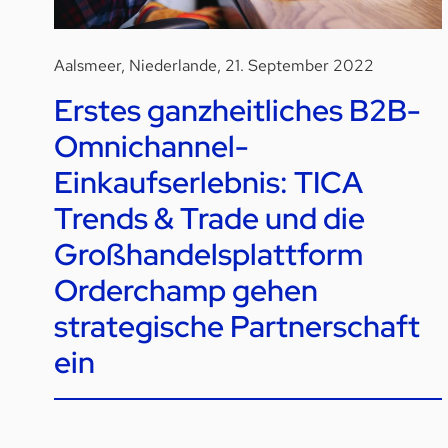
Aalsmeer, Niederlande, 21. September 2022
Erstes ganzheitliches B2B-
Omnichannel-
Einkaufserlebnis: TICA
Trends & Trade und die
Großhandelsplattform
Orderchamp gehen
strategische Partnerschaft
ein