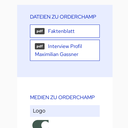
DATEIEN ZU ORDERCHAMP
Faktenblatt
pdf
Interview Profil
pdf
Maximilian Gassner
MEDIEN ZU ORDERCHAMP
Logo