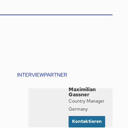
INTERVIEWPARTNER
Maximilian
Gassner
Country Manager
Germany
Kontaktieren