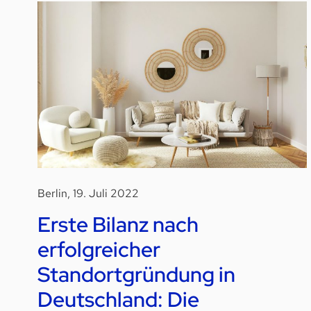
Berlin, 19. Juli 2022
Erste Bilanz nach
erfolgreicher
Standortgründung in
Deutschland: Die