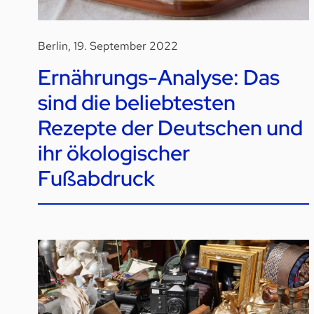
Berlin, 19. September 2022
Ernährungs-Analyse: Das
sind die beliebtesten
Rezepte der Deutschen und
ihr ökologischer
Fußabdruck