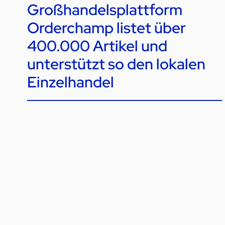
Großhandelsplattform
Orderchamp listet über
400.000 Artikel und
unterstützt so den lokalen
Einzelhandel