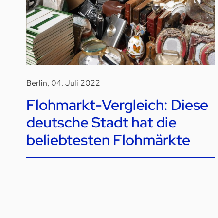
Berlin, 04. Juli 2022
Flohmarkt-Vergleich: Diese
deutsche Stadt hat die
beliebtesten Flohmärkte