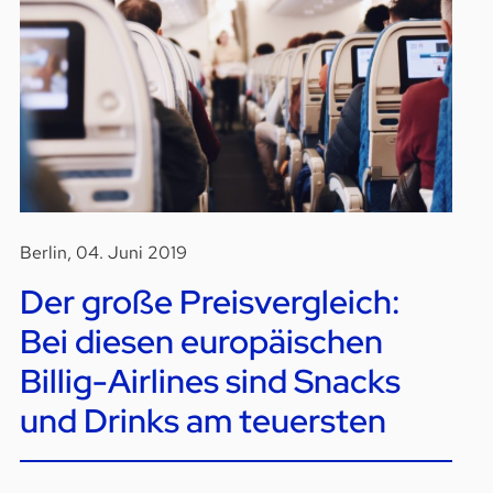
Berlin, 04. Juni 2019
Der große Preisvergleich:
Bei diesen europäischen
Billig-Airlines sind Snacks
und Drinks am teuersten