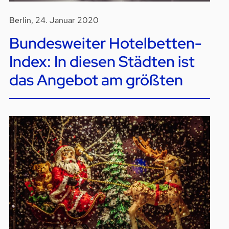
Berlin, 24. Januar 2020
Bundesweiter Hotelbetten-
Index: In diesen Städten ist
das Angebot am größten