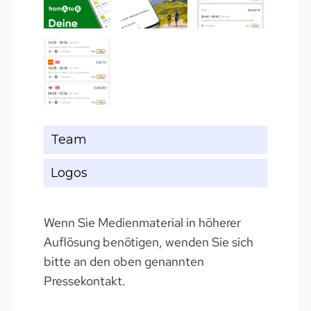
Team
Logos
Wenn Sie Medienmaterial in höherer
Auflösung benötigen, wenden Sie sich
bitte an den oben genannten
Pressekontakt.