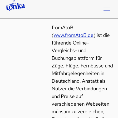
fromAtoB
(
www.fromAtoB.de
) ist die
führende Online-
Vergleichs- und
Buchungsplattform für
Züge, Flüge, Fernbusse und
Mitfahrgelegenheiten in
Deutschland
. Anstatt als
Nutzer die Verbindungen
und Preise auf
verschiedenen Webseiten
mühsam zu vergleichen,