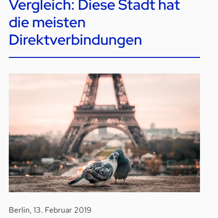
Vergleich: Diese Stadt hat
die meisten
Direktverbindungen
Berlin, 13. Februar 2019