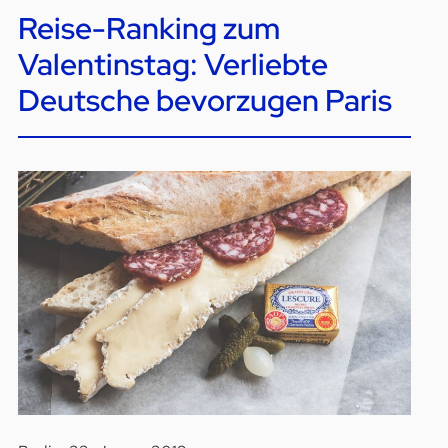
Reise-Ranking zum
Valentinstag: Verliebte
Deutsche bevorzugen Paris