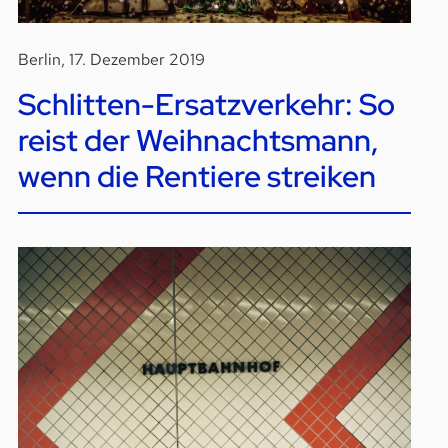
Berlin, 17. Dezember 2019
Schlitten-Ersatzverkehr: So
reist der Weihnachtsmann,
wenn die Rentiere streiken