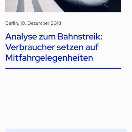
Berlin, 10. Dezember 2018
Analyse zum Bahnstreik:
Verbraucher setzen auf
Mitfahrgelegenheiten