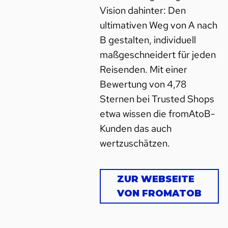
Vision dahinter: Den
ultimativen Weg von A nach
B gestalten, individuell
maßgeschneidert für jeden
Reisenden. Mit einer
Bewertung von 4,78
Sternen bei Trusted Shops
etwa wissen die fromAtoB-
Kunden das auch
wertzuschätzen.
ZUR WEBSEITE
VON FROMATOB