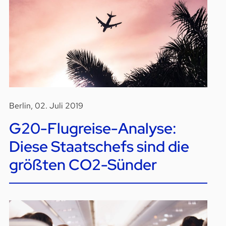
Berlin, 02. Juli 2019
G20-Flugreise-Analyse:
Diese Staatschefs sind die
größten CO2-Sünder