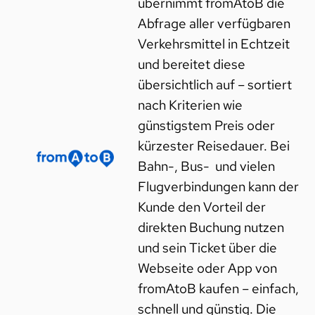
übernimmt fromAtoB die
Abfrage aller verfügbaren
Verkehrsmittel in Echtzeit
und bereitet diese
übersichtlich auf – sortiert
nach Kriterien wie
günstigstem Preis oder
kürzester Reisedauer. Bei
Bahn-, Bus- und vielen
Flugverbindungen kann der
Kunde den Vorteil der
direkten Buchung nutzen
und sein Ticket über die
Webseite oder App von
fromAtoB kaufen – einfach,
schnell und günstig. Die