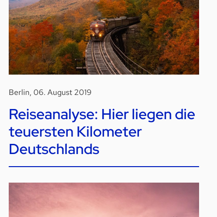
Berlin, 06. August 2019
Reiseanalyse: Hier liegen die
teuersten Kilometer
Deutschlands