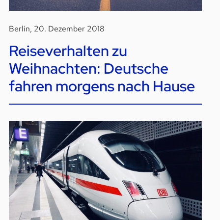
Berlin, 20. Dezember 2018
Reiseverhalten zu
Weihnachten: Deutsche
fahren morgens nach Hause