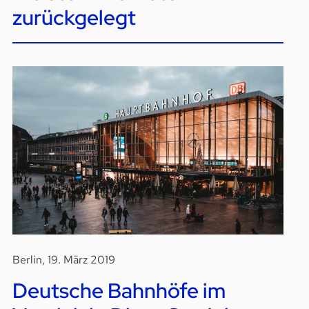
zurückgelegt
Berlin, 19. März 2019
Deutsche Bahnhöfe im