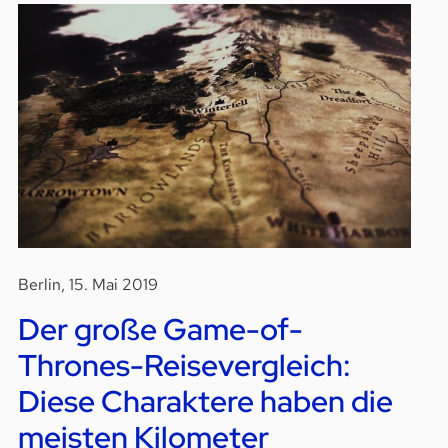
Berlin, 15. Mai 2019
Der große Game-of-
Thrones-Reisevergleich:
Diese Charaktere haben die
meisten Kilometer