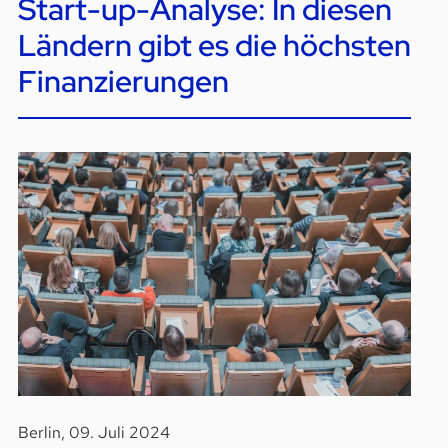
Start-up-Analyse: In diesen
Ländern gibt es die höchsten
Finanzierungen
Berlin, 09. Juli 2024