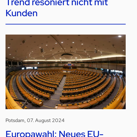
Trend resoniert nicht mit
Kunden
Potsdam, 07. August 2024
Europawahl: Neues EU-