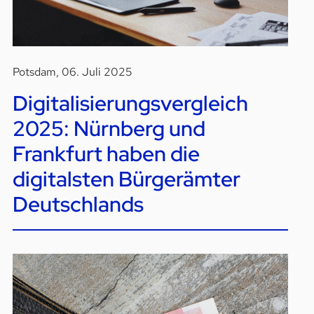
Potsdam, 06. Juli 2025
Digitalisierungsvergleich
2025: Nürnberg und
Frankfurt haben die
digitalsten Bürgerämter
Deutschlands