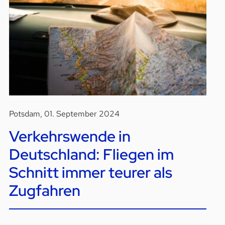
Potsdam, 01. September 2024
Verkehrswende in
Deutschland: Fliegen im
Schnitt immer teurer als
Zugfahren