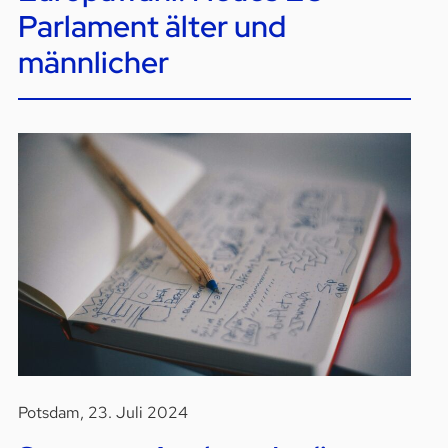
Parlament älter und
männlicher
Potsdam, 23. Juli 2024