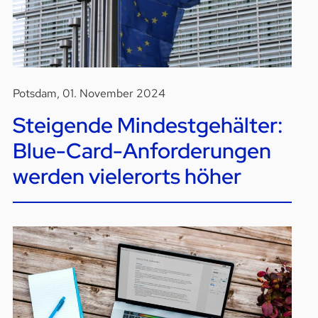
Potsdam, 01. November 2024
Steigende Mindestgehälter:
Blue-Card-Anforderungen
werden vielerorts höher