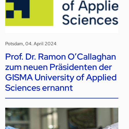
Potsdam, 04. April 2024
Prof. Dr. Ramon O’Callaghan
zum neuen Präsidenten der
GISMA University of Applied
Sciences ernannt