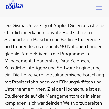
Die Gisma University of Applied Sciences ist eine
staatlich anerkannte private Hochschule mit
Standorten in Potsdam und Berlin. Studierende
und Lehrende aus mehr als 90 Nationen bringen
globale Perspektiven in die Programme in
Management, Leadership, Data Sciences,
Künstliche Intelligenz und Software Engineering
ein. Die Lehre verbindet akademische Forschung
mit Praxiserfahrungen von Führungskräften und
Unternehmer*innen. Ziel der Hochschule ist es,
Studierende auf die Managementpraxis in einer
komplexen, sich wandelnden Welt vorzubereiten