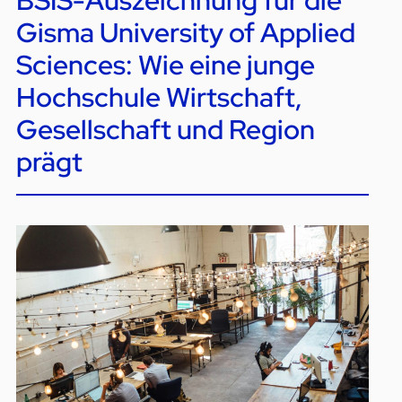
Gisma University of Applied
Sciences: Wie eine junge
Hochschule Wirtschaft,
Gesellschaft und Region
prägt