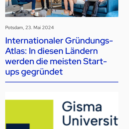
Potsdam, 23. Mai 2024
Internationaler Gründungs-
Atlas: In diesen Ländern
werden die meisten Start-
ups gegründet