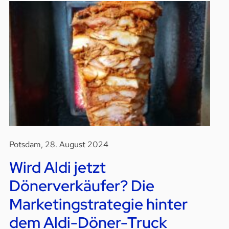
Potsdam, 28. August 2024
Wird Aldi jetzt
Dönerverkäufer? Die
Marketingstrategie hinter
dem Aldi-Döner-Truck