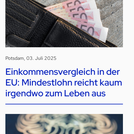
Potsdam, 03. Juli 2025
Einkommensvergleich in der
EU: Mindestlohn reicht kaum
irgendwo zum Leben aus