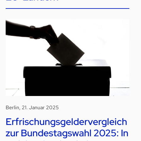
Berlin, 21. Januar 2025
Erfrischungsgeldervergleich
zur Bundestagswahl 2025: In