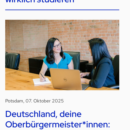
Potsdam, 07. Oktober 2025
Deutschland, deine
Oberbürgermeister*innen: