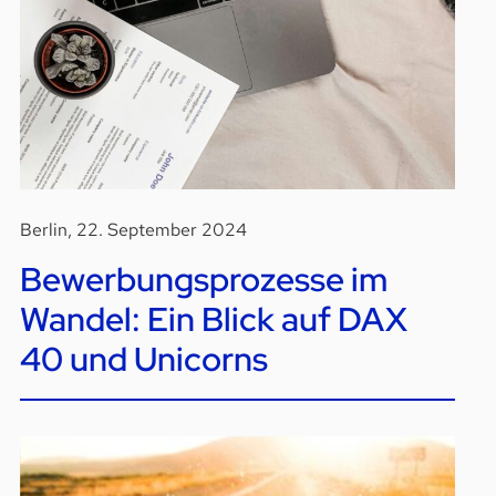
Berlin, 22. September 2024
Bewerbungsprozesse im
Wandel: Ein Blick auf DAX
40 und Unicorns