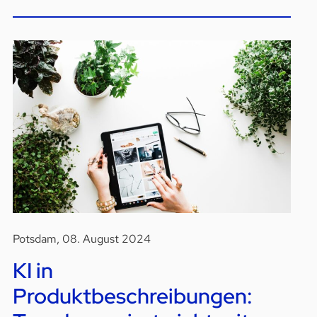
Potsdam, 08. August 2024
KI in
Produktbeschreibungen: