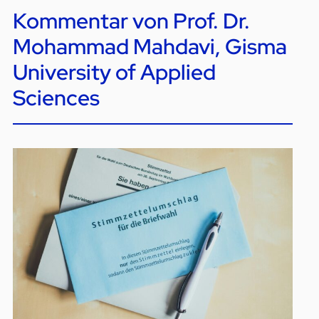
Kommentar von Prof. Dr.
Mohammad Mahdavi, Gisma
University of Applied
Sciences