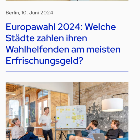
Berlin, 10. Juni 2024
Europawahl 2024: Welche
Städte zahlen ihren
Wahlhelfenden am meisten
Erfrischungsgeld?