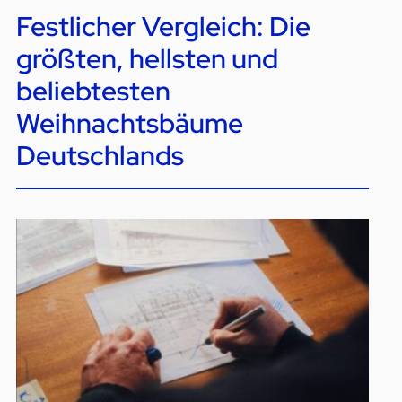
Festlicher Vergleich: Die
größten, hellsten und
beliebtesten
Weihnachtsbäume
Deutschlands