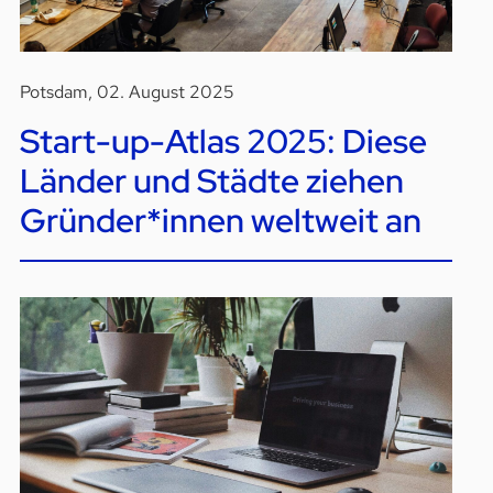
Potsdam, 02. August 2025
Start-up-Atlas 2025: Diese
Länder und Städte ziehen
Gründer*innen weltweit an