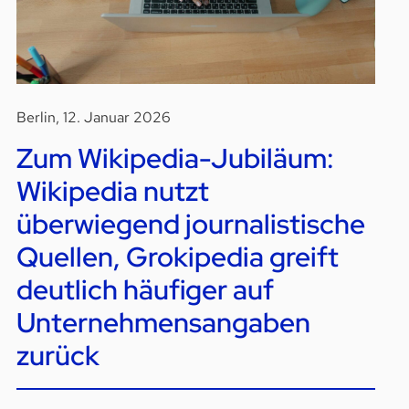
Berlin, 12. Januar 2026
Zum Wikipedia-Jubiläum:
Wikipedia nutzt
überwiegend journalistische
Quellen, Grokipedia greift
deutlich häufiger auf
Unternehmensangaben
zurück