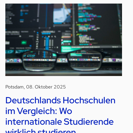
Potsdam, 08. Oktober 2025
Deutschlands Hochschulen
im Vergleich: Wo
internationale Studierende
wirklich studieren