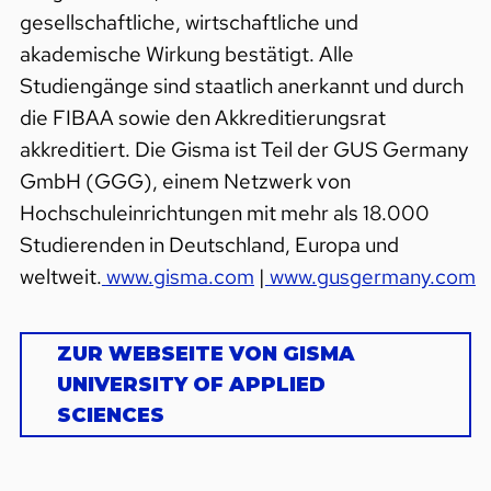
gesellschaftliche, wirtschaftliche und
akademische Wirkung bestätigt. Alle
Studiengänge sind staatlich anerkannt und durch
die FIBAA sowie den Akkreditierungsrat
akkreditiert. Die Gisma ist Teil der GUS Germany
GmbH (GGG), einem Netzwerk von
Hochschuleinrichtungen mit mehr als 18.000
Studierenden in Deutschland, Europa und
weltweit.
www.gisma.com
|
www.gusgermany.com
ZUR WEBSEITE VON GISMA
UNIVERSITY OF APPLIED
SCIENCES