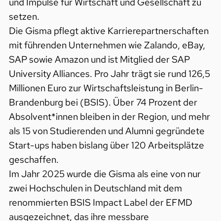
und Impulse für Wirtschaft und Gesellschaft zu
setzen.
Die Gisma pflegt aktive Karrierepartnerschaften
mit führenden Unternehmen wie Zalando, eBay,
SAP sowie Amazon und ist Mitglied der SAP
University Alliances. Pro Jahr trägt sie rund 126,5
Millionen Euro zur Wirtschaftsleistung in Berlin-
Brandenburg bei (BSIS). Über 74 Prozent der
Absolvent*innen bleiben in der Region, und mehr
als 15 von Studierenden und Alumni gegründete
Start-ups haben bislang über 120 Arbeitsplätze
geschaffen.
Im Jahr 2025 wurde die Gisma als eine von nur
zwei Hochschulen in Deutschland mit dem
renommierten BSIS Impact Label der EFMD
ausgezeichnet, das ihre messbare