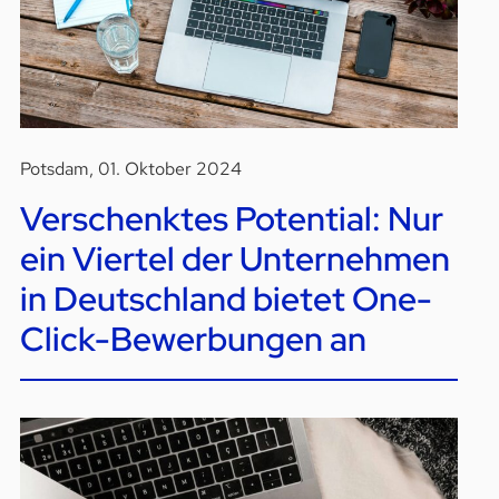
Potsdam, 01. Oktober 2024
Verschenktes Potential: Nur
ein Viertel der Unternehmen
in Deutschland bietet One-
Click-Bewerbungen an