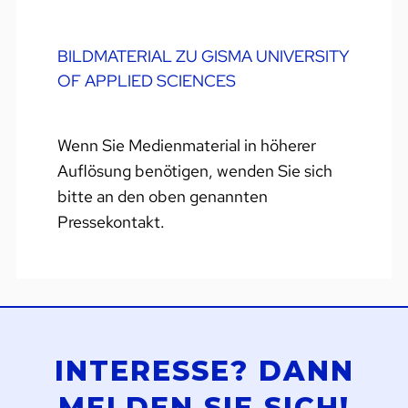
BILDMATERIAL ZU GISMA UNIVERSITY
OF APPLIED SCIENCES
Wenn Sie Medienmaterial in höherer
Auflösung benötigen, wenden Sie sich
bitte an den oben genannten
Pressekontakt.
INTERESSE? DANN
MELDEN SIE SICH!