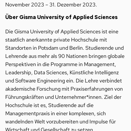
November 2023 – 31. Dezember 2023.
Über Gisma University of Applied Sciences
Die Gisma University of Applied Sciences ist eine
staatlich anerkannte private Hochschule mit
Standorten in Potsdam und Berlin. Studierende und
Lehrende aus mehr als 90 Nationen bringen globale
Perspektiven in die Programme in Management,
Leadership, Data Sciences, Künstliche Intelligenz
und Software Engineering ein. Die Lehre verbindet
akademische Forschung mit Praxiserfahrungen von
Führungskräften und Unternehmer*innen. Ziel der
Hochschule ist es, Studierende auf die
Managementpraxis in einer komplexen, sich
wandelnden Welt vorzubereiten und Impulse für
Wirtschaft und Gesellschaft zu setzen.