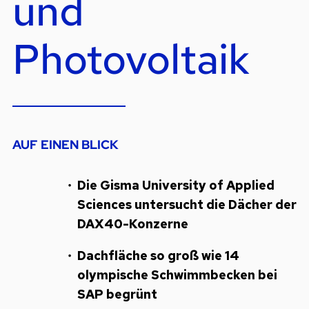
und
Photovoltaik
AUF EINEN BLICK
Die Gisma University of Applied
Sciences untersucht die Dächer der
DAX40-Konzerne
Dachfläche so groß wie 14
olympische Schwimmbecken bei
SAP begrünt