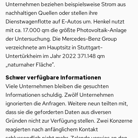
Unternehmen beziehen beispielsweise Strom aus
nachhaltigen Quellen oder stellen ihre
Dienstwagenflotte auf E-Autos um. Henkel nutzt
mit ca. 17.000 qm die größte Photovoltaik-Anlage
der Untersuchung. Die Mercedes-Benz Group
verzeichnete am Hauptsitz in Stuttgart-
Untertürkheim im Jahr 2022 371.148 qm
„naturnaher Fläche”.
Schwer verfügbare Informationen
Viele Unternehmen bleiben die gesuchten
Informationen schuldig. Zwölf Unternehmen
ignorierten die Anfragen. Weitere neun teilten mit,
dass sie die geforderten Daten aus diversen
Gründen nicht zur Verfügung stellen. Zwei Konzerne
reagierten nach anfänglichem Kontakt
schlussendlich nicht mehr. Zalando verwies an den