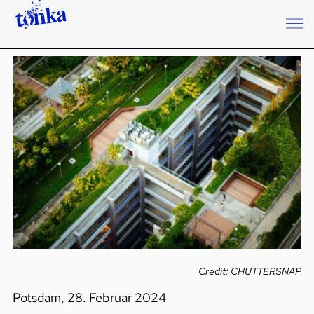
Credit: CHUTTERSNAP
Potsdam, 28. Februar 2024