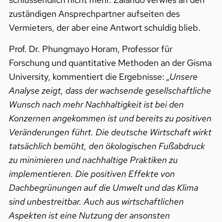
zuständigen Ansprechpartner aufseiten des
Vermieters, der aber eine Antwort schuldig blieb.
Prof. Dr. Phungmayo Horam, Professor für
Forschung und quantitative Methoden an der Gisma
University, kommentiert die Ergebnisse:
„Unsere
Analyse zeigt, dass der wachsende gesellschaftliche
Wunsch nach mehr Nachhaltigkeit ist bei den
Konzernen angekommen ist und bereits zu positiven
Veränderungen führt. Die deutsche Wirtschaft wirkt
tatsächlich bemüht, den ökologischen Fußabdruck
zu minimieren und nachhaltige Praktiken zu
implementieren. Die positiven Effekte von
Dachbegrünungen auf die Umwelt und das Klima
sind unbestreitbar. Auch aus wirtschaftlichen
Aspekten ist eine Nutzung der ansonsten