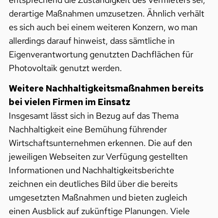
derartige Maßnahmen umzusetzen. Ähnlich verhält
es sich auch bei einem weiteren Konzern, wo man
allerdings darauf hinweist, dass sämtliche in
Eigenverantwortung genutzten Dachflächen für
Photovoltaik genutzt werden.
Weitere Nachhaltigkeitsmaßnahmen bereits
bei vielen Firmen im Einsatz
Insgesamt lässt sich in Bezug auf das Thema
Nachhaltigkeit eine Bemühung führender
Wirtschaftsunternehmen erkennen. Die auf den
jeweiligen Webseiten zur Verfügung gestellten
Informationen und Nachhaltigkeitsberichte
zeichnen ein deutliches Bild über die bereits
umgesetzten Maßnahmen und bieten zugleich
einen Ausblick auf zukünftige Planungen. Viele