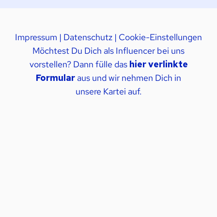
Impressum
|
Datenschutz
|
Cookie-Einstellungen
Möchtest Du Dich als Influencer bei uns
vorstellen? Dann fülle das
hier verlinkte
Formular
aus und wir nehmen Dich in
unsere Kartei auf.