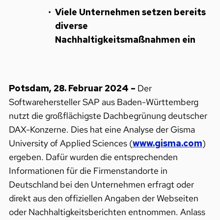
Viele Unternehmen setzen bereits
diverse
Nachhaltigkeitsmaßnahmen ein
Potsdam, 28. Februar 2024 –
Der
Softwarehersteller SAP aus Baden-Württemberg
nutzt die großflächigste Dachbegrünung deutscher
DAX-Konzerne. Dies hat eine Analyse der Gisma
University of Applied Sciences (
www.gisma.com
)
ergeben. Dafür wurden die entsprechenden
Informationen für die Firmenstandorte in
Deutschland bei den Unternehmen erfragt oder
direkt aus den offiziellen Angaben der Webseiten
oder Nachhaltigkeitsberichten entnommen. Anlass