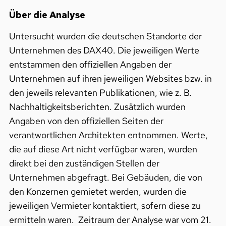
Über die Analyse
Untersucht wurden die deutschen Standorte der
Unternehmen des DAX40. Die jeweiligen Werte
entstammen den offiziellen Angaben der
Unternehmen auf ihren jeweiligen Websites bzw. in
den jeweils relevanten Publikationen, wie z. B.
Nachhaltigkeitsberichten. Zusätzlich wurden
Angaben von den offiziellen Seiten der
verantwortlichen Architekten entnommen. Werte,
die auf diese Art nicht verfügbar waren, wurden
direkt bei den zuständigen Stellen der
Unternehmen abgefragt. Bei Gebäuden, die von
den Konzernen gemietet werden, wurden die
jeweiligen Vermieter kontaktiert, sofern diese zu
ermitteln waren. Zeitraum der Analyse war vom 21.