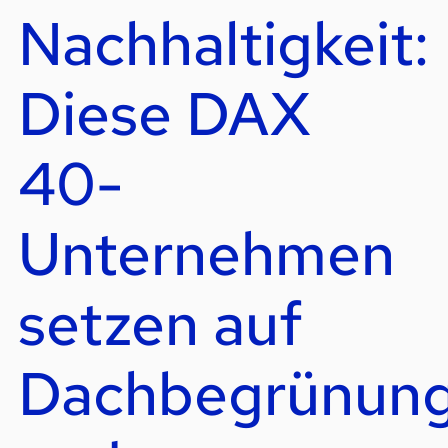
Nachhaltigkeit:
Diese DAX
40-
Unternehmen
setzen auf
Dachbegrünun