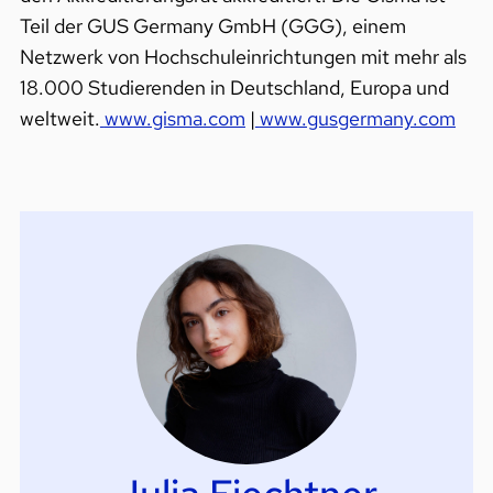
Teil der GUS Germany GmbH (GGG), einem
Netzwerk von Hochschuleinrichtungen mit mehr als
18.000 Studierenden in Deutschland, Europa und
weltweit.
www.gisma.com
|
www.gusgermany.com