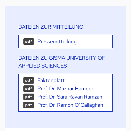
DATEIEN ZUR MITTEILUNG
Pressemitteilung
pdf
DATEIEN ZU GISMA UNIVERSITY OF
APPLIED SCIENCES
Faktenblatt
pdf
Prof. Dr. Mazhar Hameed
pdf
Prof. Dr. Sara Ravan Ramzani
pdf
Prof. Dr. Ramon O’Callaghan
pdf