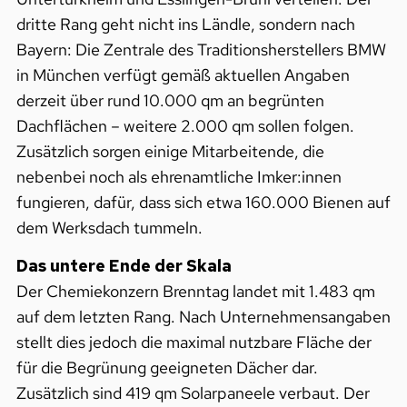
dritte Rang geht nicht ins Ländle, sondern nach
Bayern: Die Zentrale des Traditionsherstellers BMW
in München verfügt gemäß aktuellen Angaben
derzeit über rund 10.000 qm an begrünten
Dachflächen – weitere 2.000 qm sollen folgen.
Zusätzlich sorgen einige Mitarbeitende, die
nebenbei noch als ehrenamtliche Imker:innen
fungieren, dafür, dass sich etwa 160.000 Bienen auf
dem Werksdach tummeln.
Das untere Ende der Skala
Der Chemiekonzern Brenntag landet mit 1.483 qm
auf dem letzten Rang. Nach Unternehmensangaben
stellt dies jedoch die maximal nutzbare Fläche der
für die Begrünung geeigneten Dächer dar.
Zusätzlich sind 419 qm Solarpaneele verbaut. Der