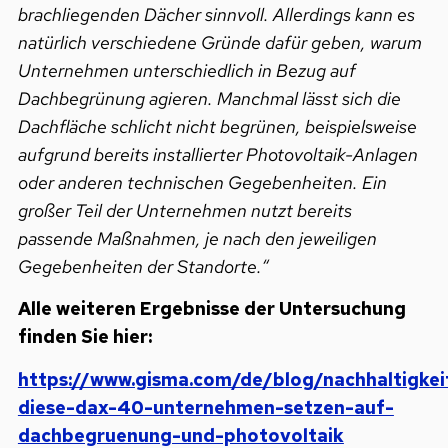
brachliegenden Dächer sinnvoll. Allerdings kann es
natürlich verschiedene Gründe dafür geben, warum
Unternehmen unterschiedlich in Bezug auf
Dachbegrünung agieren. Manchmal lässt sich die
Dachfläche schlicht nicht begrünen, beispielsweise
aufgrund bereits installierter Photovoltaik-Anlagen
oder anderen technischen Gegebenheiten. Ein
großer Teil der Unternehmen nutzt bereits
passende Maßnahmen, je nach den jeweiligen
Gegebenheiten der Standorte.“
Alle weiteren Ergebnisse der Untersuchung
finden Sie hier:
https://www.gisma.com/de/blog/nachhaltigkei
diese-dax-40-unternehmen-setzen-auf-
dachbegruenung-und-photovoltaik