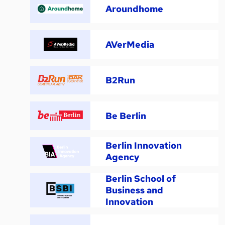
Aroundhome
AVerMedia
B2Run
Be Berlin
Berlin Innovation
Agency
Berlin School of
Business and
Innovation