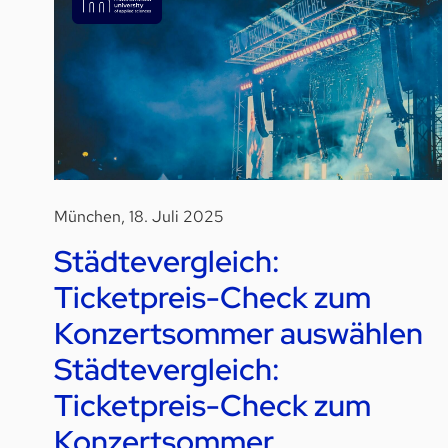
München, 18. Juli 2025
Städtevergleich:
Ticketpreis-Check zum
Konzertsommer auswählen
Städtevergleich:
Ticketpreis-Check zum
Konzertsommer