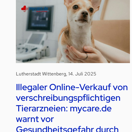
Lutherstadt Wittenberg, 14. Juli 2025
Illegaler Online-Verkauf von
verschreibungspflichtigen
Tierarzneien: mycare.de
warnt vor
Gesundheitsgefahr durch