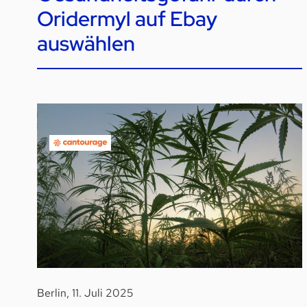
Oridermyl auf Ebay
auswählen
Berlin, 11. Juli 2025