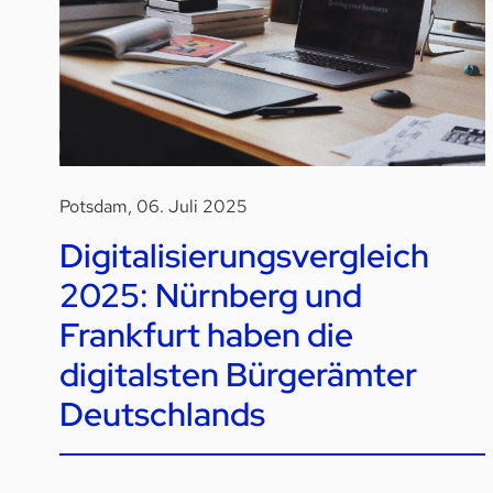
Potsdam, 06. Juli 2025
Digitalisierungsvergleich
2025: Nürnberg und
Frankfurt haben die
digitalsten Bürgerämter
Deutschlands