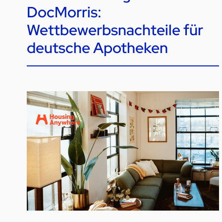
DocMorris:
Wettbewerbsnachteile für
deutsche Apotheken