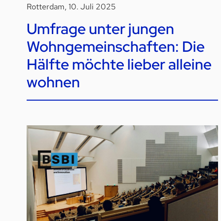
Rotterdam, 10. Juli 2025
Umfrage unter jungen
Wohngemeinschaften: Die
Hälfte möchte lieber alleine
wohnen