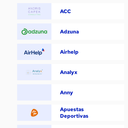
ACC
Adzuna
Airhelp
Analyx
Anny
Apuestas
Deportivas