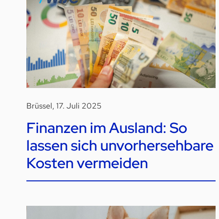
Brüssel, 17. Juli 2025
Finanzen im Ausland: So
lassen sich unvorhersehbare
Kosten vermeiden