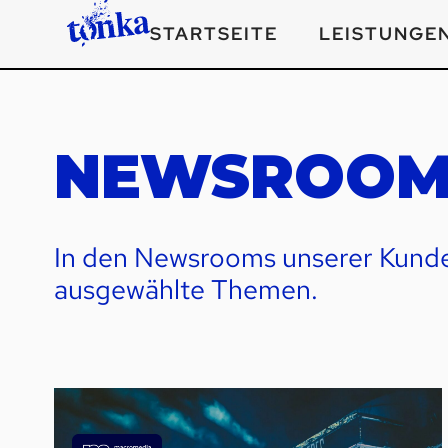
STARTSEITE
LEISTUNGE
NEWSROO
In den Newsrooms unserer Kunden
ausgewählte Themen.