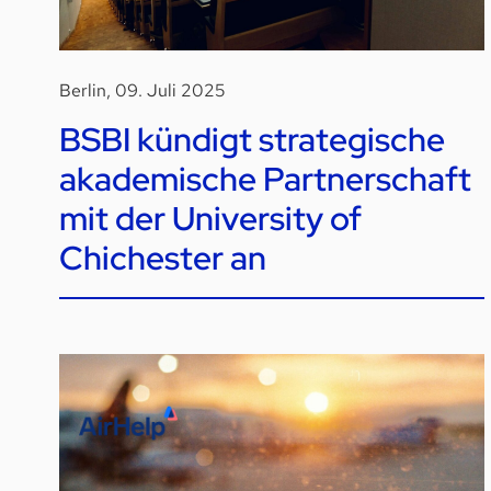
Berlin, 09. Juli 2025
BSBI kündigt strategische
akademische Partnerschaft
mit der University of
Chichester an