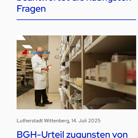
Fragen
Lutherstadt Wittenberg, 14. Juli 2025
BGH-Urteil zugunsten von