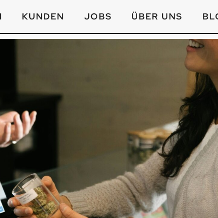
N
KUNDEN
JOBS
ÜBER UNS
BL