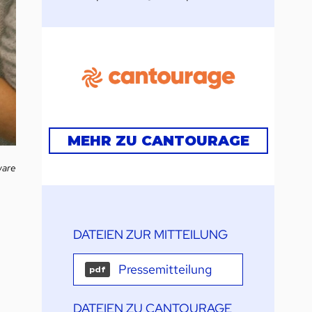
MEHR ZU CANTOURAGE
ware
DATEIEN ZUR MITTEILUNG
Pressemitteilung
pdf
DATEIEN ZU CANTOURAGE