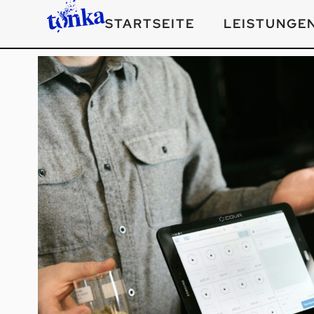
STARTSEITE
LEISTUNGE