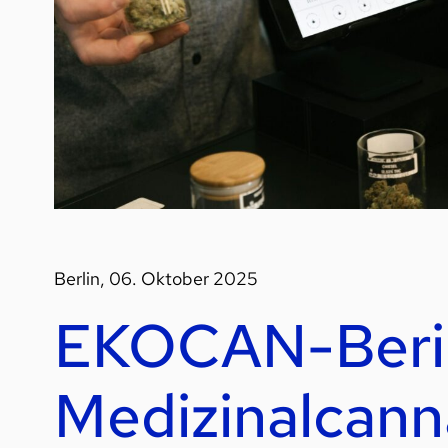
Berlin, 06. Oktober 2025
EKOCAN-Berich
Medizinalcann