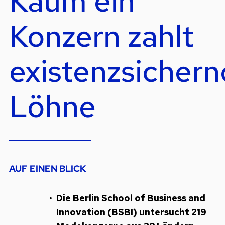
Kaum ein
Konzern zahlt
existenzsicher
Löhne
AUF EINEN BLICK
Die Berlin School of Business and
Innovation (BSBI) untersucht 219