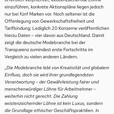
einzuführen, konkrete Aktionspläne liegen jedoch
nur bei fünf Marken vor. Noch seltener ist die
Offenlegung von Gewerkschaftsfreiheit und
Tarifbindung: Lediglich 20 Konzerne veröffentlichen
hierzu Daten – vier davon aus Deutschland. Damit
zeigt die deutsche Modebranche bei der
Transparenz zumindest erste Fortschritte im
Vergleich zu vielen anderen Ländern.
„Die Modebranche lebt von Kreativität und globalem
Einfluss, doch sie wird ihrer grundlegendsten
Verantwortung – der Gewährleistung fairer und
menschenwürdiger Löhne für Arbeitnehmer –
weiterhin nicht gerecht. Die Zahlung
existenzsichernder Löhne ist kein Luxus, sondern
die Grundlage ethischer Geschäftspraktiken. In