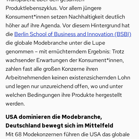
Produktlebenszyklus. Vor allem jüngere
Konsument*innen setzen Nachhaltigkeit deutlich
höher auf ihre Agenda. Vor diesem Hintergrund hat
die
Berlin School of Business and Innovation (BSBI)
die globale Modebranche unter die Lupe
genommen – mit ernüchterndem Ergebnis: Trotz
wachsender Erwartungen der Konsument*innen,
zahlen fast alle großen Konzerne ihren
Arbeitnehmenden keinen existenzsichernden Lohn
und legen nur unzureichend offen, wo und unter
welchen Bedingungen ihre Produkte hergestellt
werden.
USA dominieren die Modebranche,
Deutschland bewegt sich im Mittelfeld
Mit 68 Modekonzernen führen die USA das globale