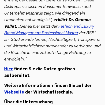
Diskrepanz zwischen Konsumentenwunsch und
Unternehmenspraxis zeigt, wie dringend ein
Umdenken notwendig ist“,
erklärt Dr. Gemma
Vallet.
„Genau hier setzt der
Fashion and Luxury
Brand Management Professional Master
der BSBI
an: Studierende lernen, Nachhaltigkeit, Transparenz
und Wirtschaftlichkeit miteinander zu verbinden und
die Branche in eine zukunftsfähige Richtung zu
entwickeln.“
Hier
finden Sie die Daten grafisch
aufbereitet.
Weitere Informationen finden Sie auf der
Webseite
der Wirtschaftsschule.
Über die Untersuchung