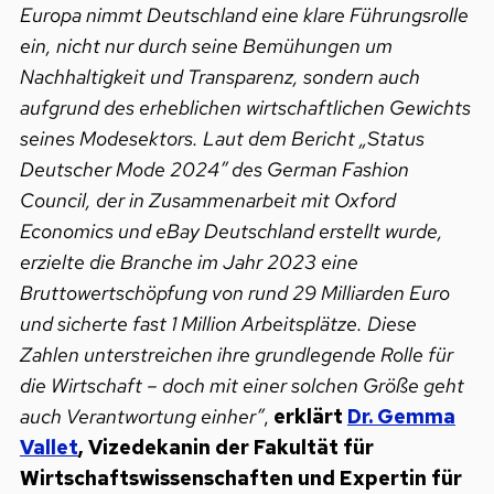
Europa nimmt Deutschland eine klare Führungsrolle
ein, nicht nur durch seine Bemühungen um
Nachhaltigkeit und Transparenz, sondern auch
aufgrund des erheblichen wirtschaftlichen Gewichts
seines Modesektors. Laut dem Bericht „Status
Deutscher Mode 2024” des German Fashion
Council, der in Zusammenarbeit mit Oxford
Economics und eBay Deutschland erstellt wurde,
erzielte die Branche im Jahr 2023 eine
Bruttowertschöpfung von rund 29 Milliarden Euro
und sicherte fast 1 Million Arbeitsplätze. Diese
Zahlen unterstreichen ihre grundlegende Rolle für
die Wirtschaft – doch mit einer solchen Größe geht
auch Verantwortung einher”
,
erklärt
Dr. Gemma
Vallet
, Vizedekanin der Fakultät für
Wirtschaftswissenschaften und Expertin für