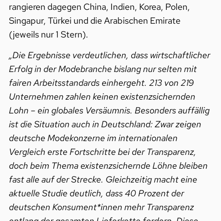
rangieren dagegen China, Indien, Korea, Polen,
Singapur, Türkei und die Arabischen Emirate
(jeweils nur 1 Stern).
„Die Ergebnisse verdeutlichen, dass wirtschaftlicher
Erfolg in der Modebranche bislang nur selten mit
fairen Arbeitsstandards einhergeht. 213 von 219
Unternehmen zahlen keinen existenzsichernden
Lohn – ein globales Versäumnis. Besonders auffällig
ist die Situation auch in Deutschland: Zwar zeigen
deutsche Modekonzerne im internationalen
Vergleich erste Fortschritte bei der Transparenz,
doch beim Thema existenzsichernde Löhne bleiben
fast alle auf der Strecke. Gleichzeitig macht eine
aktuelle Studie deutlich, dass 40 Prozent der
deutschen Konsument*innen mehr Transparenz
entlang der gesamten Lieferkette fordern. Diese