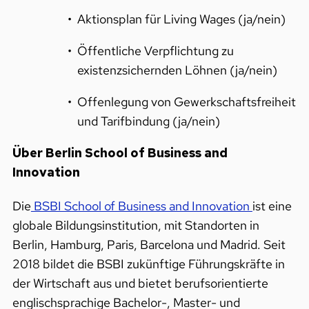
Aktionsplan für Living Wages (ja/nein)
Öffentliche Verpflichtung zu
existenzsichernden Löhnen (ja/nein)
Offenlegung von Gewerkschaftsfreiheit
und Tarifbindung (ja/nein)
Über Berlin School of Business and
Innovation
Die
BSBI School of Business and Innovation
ist eine
globale Bildungsinstitution, mit Standorten in
Berlin, Hamburg, Paris, Barcelona und Madrid. Seit
2018 bildet die BSBI zukünftige Führungskräfte in
der Wirtschaft aus und bietet berufsorientierte
englischsprachige Bachelor-, Master- und