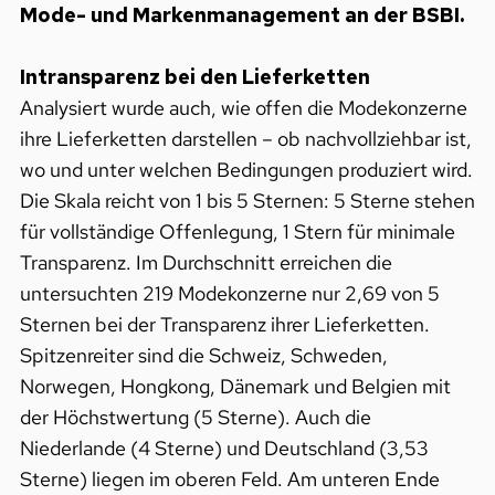
Mode- und Markenmanagement an der BSBI.
Intransparenz bei den Lieferketten
Analysiert wurde auch, wie offen die Modekonzerne
ihre Lieferketten darstellen – ob nachvollziehbar ist,
wo und unter welchen Bedingungen produziert wird.
Die Skala reicht von 1 bis 5 Sternen: 5 Sterne stehen
für vollständige Offenlegung, 1 Stern für minimale
Transparenz.
Im Durchschnitt erreichen die
untersuchten 219 Modekonzerne nur 2,69 von 5
Sternen bei der Transparenz ihrer Lieferketten.
Spitzenreiter sind die Schweiz, Schweden,
Norwegen, Hongkong, Dänemark und Belgien mit
der Höchstwertung (5 Sterne). Auch die
Niederlande (4 Sterne) und Deutschland (3,53
Sterne) liegen im oberen Feld. Am unteren Ende