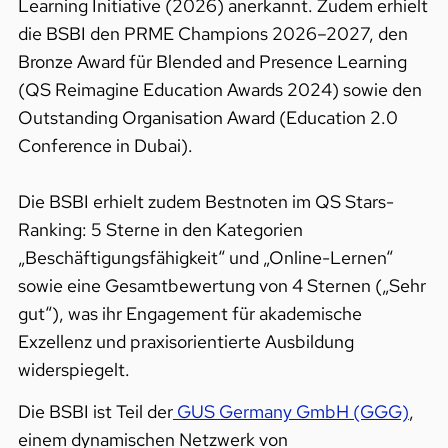
Learning Initiative (2026) anerkannt. Zudem erhielt
die BSBI den PRME Champions 2026–2027, den
Bronze Award für Blended and Presence Learning
(QS Reimagine Education Awards 2024) sowie den
Outstanding Organisation Award (Education 2.0
Conference in Dubai).
Die BSBI erhielt zudem Bestnoten im QS Stars-
Ranking: 5 Sterne in den Kategorien
„Beschäftigungsfähigkeit“ und „Online-Lernen“
sowie eine Gesamtbewertung von 4 Sternen („Sehr
gut“), was ihr Engagement für akademische
Exzellenz und praxisorientierte Ausbildung
widerspiegelt.
Die BSBI ist Teil der
GUS Germany GmbH (GGG)
,
einem dynamischen Netzwerk von