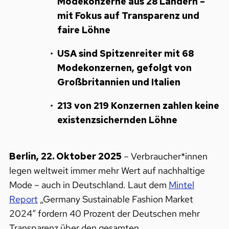
Modekonzerne aus 28 Ländern –
mit Fokus auf Transparenz und
faire Löhne
USA sind Spitzenreiter mit 68
Modekonzernen, gefolgt von
Großbritannien und Italien
213 von 219 Konzernen zahlen keine
existenzsichernden Löhne
Berlin, 22. Oktober 2025
– Verbraucher*innen
legen weltweit immer mehr Wert auf nachhaltige
Mode – auch in Deutschland. Laut dem
Mintel
Report
„Germany Sustainable Fashion Market
2024“ fordern 40 Prozent der Deutschen mehr
Transparenz über den gesamten