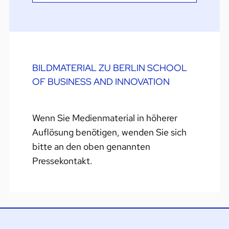
BILDMATERIAL ZU BERLIN SCHOOL
OF BUSINESS AND INNOVATION
Wenn Sie Medienmaterial in höherer
Auflösung benötigen, wenden Sie sich
bitte an den oben genannten
Pressekontakt.