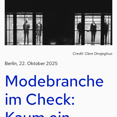
Credit: Clem Onojeghuo
Berlin, 22. Oktober 2025
Modebranche
im Check: