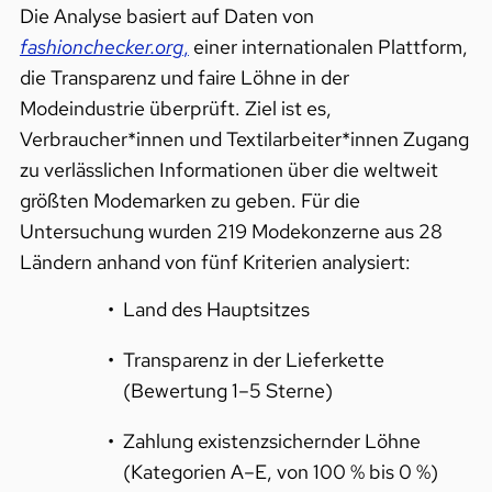
Die Analyse basiert auf Daten von
fashionchecker.org
,
einer internationalen Plattform,
die Transparenz und faire Löhne in der
Modeindustrie überprüft. Ziel ist es,
Verbraucher*innen und Textilarbeiter*innen Zugang
zu verlässlichen Informationen über die weltweit
größten Modemarken zu geben. Für die
Untersuchung wurden 219 Modekonzerne aus 28
Ländern anhand von fünf Kriterien analysiert:
Land des Hauptsitzes
Transparenz in der Lieferkette
(Bewertung 1–5 Sterne)
Zahlung existenzsichernder Löhne
(Kategorien A–E, von 100 % bis 0 %)