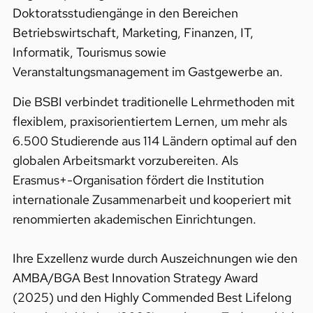
Doktoratsstudiengänge in den Bereichen
Betriebswirtschaft, Marketing, Finanzen, IT,
Informatik, Tourismus sowie
Veranstaltungsmanagement im Gastgewerbe an.
Die BSBI verbindet traditionelle Lehrmethoden mit
flexiblem, praxisorientiertem Lernen, um mehr als
6.500 Studierende aus 114 Ländern optimal auf den
globalen Arbeitsmarkt vorzubereiten. Als
Erasmus+-Organisation fördert die Institution
internationale Zusammenarbeit und kooperiert mit
renommierten akademischen Einrichtungen.
Ihre Exzellenz wurde durch Auszeichnungen wie den
AMBA/BGA Best Innovation Strategy Award
(2025) und den Highly Commended Best Lifelong