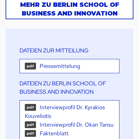
MEHR ZU BERLIN SCHOOL OF
BUSINESS AND INNOVATION
DATEIEN ZUR MITTEILUNG
Pressemittelung
pdf
DATEIEN ZU BERLIN SCHOOL OF
BUSINESS AND INNOVATION
Interviewprofil Dr. Kyrakios
pdf
Kouveliotis
Interviewprofil Dr. Okan Tansu
pdf
Faktenblatt
pdf