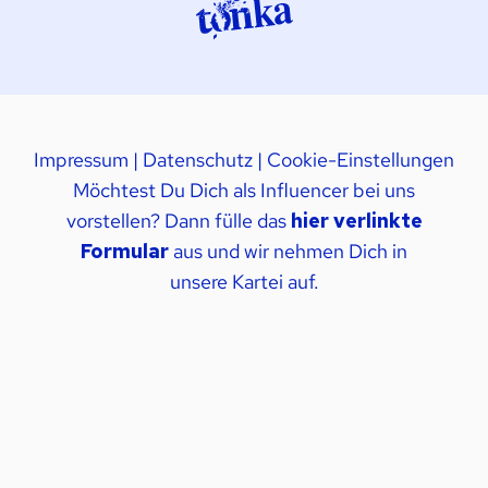
Impressum
|
Datenschutz
|
Cookie-Einstellungen
Möchtest Du Dich als Influencer bei uns
vorstellen? Dann fülle das
hier verlinkte
Formular
aus und wir nehmen Dich in
unsere Kartei auf.