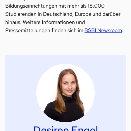
Bildungseinrichtungen mit mehr als 18.000
Studierenden in Deutschland, Europa und darüber
hinaus. Weitere Informationen und
Pressemitteilungen finden sich im
BSBI Newsroom
.
Desiree Engel