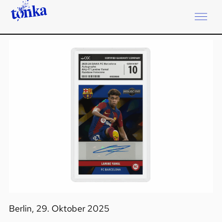
Berlin, 29. Oktober 2025