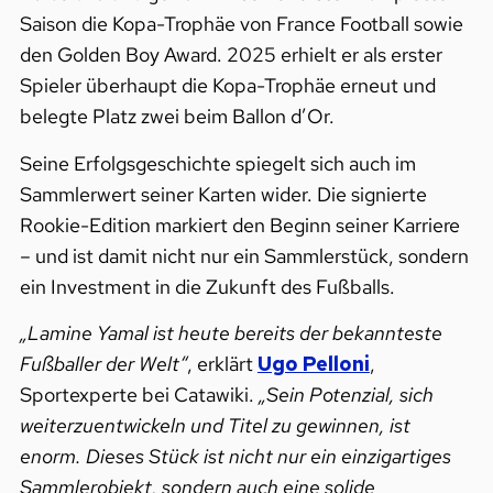
Saison die Kopa-Trophäe von France Football sowie
den Golden Boy Award. 2025 erhielt er als erster
Spieler überhaupt die Kopa-Trophäe erneut und
belegte Platz zwei beim Ballon d’Or.
Seine Erfolgsgeschichte spiegelt sich auch im
Sammlerwert seiner Karten wider. Die signierte
Rookie-Edition markiert den Beginn seiner Karriere
– und ist damit nicht nur ein Sammlerstück, sondern
ein Investment in die Zukunft des Fußballs.
„Lamine Yamal ist heute bereits der bekannteste
Fußballer der Welt“
, erklärt
Ugo Pelloni
,
Sportexperte bei Catawiki.
„Sein Potenzial, sich
weiterzuentwickeln und Titel zu gewinnen, ist
enorm. Dieses Stück ist nicht nur ein einzigartiges
Sammlerobjekt, sondern auch eine solide