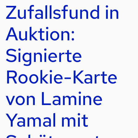
Zufallsfund in
Auktion:
Signierte
Rookie-Karte
von Lamine
Yamal mit