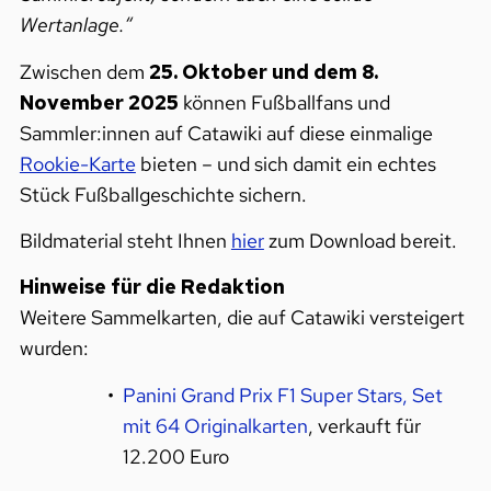
Wertanlage.“
Zwischen dem
25. Oktober und dem 8.
November 2025
können Fußballfans und
Sammler:innen auf Catawiki auf diese einmalige
Rookie-Karte
bieten – und sich damit ein echtes
Stück Fußballgeschichte sichern.
Bildmaterial steht Ihnen
hier
zum Download bereit.
Hinweise für die Redaktion
Weitere Sammelkarten, die auf Catawiki versteigert
wurden:
Panini Grand Prix F1 Super Stars, Set
mit 64 Originalkarten
, verkauft für
12.200 Euro