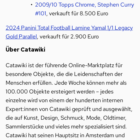
2009/10 Topps Chrome, Stephen Curry
#101
, verkauft für 8.500 Euro
2024 Panini Total Football Lamine Yamal 1/1 Legacy
Gold Parallel
, verkauft für 2.900 Euro
Über Catawiki
Catawiki ist der führende Online-Marktplatz für
besondere Objekte, die die Leidenschaften der
Menschen erfüllen. Jede Woche können mehr als
100.000 Objekte ersteigert werden – jedes
einzelne wird von einem der hunderten internen
Expert:innen von Catawiki geprüft und ausgewählt,
die auf Kunst, Design, Schmuck, Mode, Oldtimer,
Sammlerstücke und vieles mehr spezialisiert sind.
Catawiki hat seinen Hauptsitz in Amsterdam und