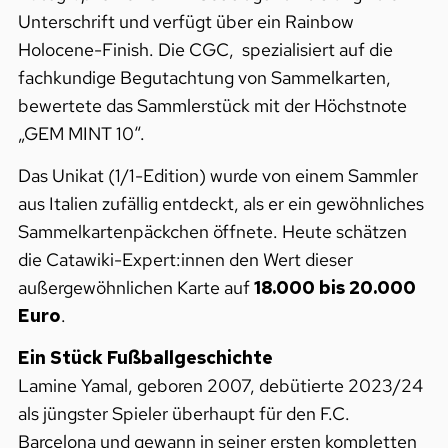
Unterschrift und verfügt über ein Rainbow
Holocene-Finish. Die CGC, spezialisiert auf die
fachkundige Begutachtung von Sammelkarten,
bewertete das Sammlerstück mit der Höchstnote
„GEM MINT 10“.
Das Unikat (1/1-Edition) wurde von einem Sammler
aus Italien zufällig entdeckt, als er ein gewöhnliches
Sammelkartenpäckchen öffnete. Heute schätzen
die Catawiki-Expert:innen den Wert dieser
außergewöhnlichen Karte auf
18.000 bis 20.000
Euro
.
Ein Stück Fußballgeschichte
Lamine Yamal, geboren 2007, debütierte 2023/24
als jüngster Spieler überhaupt für den F.C.
Barcelona und gewann in seiner ersten kompletten