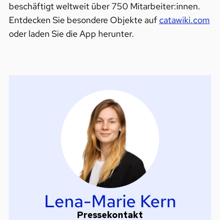
beschäftigt weltweit über 750 Mitarbeiter:innen.
Entdecken Sie besondere Objekte auf
catawiki.com
oder laden Sie die App herunter.
Lena-Marie Kern
Pressekontakt