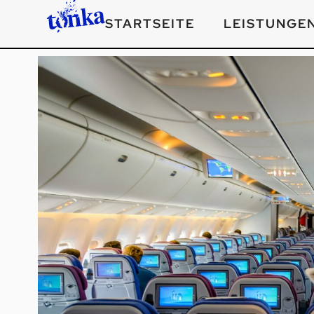
STARTSEITE
LEISTUNGE