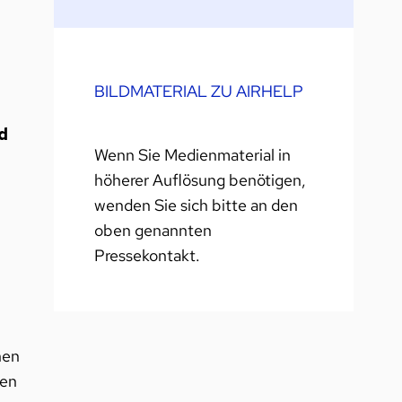
BILDMATERIAL ZU AIRHELP
d
Wenn Sie Medienmaterial in
höherer Auflösung benötigen,
wenden Sie sich bitte an den
oben genannten
Pressekontakt.
nen
fen