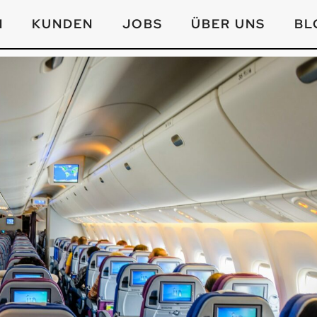
N
KUNDEN
JOBS
ÜBER UNS
BL