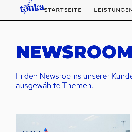
STARTSEITE
LEISTUNGE
NEWSROO
In den Newsrooms unserer Kunden
ausgewählte Themen.