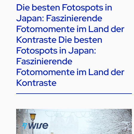
Die besten Fotospots in
Japan: Faszinierende
Fotomomente im Land der
Kontraste Die besten
Fotospots in Japan:
Faszinierende
Fotomomente im Land der
Kontraste