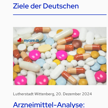
Ziele der Deutschen
Lutherstadt Wittenberg, 20. Dezember 2024
Arzneimittel-Analyse: