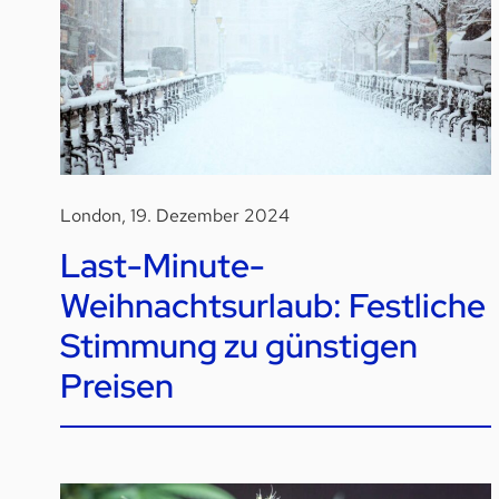
London, 19. Dezember 2024
Last-Minute-
Weihnachtsurlaub: Festliche
Stimmung zu günstigen
Preisen