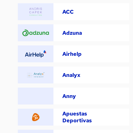
ACC
Adzuna
Airhelp
Analyx
Anny
Apuestas
Deportivas