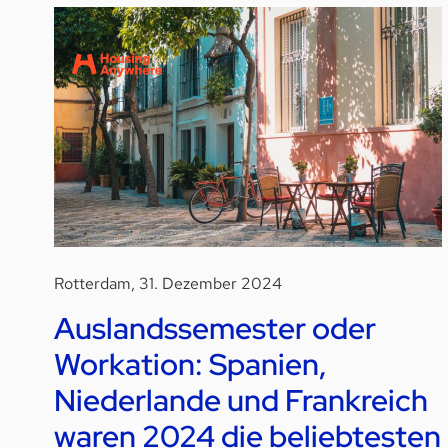
Rotterdam, 31. Dezember 2024
Auslandssemester oder
Workation: Spanien,
Niederlande und Frankreich
waren 2024 die beliebtesten