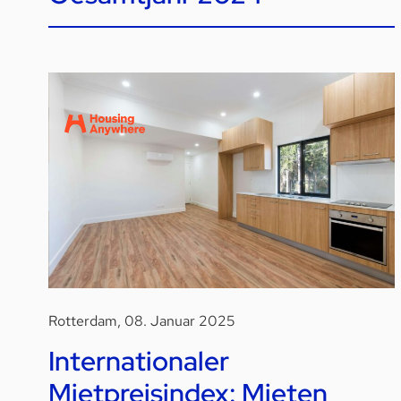
Rotterdam, 08. Januar 2025
Internationaler
Mietpreisindex: Mieten