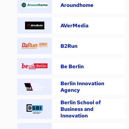
Aroundhome
AVerMedia
B2Run
Be Berlin
Berlin Innovation
Agency
Berlin School of
Business and
Innovation