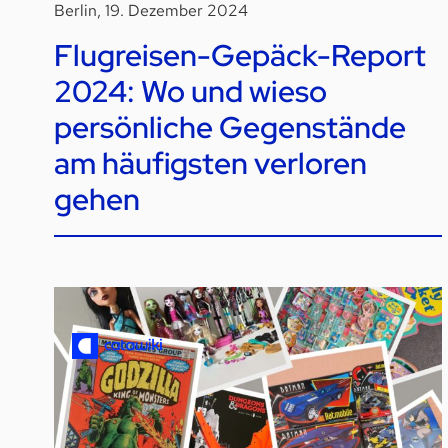
Berlin, 19. Dezember 2024
Flugreisen-Gepäck-Report
2024: Wo und wieso
persönliche Gegenstände
am häufigsten verloren
gehen