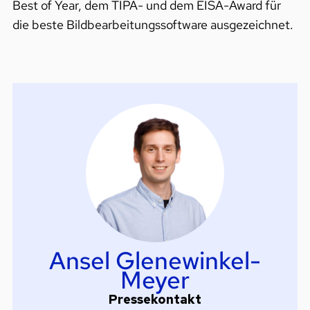
Best of Year, dem TIPA- und dem EISA-Award für
die beste Bildbearbeitungssoftware ausgezeichnet.
Ansel Glenewinkel-
Meyer
Pressekontakt