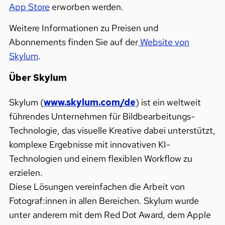
App Store
erworben werden.
Weitere Informationen zu Preisen und
Abonnements finden Sie auf der
Website von
Skylum
.
Über Skylum
Skylum (
www.skylum.com/de
) ist ein weltweit
führendes Unternehmen für Bildbearbeitungs-
Technologie, das visuelle Kreative dabei unterstützt,
komplexe Ergebnisse mit innovativen KI-
Technologien und einem flexiblen Workflow zu
erzielen.
Diese Lösungen vereinfachen die Arbeit von
Fotograf:innen in allen Bereichen. Skylum wurde
unter anderem mit dem Red Dot Award, dem Apple