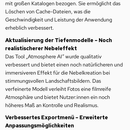
mit großen Katalogen bezogen. Sie ermöglicht das
Löschen von Cache-Dateien, was die
Geschwindigkeit und Leistung der Anwendung
erheblich verbessert.
Aktualisierung der Tiefenmodelle – Noch
realistischerer Nebeleffekt
Das Tool „Atmosphere AI“ wurde qualitativ
verbessert und bietet einen noch natürlicheren und
immersiveren Effekt für die Nebelkreation bei
stimmungsvollen Landschaftsbildern. Das
verfeinerte Modell verleiht Fotos eine filmreife
Atmosphäre und bietet Nutzer:innen ein noch
höheres Maß an Kontrolle und Realismus.
Verbessertes Exportmenü – Erweiterte
Anpassungsmöglichkeiten