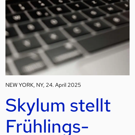
NEW YORK, NY, 24. April 2025
Skylum stellt
Frühlings-