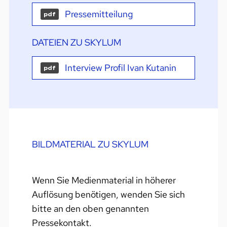
Pressemitteilung
pdf
DATEIEN ZU SKYLUM
Interview Profil Ivan Kutanin
pdf
BILDMATERIAL ZU SKYLUM
Wenn Sie Medienmaterial in höherer
Auflösung benötigen, wenden Sie sich
bitte an den oben genannten
Pressekontakt.