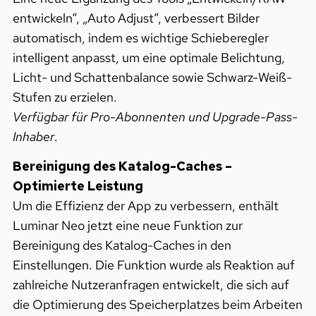
entwickeln“, „Auto Adjust“, verbessert Bilder
automatisch, indem es wichtige Schieberegler
intelligent anpasst, um eine optimale Belichtung,
Licht- und Schattenbalance sowie Schwarz-Weiß-
Stufen zu erzielen.
Verfügbar für Pro-Abonnenten und Upgrade-Pass-
Inhaber
.
Bereinigung des Katalog-Caches –
Optimierte Leistung
Um die Effizienz der App zu verbessern, enthält
Luminar Neo jetzt eine neue Funktion zur
Bereinigung des Katalog-Caches in den
Einstellungen. Die Funktion wurde als Reaktion auf
zahlreiche Nutzeranfragen entwickelt, die sich auf
die Optimierung des Speicherplatzes beim Arbeiten