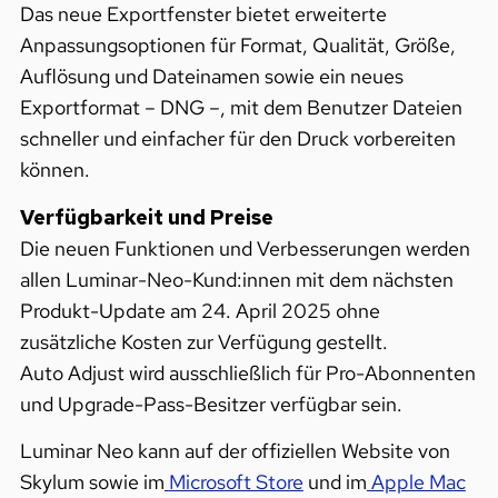
Das neue Exportfenster bietet erweiterte
Anpassungsoptionen für Format, Qualität, Größe,
Auflösung und Dateinamen sowie ein neues
Exportformat – DNG –, mit dem Benutzer Dateien
schneller und einfacher für den Druck vorbereiten
können.
Verfügbarkeit und Preise
Die neuen Funktionen und Verbesserungen werden
allen Luminar-Neo-Kund:innen mit dem nächsten
Produkt-Update am 24. April 2025 ohne
zusätzliche Kosten zur Verfügung gestellt.
Auto Adjust wird ausschließlich für Pro-Abonnenten
und Upgrade-Pass-Besitzer verfügbar sein.
Luminar Neo kann auf der offiziellen Website von
Skylum sowie im
Microsoft Store
und im
Apple Mac