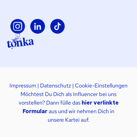
Impressum
|
Datenschutz
|
Cookie-Einstellungen
Möchtest Du Dich als Influencer bei uns
vorstellen? Dann fülle das
hier verlinkte
Formular
aus und wir nehmen Dich in
unsere Kartei auf.