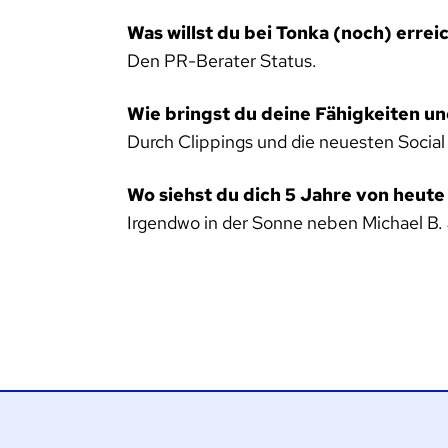
Was willst du bei Tonka (noch) errei
Den PR-Berater Status.
Wie bringst du deine Fähigkeiten un
Durch Clippings und die neuesten Social
Wo siehst du dich 5 Jahre von heute
Irgendwo in der Sonne neben Michael B.