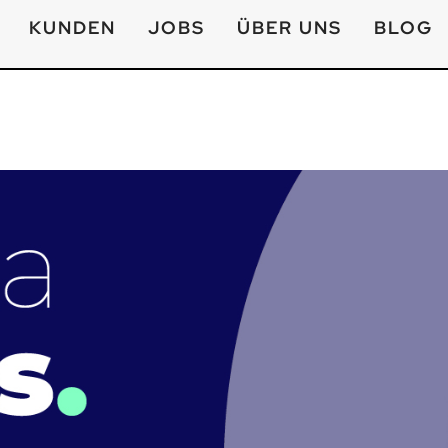
KUNDEN
JOBS
ÜBER UNS
BLOG