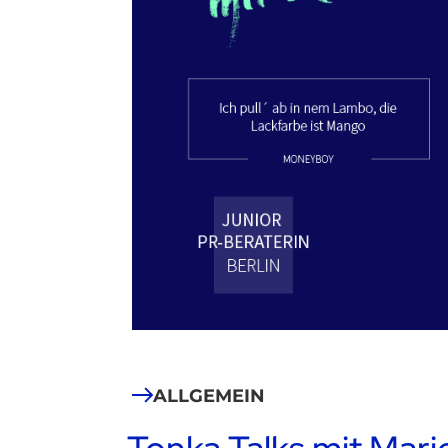
ALLGEMEIN