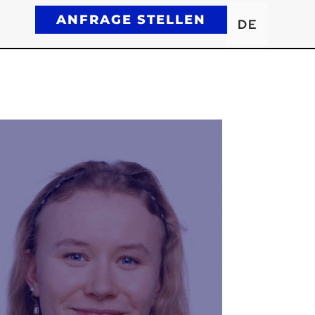
ANFRAGE STELLEN
DE
EN