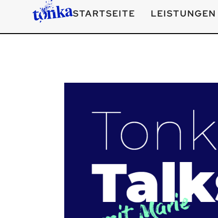
STARTSEITE
LEISTUNGEN