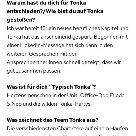
Warum hast du dich für Tonka
entschieden?/Wie bist du auf Tonka
gestoßen?
Ich war bereit für ein neues berufliches Kapitel und
Tonka hat das anscheinend gespürt. Begonnen mit
einer LinkedIn-Message hat sich dann in den
weiteren Gesprächen mit den
Ansprechpartner:innen schnell gezeigt, dass wir
gut zusammen passen.
Was ist für dich “Typisch Tonka”?
Herzensmenschen in der Unit, Office-Dog Frieda
& Neo und die wilden Tonka-Partys.
Was zeichnet das Team Tonka aus?
Die verschiedensten Charaktere auf einem Haufen