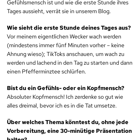
Gefühlsmensch ist und wie die erste Stunde ihres
Tages aussieht, verrät sie in unserem Blog.
Wie sieht die erste Stunde deines Tages aus?
Vor meinem eigentlichen Wecker wach werden
(mindestens immer fünf Minuten vorher – keine
Ahnung wieso); TikToks anschauen, um wach zu
werden und lachend in den Tag zu starten und dann
einen Pfefferminztee schlürfen.
Bist du ein Gefühls- oder ein Kopfmensch?
Absoluter Kopfmensch! Ich zerdenke so gut wie
alles dreimal, bevor ich es in die Tat umsetze.
Über welches Thema könntest du, ohne jede
Vorbereitung, eine 30-minütige Präsentation
halten?