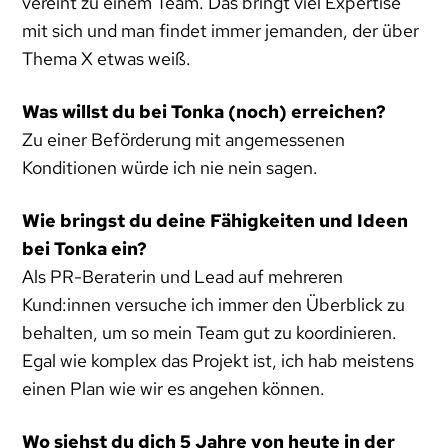
vereint zu einem Team. Das bringt viel Expertise
mit sich und man findet immer jemanden, der über
Thema X etwas weiß.
Was willst du bei Tonka (noch) erreichen?
Zu einer Beförderung mit angemessenen
Konditionen würde ich nie nein sagen.
Wie bringst du deine Fähigkeiten und Ideen
bei Tonka ein?
Als PR-Beraterin und Lead auf mehreren
Kund:innen versuche ich immer den Überblick zu
behalten, um so mein Team gut zu koordinieren.
Egal wie komplex das Projekt ist, ich hab meistens
einen Plan wie wir es angehen können.
Wo siehst du dich 5 Jahre von heute in der