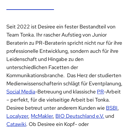
Seit 2022 ist Desiree ein fester Bestandteil von
Team Tonka. Ihr rascher Aufstieg von Junior
Beraterin zu PR-Beraterin spricht nicht nur für ihre
professionelle Entwicklung, sondern auch für ihre
Leidenschaft und Hingabe zu den
unterschiedlichen Facetten der
Kommunikationsbranche. Das Herz der studierten
Medienwissenschafterin schlägt für Eventplanung,
Social Media
-Betreuung und klassische
PR
-Arbeit
– perfekt, für die vielseitige Arbeit bei Tonka.
Desiree betreut unter anderem Kunden wie
BSBI
,
Localyzer
,
McMakler
,
BIO Deutschland e.V.
und
Catawiki
. Ob Desiree ein Kopf- oder