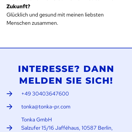
Zukunft?
Glücklich und gesund mit meinen liebsten
Menschen zusammen.
INTERESSE? DANN
MELDEN SIE SICH!
+49 30403647600
tonka@tonka-pr.com
Tonka GmbH
Salzufer 15/16 Jafféhaus, 10587 Berlin,