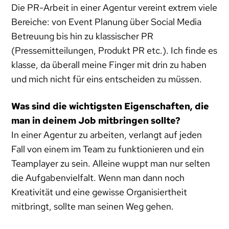
Die PR-Arbeit in einer Agentur vereint extrem viele
Bereiche: von Event Planung über Social Media
Betreuung bis hin zu klassischer PR
(Pressemitteilungen, Produkt PR etc.). Ich finde es
klasse, da überall meine Finger mit drin zu haben
und mich nicht für eins entscheiden zu müssen.
Was sind die wichtigsten Eigenschaften, die
man in deinem Job mitbringen sollte?
In einer Agentur zu arbeiten, verlangt auf jeden
Fall von einem im Team zu funktionieren und ein
Teamplayer zu sein. Alleine wuppt man nur selten
die Aufgabenvielfalt. Wenn man dann noch
Kreativität und eine gewisse Organisiertheit
mitbringt, sollte man seinen Weg gehen.