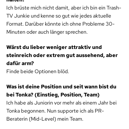
Ich brüste mich nicht damit, aber ich bin ein Trash-
TV Junkie und kenne so gut wie jedes aktuelle
Format. Darüber könnte ich ohne Probleme 30-
Minuten oder auch länger sprechen.
Wärst du lieber weniger attraktiv und
steinreich oder extrem gut aussehend, aber
dafür arm?
Finde beide Optionen blöd.
Was ist deine Position und seit wann bist du
bei Tonka? (Einstieg, Position, Team)
Ich habe als Juniorin vor mehr als einem Jahr bei
Tonka begonnen. Nun supporte ich als PR-
Beraterin (Mid-Level) mein Team.