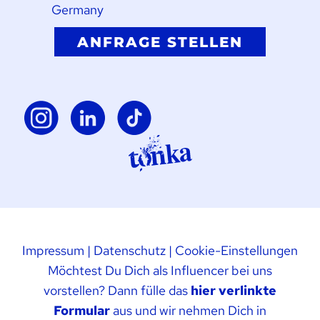
Germany
ANFRAGE STELLEN
Impressum
|
Datenschutz
|
Cookie-Einstellungen
Möchtest Du Dich als Influencer bei uns
vorstellen? Dann fülle das
hier verlinkte
Formular
aus und wir nehmen Dich in