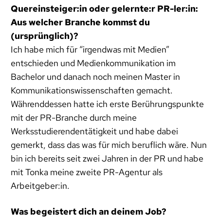
Quereinsteiger:in oder gelernte:r PR-ler:in:
Aus welcher Branche kommst du
(ursprünglich)?
Ich habe mich für “irgendwas mit Medien”
entschieden und Medienkommunikation im
Bachelor und danach noch meinen Master in
Kommunikationswissenschaften gemacht.
Währenddessen hatte ich erste Berührungspunkte
mit der PR-Branche durch meine
Werksstudierendentätigkeit und habe dabei
gemerkt, dass das was für mich beruflich wäre. Nun
bin ich bereits seit zwei Jahren in der PR und habe
mit Tonka meine zweite PR-Agentur als
Arbeitgeber:in.
Was begeistert dich an deinem Job?