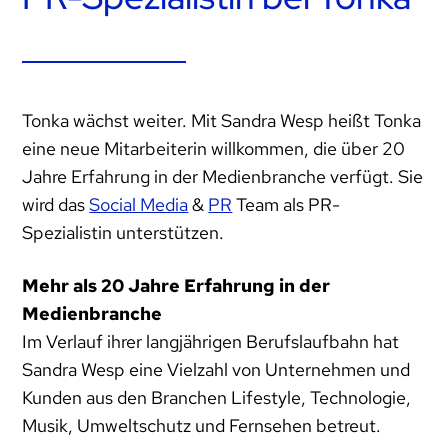
Tonka wächst weiter. Mit Sandra Wesp heißt Tonka
eine neue Mitarbeiterin willkommen, die über 20
Jahre Erfahrung in der Medienbranche verfügt. Sie
wird das
Social Media
&
PR
Team als PR-
Spezialistin unterstützen.
Mehr als 20 Jahre Erfahrung in der
Medienbranche
Im Verlauf ihrer langjährigen Berufslaufbahn hat
Sandra Wesp eine Vielzahl von Unternehmen und
Kunden aus den Branchen Lifestyle, Technologie,
Musik, Umweltschutz und Fernsehen betreut.