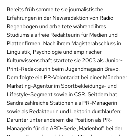
Bereits früh sammelte sie journalistische
Erfahrungen in der Newsredaktion von Radio
Regenbogen und arbeitete während ihres
Studiums als freie Redakteurin für Medien und
Plattenfirmen. Nach ihrem Magisterabschluss in
Linguistik, Psychologie und empirischer
Kulturwissenschaft startete sie 2003 als Junior-
Print-Redakteurin beim Jugendmagazin Bravo.
Dem folgte ein PR-Volontariat bei einer Münchner
Marketing-Agentur im Sportbekleidungs- und
Lifestyle-Segment sowie in CSR. Seitdem hat
Sandra zahlreiche Stationen als PR-Managerin
sowie als Redakteurin und Lektorin durchlaufen:
Darunter unter anderem die Position als PR-
Managerin für die ARD-Serie ‚Marienhof‘ bei der