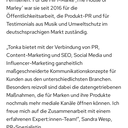
Marley‘ war sie seit 2016 für die
Öffentlichkeitsarbeit, die Produkt-PR und für
Testimonials aus Musik und Umweltschutz im
deutschsprachigen Markt zuständig.
„Tonka bietet mit der Verbindung von PR,
Content-Marketing und SEO, Social Media und
Influencer-Marketing ganzheitlich
maßgeschneiderte Kommunikationskonzepte für
Kunden aus den unterschiedlichsten Branchen.
Besonders reizvoll sind dabei die datengetriebenen
Maßnahmen, die für Marken und ihre Produkte
nochmals mehr mediale Kanäle öffnen können. Ich
freue mich auf die Zusammenarbeit mit einem
erfahrenen Expert:innen-Team!”, Sandra Wesp,
PR-Spezialistin