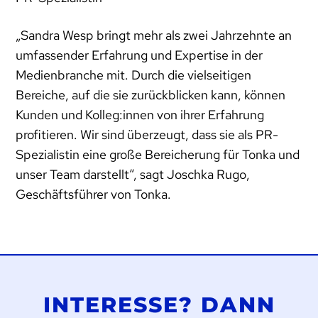
„Sandra Wesp bringt mehr als zwei Jahrzehnte an
umfassender Erfahrung und Expertise in der
Medienbranche mit. Durch die vielseitigen
Bereiche, auf die sie zurückblicken kann, können
Kunden und Kolleg:innen von ihrer Erfahrung
profitieren. Wir sind überzeugt, dass sie als PR-
Spezialistin eine große Bereicherung für Tonka und
unser Team darstellt“, sagt Joschka Rugo,
Geschäftsführer von Tonka.
INTERESSE? DANN