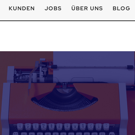
KUNDEN
JOBS
ÜBER UNS
BLOG