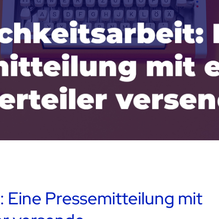
t: Eine Pressemitteilung mit