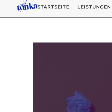
STARTSEITE
LEISTUNGEN