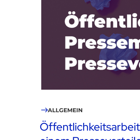
ALLGEMEIN
Öffentlichkeitsarbei