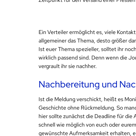
Ein Verteiler ermöglicht es, viele Kontakt
allgemeiner das Thema, desto größer darf 
Ist euer Thema spezieller, solltet ihr 
wirklich passend sind. Denn wenn die Jou
vergrault ihr sie nachher.
Nachbereitung und Nac
Ist die Meldung verschickt, heißt es Moni
Geschichte ohne Rückmeldung. So manch
hier sollte zunächst die Deadline für di
schnell wie möglich von euch oder eurem
gewünschte Aufmerksamkeit erhalten, em