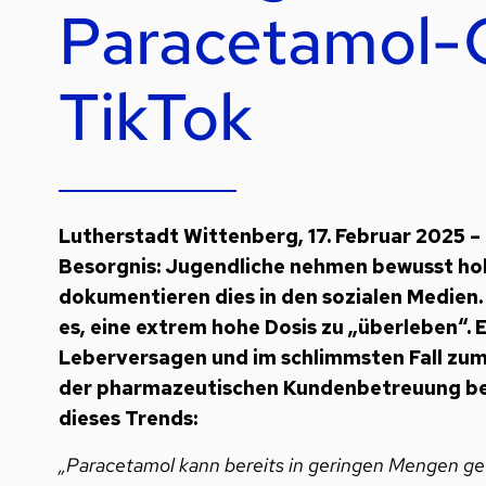
Paracetamol-C
TikTok
Lutherstadt Wittenberg, 17. Februar 2025 –
Besorgnis: Jugendliche nehmen bewusst ho
dokumentieren dies in den sozialen Medien.
es, eine extrem hohe Dosis zu „überleben“.
Leberversagen und im schlimmsten Fall zum
der pharmazeutischen Kundenbetreuung bei 
dieses Trends:
„Paracetamol kann bereits in geringen Mengen ge