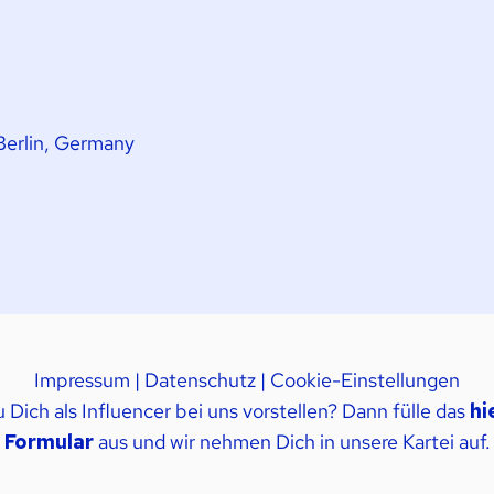
Berlin, Germany
Impressum
|
Datenschutz
|
Cookie-Einstellungen
Dich als Influencer bei uns vorstellen? Dann fülle das
hi
Formular
aus und wir nehmen Dich in unsere Kartei auf.