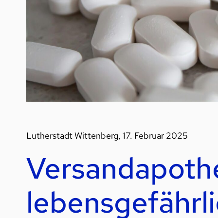
Lutherstadt Wittenberg, 17. Februar 2025
Versandapothe
lebensgefährl