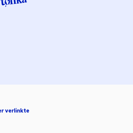
er verlinkte