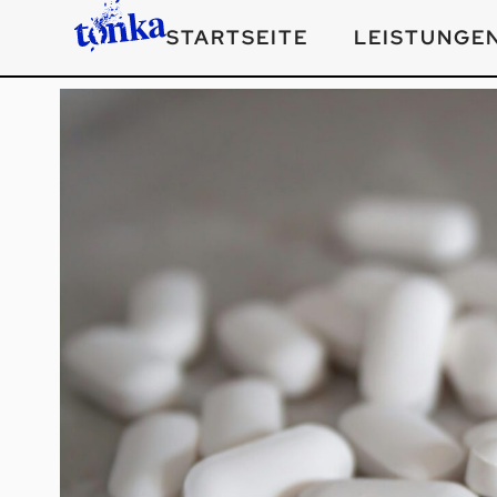
STARTSEITE
LEISTUNGE