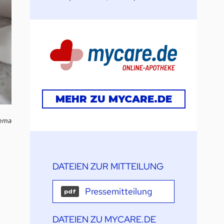
MEHR ZU MYCARE.DE
rema
DATEIEN ZUR MITTEILUNG
Pressemitteilung
pdf
DATEIEN ZU MYCARE.DE