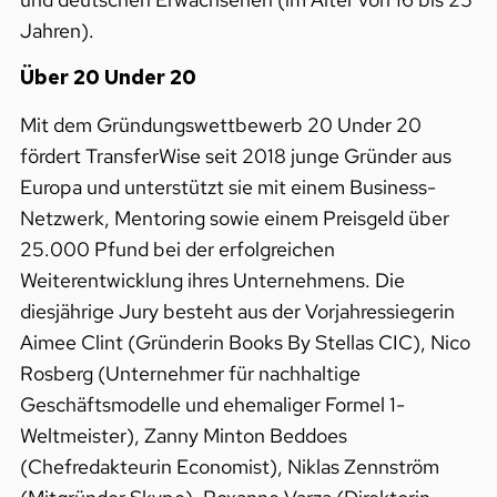
Jahren).
Über 20 Under 20
Mit dem Gründungswettbewerb 20 Under 20
fördert TransferWise seit 2018 junge Gründer aus
Europa und unterstützt sie mit einem Business-
Netzwerk, Mentoring sowie einem Preisgeld über
25.000 Pfund bei der erfolgreichen
Weiterentwicklung ihres Unternehmens. Die
diesjährige Jury besteht aus der Vorjahressiegerin
Aimee Clint (Gründerin Books By Stellas CIC), Nico
Rosberg (Unternehmer für nachhaltige
Geschäftsmodelle und ehemaliger Formel 1-
Weltmeister), Zanny Minton Beddoes
(Chefredakteurin Economist), Niklas Zennström