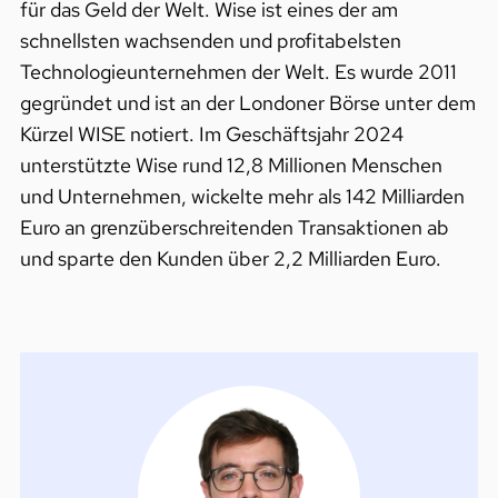
für das Geld der Welt. Wise ist eines der am
schnellsten wachsenden und profitabelsten
Technologieunternehmen der Welt. Es wurde 2011
gegründet und ist an der Londoner Börse unter dem
Kürzel WISE notiert. Im Geschäftsjahr 2024
unterstützte Wise rund 12,8 Millionen Menschen
und Unternehmen, wickelte mehr als 142 Milliarden
Euro an grenzüberschreitenden Transaktionen ab
und sparte den Kunden über 2,2 Milliarden Euro.