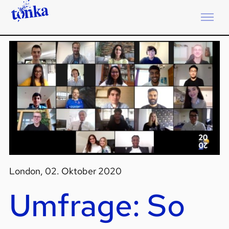
London, 02. Oktober 2020
Umfrage: So