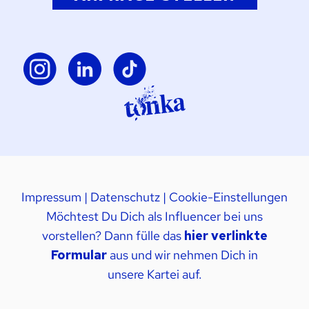
Impressum
|
Datenschutz
|
Cookie-Einstellungen
Möchtest Du Dich als Influencer bei uns
vorstellen? Dann fülle das
hier verlinkte
Formular
aus und wir nehmen Dich in
unsere Kartei auf.