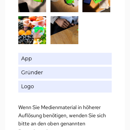
App
Gründer
Logo
Wenn Sie Medienmaterial in höherer
Auflösung benötigen, wenden Sie sich
bitte an den oben genannten