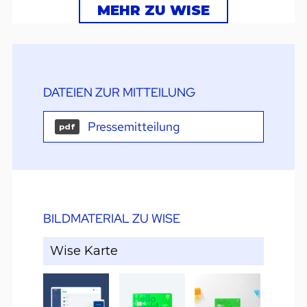
MEHR ZU WISE
DATEIEN ZUR MITTEILUNG
Pressemitteilung
pdf
BILDMATERIAL ZU WISE
Wise Karte