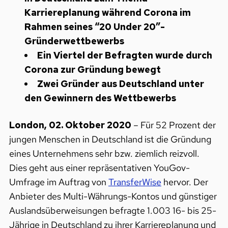
Karriereplanung während Corona im
Rahmen seines “20 Under 20”-
Gründerwettbewerbs
Ein Viertel der Befragten wurde durch
Corona zur Gründung bewegt
Zwei Gründer aus Deutschland unter
den Gewinnern des Wettbewerbs
London, 02. Oktober 2020
– ​Für 52 Prozent der
jungen Menschen in Deutschland ist die Gründung
eines Unternehmens sehr bzw. ziemlich reizvoll.
Dies geht aus einer repräsentativen YouGov-
Umfrage im Auftrag von ​
TransferWise
hervor. Der
Anbieter des Multi-Währungs-Kontos und günstiger
Auslandsüberweisungen befragte 1.003 16- bis 25-
Jährige in Deutschland zu ihrer Karriereplanung und