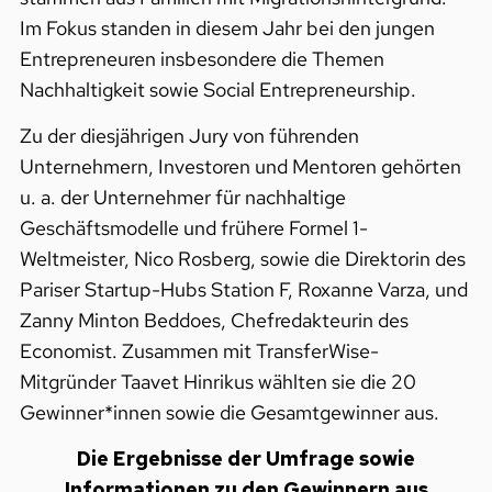
Im Fokus standen in diesem Jahr bei den jungen
Entrepreneuren insbesondere die Themen
Nachhaltigkeit sowie Social Entrepreneurship.
Zu der diesjährigen Jury von führenden
Unternehmern, Investoren und Mentoren gehörten
u. a. der Unternehmer für nachhaltige
Geschäftsmodelle und frühere Formel 1-
Weltmeister, Nico Rosberg, sowie die Direktorin des
Pariser Startup-Hubs Station F, Roxanne Varza, und
Zanny Minton Beddoes, Chefredakteurin des
Economist. Zusammen mit TransferWise-
Mitgründer Taavet Hinrikus wählten sie die 20
Gewinner*innen sowie die Gesamtgewinner aus.
Die Ergebnisse der Umfrage sowie
Informationen zu den Gewinnern aus