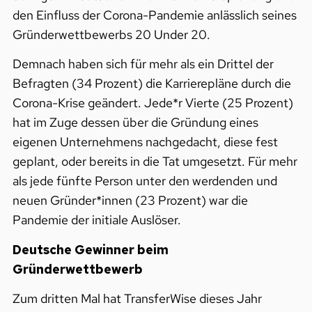
den Einfluss der Corona-Pandemie anlässlich seines
Gründerwettbewerbs 20 Under 20.
Demnach haben sich für mehr als ein Drittel der
Befragten (34 Prozent) die Karrierepläne durch die
Corona-Krise geändert. Jede*r Vierte (25 Prozent)
hat im Zuge dessen über die Gründung eines
eigenen Unternehmens nachgedacht, diese fest
geplant, oder bereits in die Tat umgesetzt. Für mehr
als jede fünfte Person unter den werdenden und
neuen Gründer*innen (23 Prozent) war die
Pandemie der initiale Auslöser.
Deutsche Gewinner beim
Gründerwettbewerb
Zum dritten Mal hat TransferWise dieses Jahr