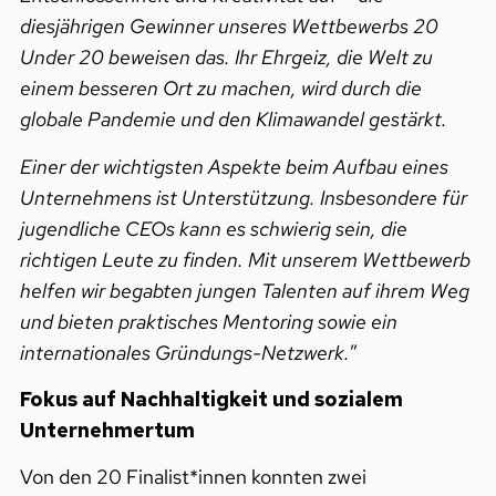
diesjährigen Gewinner unseres Wettbewerbs 20
Under 20 beweisen das. Ihr Ehrgeiz, die Welt zu
einem besseren Ort zu machen, wird durch die
globale Pandemie und den Klimawandel gestärkt.
Einer der wichtigsten Aspekte beim Aufbau eines
Unternehmens ist Unterstützung. Insbesondere für
jugendliche CEOs kann es schwierig sein, die
richtigen Leute zu finden. Mit unserem Wettbewerb
helfen wir begabten jungen Talenten auf ihrem Weg
und bieten praktisches Mentoring sowie ein
internationales Gründungs-Netzwerk.
”
Fokus auf Nachhaltigkeit und sozialem
Unternehmertum
Von den 20 Finalist*innen konnten zwei