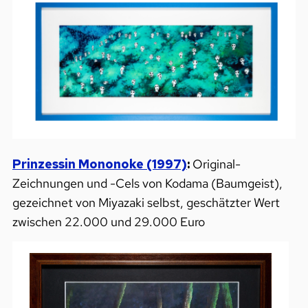
Prinzessin Mononoke (1997)
:
Original-
Zeichnungen und -Cels von Kodama (Baumgeist),
gezeichnet von Miyazaki selbst, geschätzter Wert
zwischen 22.000 und 29.000 Euro