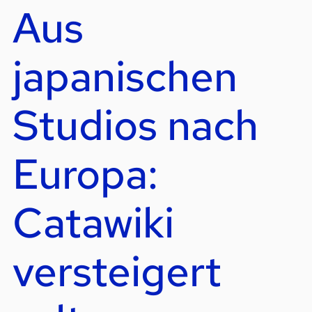
Aus
japanischen
Studios nach
Europa:
Catawiki
versteigert