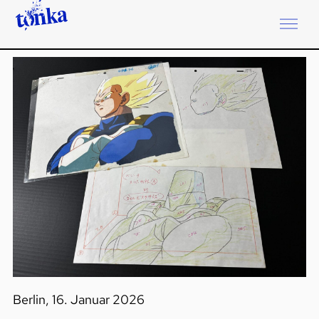
Berlin, 16. Januar 2026