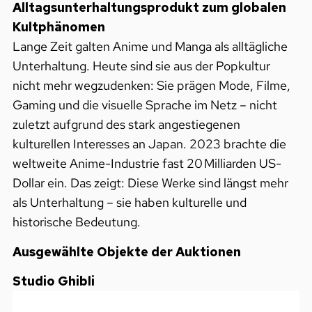
Alltagsunterhaltungsprodukt zum globalen
Kultphänomen
Lange Zeit galten Anime und Manga als alltägliche
Unterhaltung. Heute sind sie aus der Popkultur
nicht mehr wegzudenken: Sie prägen Mode, Filme,
Gaming und die visuelle Sprache im Netz – nicht
zuletzt aufgrund des stark angestiegenen
kulturellen Interesses an Japan. 2023 brachte die
weltweite Anime-Industrie fast 20 Milliarden US-
Dollar ein. Das zeigt: Diese Werke sind längst mehr
als Unterhaltung – sie haben kulturelle und
historische Bedeutung.
Ausgewählte Objekte der Auktionen
Studio Ghibli