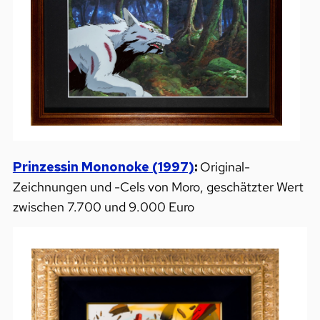
Prinzessin Mononoke (1997)
:
Original-
Zeichnungen und -Cels von Moro, geschätzter Wert
zwischen 7.700 und 9.000 Euro