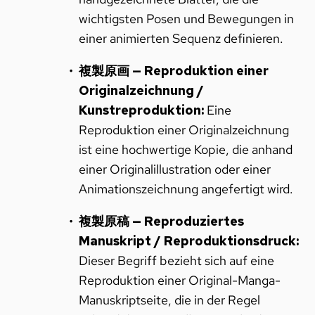
wichtigsten Posen und Bewegungen in
einer animierten Sequenz definieren.
複製原画 — Reproduktion einer
Originalzeichnung /
Kunstreproduktion:
Eine
Reproduktion einer Originalzeichnung
ist eine hochwertige Kopie, die anhand
einer Originalillustration oder einer
Animationszeichnung angefertigt wird.
複製原稿 — Reproduziertes
Manuskript / Reproduktionsdruck:
Dieser Begriff bezieht sich auf eine
Reproduktion einer Original-Manga-
Manuskriptseite, die in der Regel