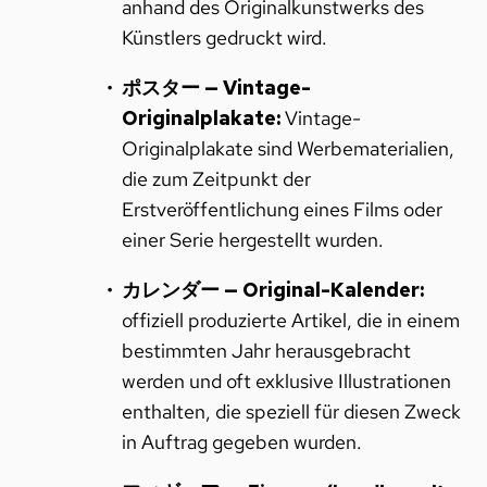
anhand des Originalkunstwerks des
Künstlers gedruckt wird.
ポスター — Vintage-
Originalplakate:
Vintage-
Originalplakate sind Werbematerialien,
die zum Zeitpunkt der
Erstveröffentlichung eines Films oder
einer Serie hergestellt wurden.
カレンダー — Original-Kalender:
offiziell produzierte Artikel, die in einem
bestimmten Jahr herausgebracht
werden und oft exklusive Illustrationen
enthalten, die speziell für diesen Zweck
in Auftrag gegeben wurden.