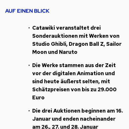
AUF EINEN BLICK
Catawiki veranstaltet drei
Sonderauktionen mit Werken von
Studio Ghibli, Dragon Ball Z, Sailor
Moon und Naruto
Die Werke stammen aus der Zeit
vor der digitalen Animation und
sind heute äußerst selten, mit
Schätzpreisen von bis zu 29.000
Euro
Die drei Auktionen beginnen am 16.
Januar und enden nacheinander
am 26., 27. und 28. Januar