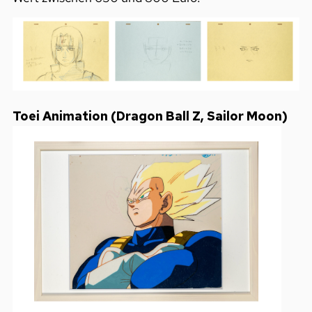
Toei Animation (Dragon Ball Z, Sailor Moon)