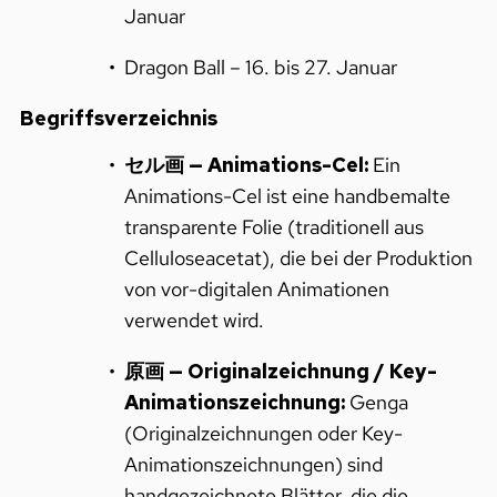
Januar
Dragon Ball – 16. bis 27. Januar
Begriffsverzeichnis
セル画 — Animations-Cel:
Ein
Animations-Cel ist eine handbemalte
transparente Folie (traditionell aus
Celluloseacetat), die bei der Produktion
von vor-digitalen Animationen
verwendet wird.
原画 — Originalzeichnung / Key-
Animationszeichnung:
Genga
(Originalzeichnungen oder Key-
Animationszeichnungen) sind
handgezeichnete Blätter, die die