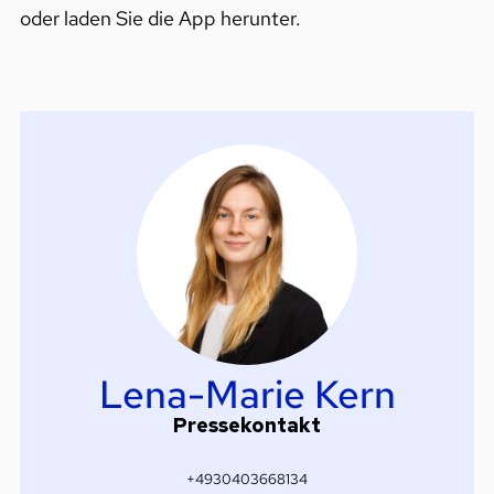
oder laden Sie die App herunter.
Lena-Marie Kern
Pressekontakt
+4930403668134