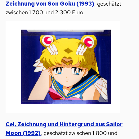
Zeichnung von Son Goku (1993)
, geschätzt
zwischen 1.700 und 2.300 Euro.
Cel, Zeichnung und Hintergrund aus Sailor
Moon (1992)
, geschätzt zwischen 1.800 und