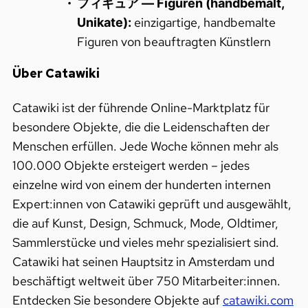
フィギュア — Figuren (handbemalt,
einzigartige, handbemalte
Unikate):
Figuren von beauftragten Künstlern
Über Catawiki
Catawiki ist der führende Online-Marktplatz für
besondere Objekte, die die Leidenschaften der
Menschen erfüllen. Jede Woche können mehr als
100.000 Objekte ersteigert werden – jedes
einzelne wird von einem der hunderten internen
Expert:innen von Catawiki geprüft und ausgewählt,
die auf Kunst, Design, Schmuck, Mode, Oldtimer,
Sammlerstücke und vieles mehr spezialisiert sind.
Catawiki hat seinen Hauptsitz in Amsterdam und
beschäftigt weltweit über 750 Mitarbeiter:innen.
Entdecken Sie besondere Objekte auf
catawiki.com