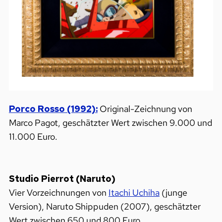
Porco Rosso (1992):
Original-Zeichnung von
Marco Pagot, geschätzter Wert zwischen 9.000 und
11.000 Euro.
Studio Pierrot (Naruto)
Vier Vorzeichnungen von
Itachi Uchiha
(junge
Version), Naruto Shippuden (2007), geschätzter
Wert zwischen 650 und 800 Euro.