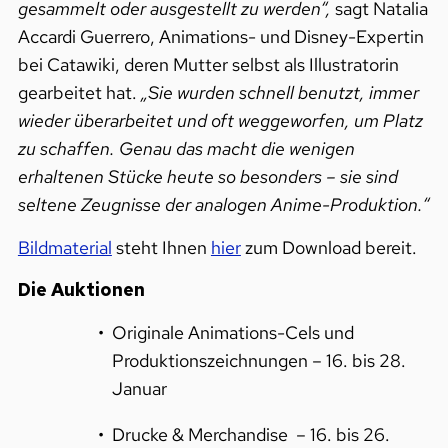
gesammelt oder ausgestellt zu werden“,
sagt Natalia
Accardi Guerrero, Animations- und Disney-Expertin
bei Catawiki, deren Mutter selbst als Illustratorin
gearbeitet hat.
„Sie wurden schnell benutzt, immer
wieder überarbeitet und oft weggeworfen, um Platz
zu schaffen. Genau das macht die wenigen
erhaltenen Stücke heute so besonders – sie sind
seltene Zeugnisse der analogen Anime-Produktion.“
Bildmaterial
steht Ihnen
hier
zum Download bereit.
Die Auktionen
Originale Animations-Cels und
Produktionszeichnungen – 16. bis 28.
Januar
Drucke & Merchandise – 16. bis 26.