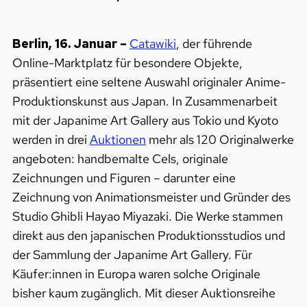
Berlin,
16.
Januar
–
Catawiki
, der führende
Online-Marktplatz für besondere Objekte,
präsentiert eine seltene Auswahl originaler Anime-
Produktionskunst aus Japan. In Zusammenarbeit
mit der Japanime Art Gallery aus Tokio und Kyoto
werden in drei
Auktionen
mehr als 120 Originalwerke
angeboten: handbemalte Cels, originale
Zeichnungen und Figuren – darunter eine
Zeichnung von Animationsmeister und Gründer des
Studio Ghibli Hayao Miyazaki. Die Werke stammen
direkt aus den japanischen Produktionsstudios und
der Sammlung der Japanime Art Gallery. Für
Käufer:innen in Europa waren solche Originale
bisher kaum zugänglich. Mit dieser Auktionsreihe