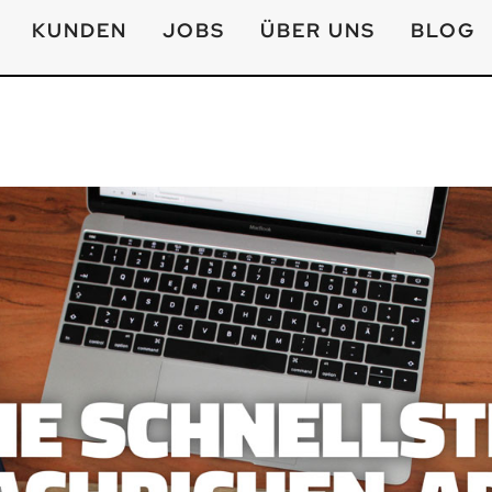
KUNDEN
JOBS
ÜBER UNS
BLOG