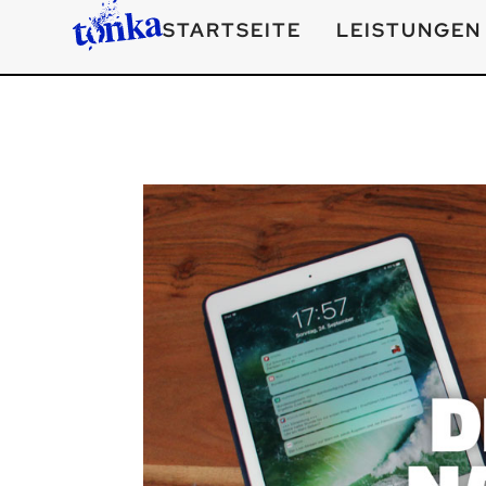
STARTSEITE
LEISTUNGEN