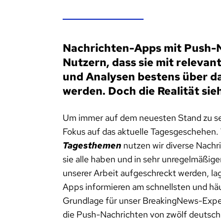
Nachrichten-Apps mit Push-N
Nutzern, dass sie mit releva
und Analysen bestens über d
werden. Doch die Realität sie
Um immer auf dem neuesten Stand zu sei
Fokus auf das aktuelle Tagesgeschehen
Tagesthemen
nutzen wir diverse Nachr
sie alle haben und in sehr unregelmäßig
unserer Arbeit aufgeschreckt werden, lag
Apps informieren am schnellsten und häu
Grundlage für unser BreakingNews-Expe
die Push-Nachrichten von zwölf deutsch