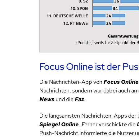
Focus Online ist der P
Die Nachrichten-App von
Focus Online
Nachrichten, sondern war dabei auch am
News
und die
Faz
.
Die langsamsten Nachrichten-Apps der
Spiegel Online
. Ferner verschickte die
Push-Nachricht informierte die Nutzer u