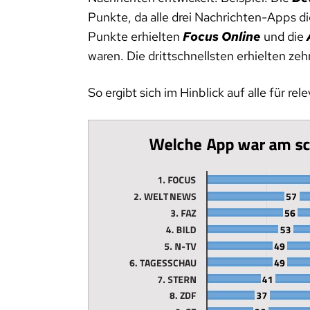
Punkte, da alle drei Nachrichten-Apps d
Punkte erhielten
Focus Online
und die
waren. Die drittschnellsten erhielten ze
So ergibt sich im Hinblick auf alle für 