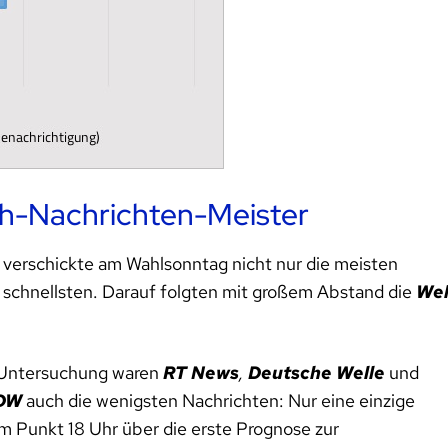
ush-Nachrichten-Meister
verschickte am Wahlsonntag nicht nur die meisten
 schnellsten. Darauf folgten mit großem Abstand die
Wel
 Untersuchung waren
RT News
,
Deutsche Welle
und
DW
auch die wenigsten Nachrichten: Nur eine einzige
m Punkt 18 Uhr über die erste Prognose zur