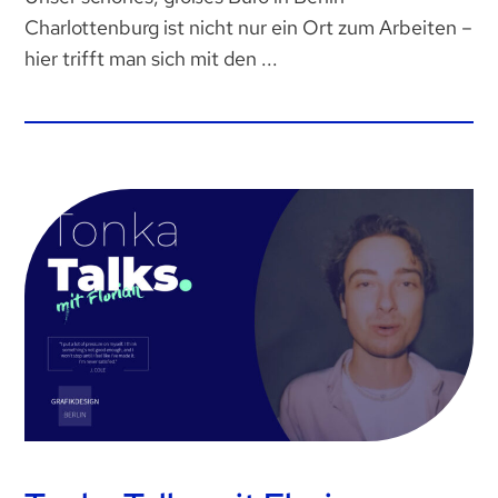
Charlottenburg ist nicht nur ein Ort zum Arbeiten –
hier trifft man sich mit den ...