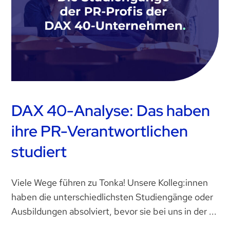
DAX 40-Analyse: Das haben
ihre PR-Verantwortlichen
studiert
Viele Wege führen zu Tonka! Unsere Kolleg:innen
haben die unterschiedlichsten Studiengänge oder
Ausbildungen absolviert, bevor sie bei uns in der ...