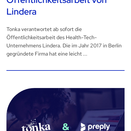
Lindera
Tonka verantwortet ab sofort die
Öffentlichkeitsarbeit des Health-Tech-
Unternehmens Lindera. Die im Jahr 2017 in Berlin
gegründete Firma hat eine leicht ...