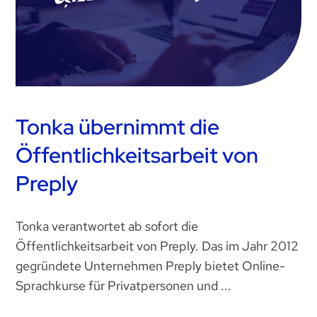
Tonka übernimmt die
Öffentlichkeitsarbeit von
Preply
Tonka verantwortet ab sofort die
Öffentlichkeitsarbeit von Preply. Das im Jahr 2012
gegründete Unternehmen Preply bietet Online-
Sprachkurse für Privatpersonen und ...