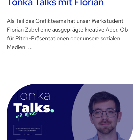
Tonka Talks mit Florian
Als Teil des Grafikteams hat unser Werkstudent
Florian Zabel eine ausgeprägte kreative Ader. Ob
für Pitch-Präsentationen oder unsere sozialen
Medien: ...