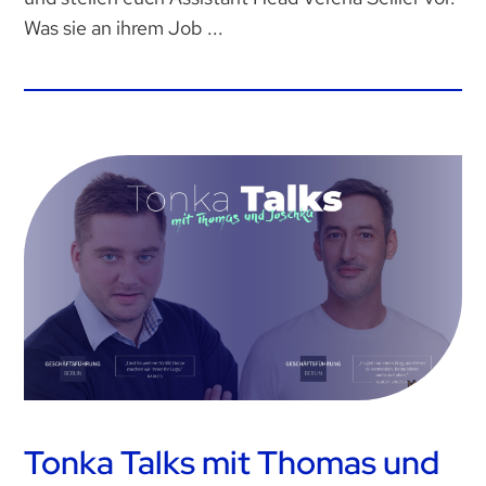
Was sie an ihrem Job ...
Tonka Talks mit Thomas und