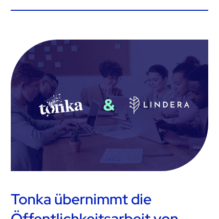
Tonka übernimmt die
Öffentlichkeitsarbeit von