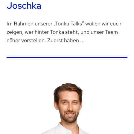
Joschka
Im Rahmen unserer „Tonka Talks” wollen wir euch
zeigen, wer hinter Tonka steht, und unser Team
näher vorstellen. Zuerst haben ...