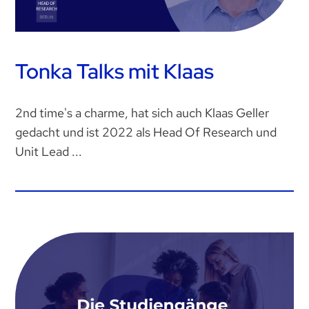
Tonka Talks mit Klaas
2nd time's a charme, hat sich auch Klaas Geller
gedacht und ist 2022 als Head Of Research und
Unit Lead ...