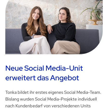
Neue Social Media-Unit
erweitert das Angebot
Tonka bildet ihr erstes eigenes Social Media-Team.
Bislang wurden Social Media-Projekte individuell
nach Kundenbedarf von verschiedenen Units