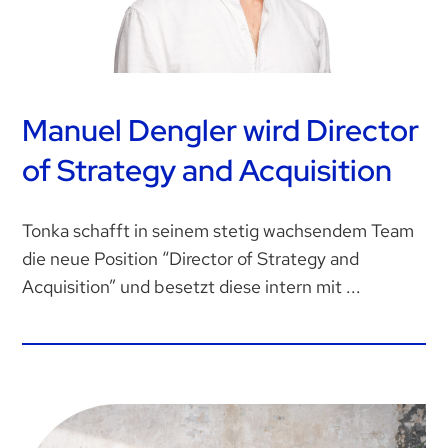
Manuel Dengler wird Director
of Strategy and Acquisition
Tonka schafft in seinem stetig wachsendem Team
die neue Position “Director of Strategy and
Acquisition” und besetzt diese intern mit ...