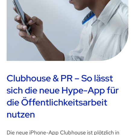
Clubhouse & PR – So lässt
sich die neue Hype-App für
die Öffentlichkeitsarbeit
nutzen
Die neue iPhone-App Clubhouse ist plötzlich in