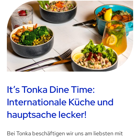
It’s Tonka Dine Time:
Internationale Küche und
hauptsache lecker!
Bei Tonka beschäftigen wir uns am liebsten mit