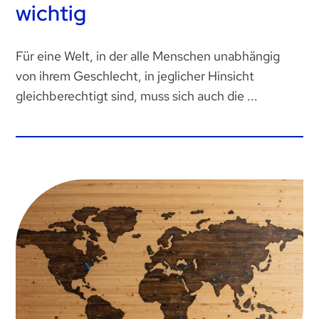
wichtig
Für eine Welt, in der alle Menschen unabhängig
von ihrem Geschlecht, in jeglicher Hinsicht
gleichberechtigt sind, muss sich auch die ...