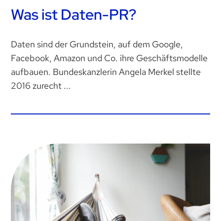
Was ist Daten-PR?
Daten sind der Grundstein, auf dem Google,
Facebook, Amazon und Co. ihre Geschäftsmodelle
aufbauen. Bundeskanzlerin Angela Merkel stellte
2016 zurecht ...