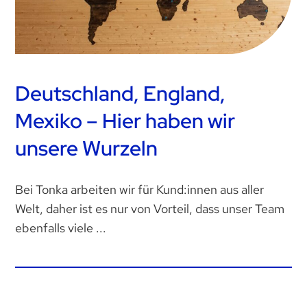
Deutschland, England,
Mexiko – Hier haben wir
unsere Wurzeln
Bei Tonka arbeiten wir für Kund:innen aus aller
Welt, daher ist es nur von Vorteil, dass unser Team
ebenfalls viele ...