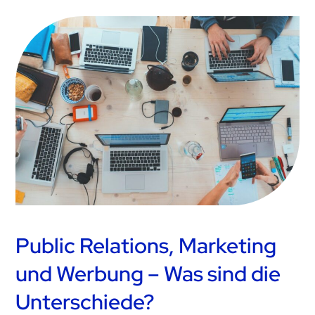
Public Relations, Marketing
und Werbung – Was sind die
Unterschiede?