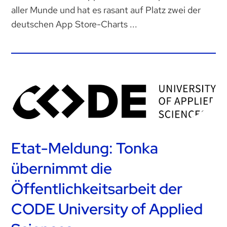
aller Munde und hat es rasant auf Platz zwei der
deutschen App Store-Charts ...
Etat-Meldung: Tonka
übernimmt die
Öffentlichkeitsarbeit der
CODE University of Applied