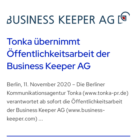
Tonka übernimmt
Öffentlichkeitsarbeit der
Business Keeper AG
Berlin, 11. November 2020 – Die Berliner
Kommunikationsagentur Tonka (www.tonka-pr.de)
verantwortet ab sofort die Öffentlichkeitsarbeit
der Business Keeper AG (www.business-
keeper.com) ...