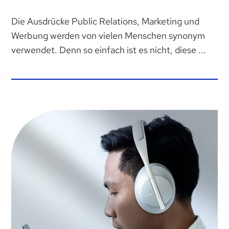
Die Ausdrücke Public Relations, Marketing und
Werbung werden von vielen Menschen synonym
verwendet. Denn so einfach ist es nicht, diese ...