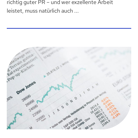
richtig guter PR – und wer exzellente Arbeit
leistet, muss natürlich auch ...