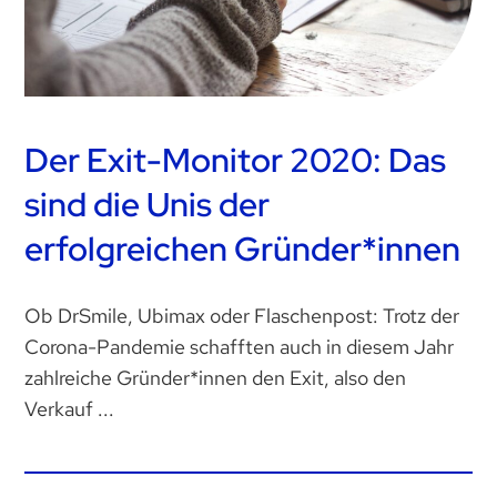
Der Exit-Monitor 2020: Das
sind die Unis der
erfolgreichen Gründer*innen
Ob DrSmile, Ubimax oder Flaschenpost: Trotz der
Corona-Pandemie schafften auch in diesem Jahr
zahlreiche Gründer*innen den Exit, also den
Verkauf ...