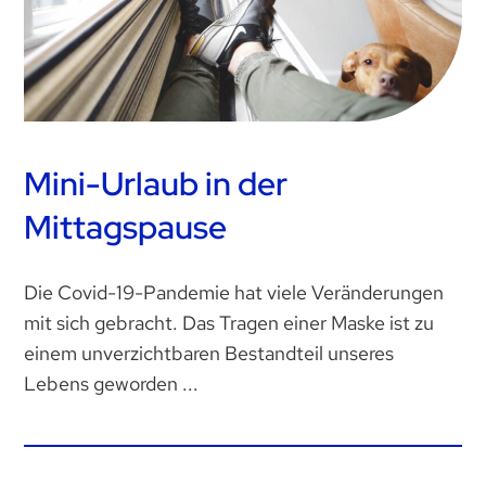
Mini-Urlaub in der
Mittagspause
Die Covid-19-Pandemie hat viele Veränderungen
mit sich gebracht. Das Tragen einer Maske ist zu
einem unverzichtbaren Bestandteil unseres
Lebens geworden ...