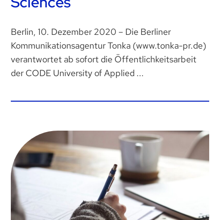
Sciences
Berlin, 10. Dezember 2020 – Die Berliner
Kommunikationsagentur Tonka (www.tonka-pr.de)
verantwortet ab sofort die Öffentlichkeitsarbeit
der CODE University of Applied ...