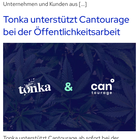
Unternehmen und Kunden aus […]
Tonka unterstützt Cantourage
bei der Öffentlichkeitsarbeit
Tonka unterstützt Cantourage ab sofort bei der