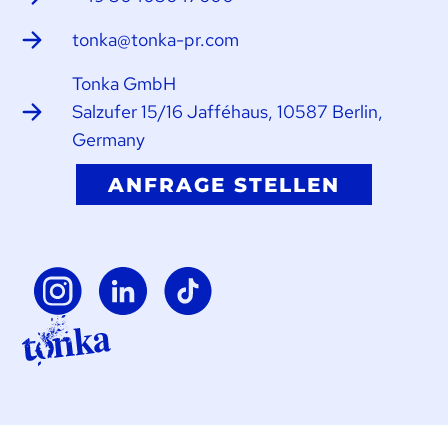
tonka@tonka-pr.com
Tonka GmbH
Salzufer 15/16 Jafféhaus, 10587 Berlin,
Germany
ANFRAGE STELLEN