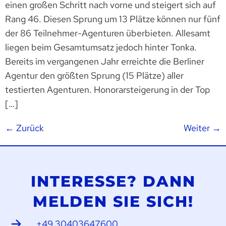
einen großen Schritt nach vorne und steigert sich auf
Rang 46. Diesen Sprung um 13 Plätze können nur fünf
der 86 Teilnehmer-Agenturen überbieten. Allesamt
liegen beim Gesamtumsatz jedoch hinter Tonka.
Bereits im vergangenen Jahr erreichte die Berliner
Agentur den größten Sprung (15 Plätze) aller
testierten Agenturen. Honorarsteigerung in der Top
[…]
←
Zurück
Weiter
→
INTERESSE? DANN
MELDEN SIE SICH!
+49 30403647600