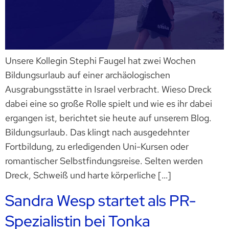
Unsere Kollegin Stephi Faugel hat zwei Wochen
Bildungsurlaub auf einer archäologischen
Ausgrabungsstätte in Israel verbracht. Wieso Dreck
dabei eine so große Rolle spielt und wie es ihr dabei
ergangen ist, berichtet sie heute auf unserem Blog.
Bildungsurlaub. Das klingt nach ausgedehnter
Fortbildung, zu erledigenden Uni-Kursen oder
romantischer Selbstfindungsreise. Selten werden
Dreck, Schweiß und harte körperliche […]
Sandra Wesp startet als PR-
Spezialistin bei Tonka