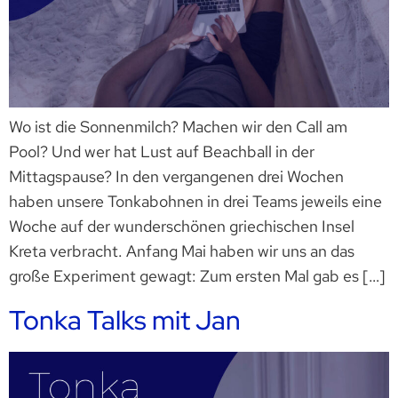
Wo ist die Sonnenmilch? Machen wir den Call am
Pool? Und wer hat Lust auf Beachball in der
Mittagspause? In den vergangenen drei Wochen
haben unsere Tonkabohnen in drei Teams jeweils eine
Woche auf der wunderschönen griechischen Insel
Kreta verbracht. Anfang Mai haben wir uns an das
große Experiment gewagt: Zum ersten Mal gab es […]
Tonka Talks mit Jan