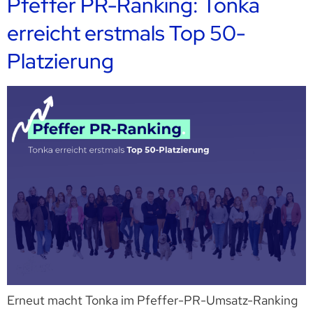
Pfeffer PR-Ranking: Tonka
erreicht erstmals Top 50-
Platzierung
Erneut macht Tonka im Pfeffer-PR-Umsatz-Ranking