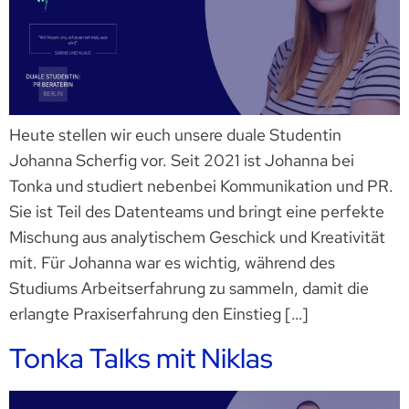
Heute stellen wir euch unsere duale Studentin
Johanna Scherfig vor. Seit 2021 ist Johanna bei
Tonka und studiert nebenbei Kommunikation und PR.
Sie ist Teil des Datenteams und bringt eine perfekte
Mischung aus analytischem Geschick und Kreativität
mit. Für Johanna war es wichtig, während des
Studiums Arbeitserfahrung zu sammeln, damit die
erlangte Praxiserfahrung den Einstieg […]
Tonka Talks mit Niklas