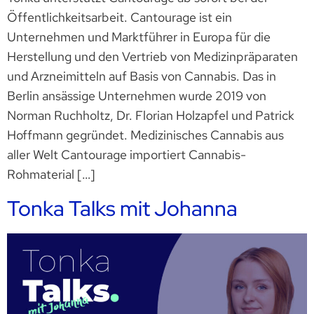
Öffentlichkeitsarbeit. Cantourage ist ein
Unternehmen und Marktführer in Europa für die
Herstellung und den Vertrieb von Medizinpräparaten
und Arzneimitteln auf Basis von Cannabis. Das in
Berlin ansässige Unternehmen wurde 2019 von
Norman Ruchholtz, Dr. Florian Holzapfel und Patrick
Hoffmann gegründet. Medizinisches Cannabis aus
aller Welt Cantourage importiert Cannabis-
Rohmaterial […]
Tonka Talks mit Johanna