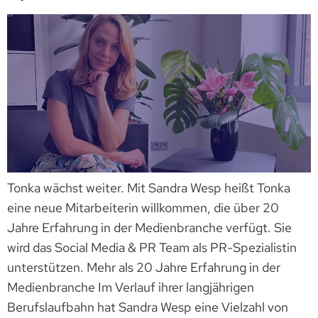
Tonka wächst weiter. Mit Sandra Wesp heißt Tonka
eine neue Mitarbeiterin willkommen, die über 20
Jahre Erfahrung in der Medienbranche verfügt. Sie
wird das Social Media & PR Team als PR-Spezialistin
unterstützen. Mehr als 20 Jahre Erfahrung in der
Medienbranche Im Verlauf ihrer langjährigen
Berufslaufbahn hat Sandra Wesp eine Vielzahl von