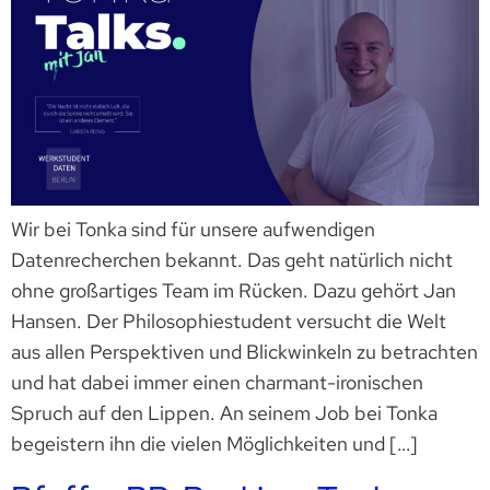
Wir bei Tonka sind für unsere aufwendigen
Datenrecherchen bekannt. Das geht natürlich nicht
ohne großartiges Team im Rücken. Dazu gehört Jan
Hansen. Der Philosophiestudent versucht die Welt
aus allen Perspektiven und Blickwinkeln zu betrachten
und hat dabei immer einen charmant-ironischen
Spruch auf den Lippen. An seinem Job bei Tonka
begeistern ihn die vielen Möglichkeiten und […]