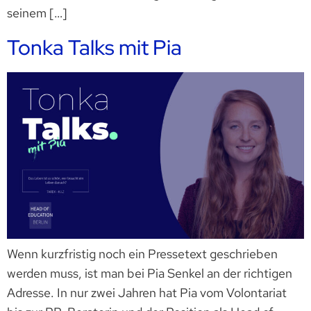
seinem […]
Tonka Talks mit Pia
Wenn kurzfristig noch ein Pressetext geschrieben
werden muss, ist man bei Pia Senkel an der richtigen
Adresse. In nur zwei Jahren hat Pia vom Volontariat