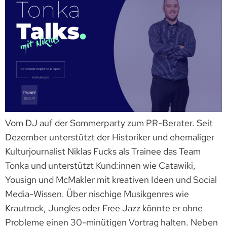
Vom DJ auf der Sommerparty zum PR-Berater. Seit
Dezember unterstützt der Historiker und ehemaliger
Kulturjournalist Niklas Fucks als Trainee das Team
Tonka und unterstützt Kund:innen wie Catawiki,
Yousign und McMakler mit kreativen Ideen und Social
Media-Wissen. Über nischige Musikgenres wie
Krautrock, Jungles oder Free Jazz könnte er ohne
Probleme einen 30-minütigen Vortrag halten. Neben