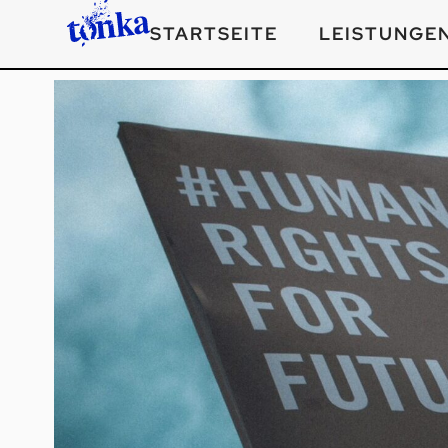
STARTSEITE
LEISTUNGE