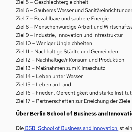
Ziel 5 – Geschlechtergleichheit
Ziel 6 – Sauberes Wasser und Sanitäreinrichtunge
Ziel 7 – Bezahlbare und saubere Energie
Ziel 8 – Menschenwürdige Arbeit und Wirtschaft
Ziel 9 – Industrie, Innovation und Infrastruktur
Ziel 10 – Weniger Ungleichheiten
Ziel 11 – Nachhaltige Städte und Gemeinden
Ziel 12 – Nachhaltige/r Konsum und Produktion
Ziel 13 – Maßnahmen zum Klimaschutz
Ziel 14 – Leben unter Wasser
Ziel 15 – Leben an Land
Ziel 16 – Frieden, Gerechtigkeit und starke Institu
Ziel 17 – Partnerschaften zur Erreichung der Ziele
Über Berlin School of Business and Innovat
Die
BSBI School of Business and Innovation
ist ei