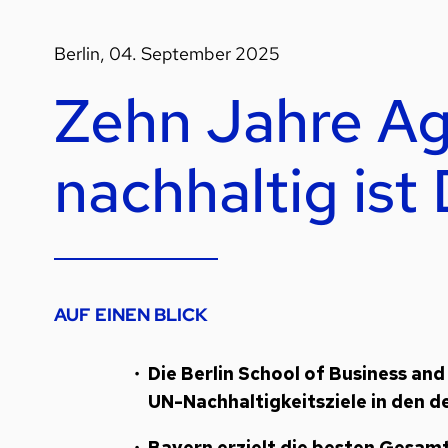
Berlin, 04. September 2025
Zehn Jahre A
nachhaltig ist
AUF EINEN BLICK
Die Berlin School of Business an
UN-Nachhaltigkeitsziele in den 
Bayern erzielt die besten Gesam