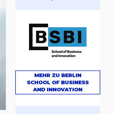
MEHR ZU BERLIN
SCHOOL OF BUSINESS
AND INNOVATION