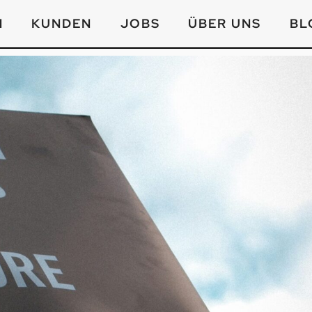
N
KUNDEN
JOBS
ÜBER UNS
BL