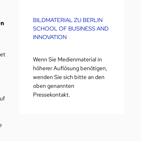
BILDMATERIAL ZU BERLIN
en
SCHOOL OF BUSINESS AND
INNOVATION
et
Wenn Sie Medienmaterial in
höherer Auflösung benötigen,
wenden Sie sich bitte an den
oben genannten
Pressekontakt.
uf
e