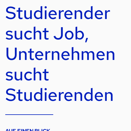
Studierender
sucht Job,
Unternehmen
sucht
Studierenden
AUF EINEN BLICK