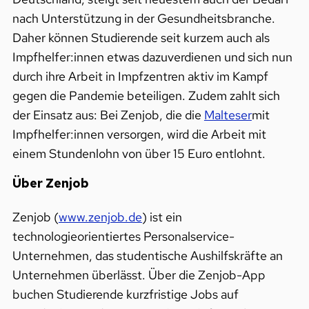
nach Unterstützung in der Gesundheitsbranche.
Daher können Studierende seit kurzem auch als
Impfhelfer:innen etwas dazuverdienen und sich nun
durch ihre Arbeit in Impfzentren aktiv im Kampf
gegen die Pandemie beteiligen. Zudem zahlt sich
der Einsatz aus: Bei Zenjob, die die
Malteser
mit
Impfhelfer:innen versorgen, wird die Arbeit mit
einem Stundenlohn von über 15 Euro entlohnt.
Über Zenjob
Zenjob (
www.zenjob.de
) ist ein
technologieorientiertes Personalservice-
Unternehmen, das studentische Aushilfskräfte an
Unternehmen überlässt. Über die Zenjob-App
buchen Studierende kurzfristige Jobs auf