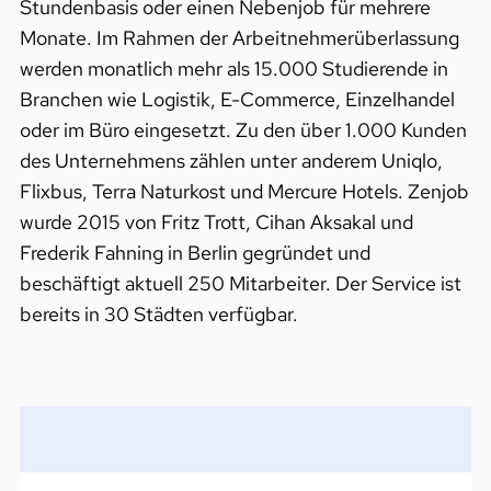
Stundenbasis oder einen Nebenjob für mehrere
Monate. Im Rahmen der Arbeitnehmerüberlassung
werden monatlich mehr als 15.000 Studierende in
Branchen wie Logistik, E-Commerce, Einzelhandel
oder im Büro eingesetzt. Zu den über 1.000 Kunden
des Unternehmens zählen unter anderem Uniqlo,
Flixbus, Terra Naturkost und Mercure Hotels. Zenjob
wurde 2015 von Fritz Trott, Cihan Aksakal und
Frederik Fahning in Berlin gegründet und
beschäftigt aktuell 250 Mitarbeiter. Der Service ist
bereits in 30 Städten verfügbar.