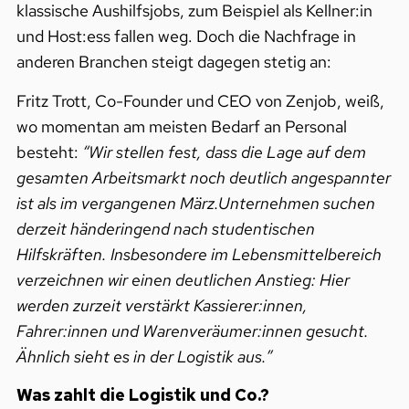
klassische Aushilfsjobs, zum Beispiel als Kellner:in
und Host:ess fallen weg. Doch die Nachfrage in
anderen Branchen steigt dagegen stetig an:
Fritz Trott, Co-Founder und CEO von Zenjob, weiß,
wo momentan am meisten Bedarf an Personal
besteht:
“Wir stellen fest, dass die Lage auf dem
gesamten Arbeitsmarkt noch deutlich angespannter
ist als im vergangenen März.
Unternehmen suchen
derzeit händeringend nach studentischen
Hilfskräften. Insbesondere im Lebensmittelbereich
verzeichnen wir einen deutlichen Anstieg: Hier
werden zurzeit verstärkt Kassierer:innen,
Fahrer:innen und Warenveräumer:innen gesucht.
Ähnlich sieht es in der Logistik aus.”
Was zahlt die Logistik und Co.?