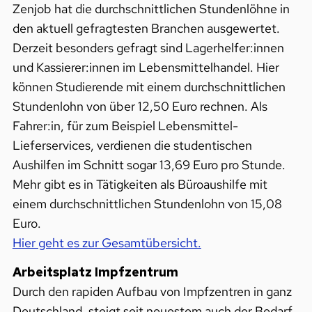
Zenjob hat die durchschnittlichen Stundenlöhne in
den aktuell gefragtesten Branchen ausgewertet.
Derzeit besonders gefragt sind Lagerhelfer:innen
und Kassierer:innen im Lebensmittelhandel. Hier
können Studierende mit einem durchschnittlichen
Stundenlohn von über 12,50 Euro rechnen. Als
Fahrer:in, für zum Beispiel Lebensmittel-
Lieferservices, verdienen die studentischen
Aushilfen im Schnitt sogar 13,69 Euro pro Stunde.
Mehr gibt es in Tätigkeiten als Büroaushilfe mit
einem durchschnittlichen Stundenlohn von 15,08
Euro.
Hier geht es zur Gesamtübersicht.
Arbeitsplatz Impfzentrum
Durch den rapiden Aufbau von Impfzentren in ganz
Deutschland, steigt seit neuestem auch der Bedarf