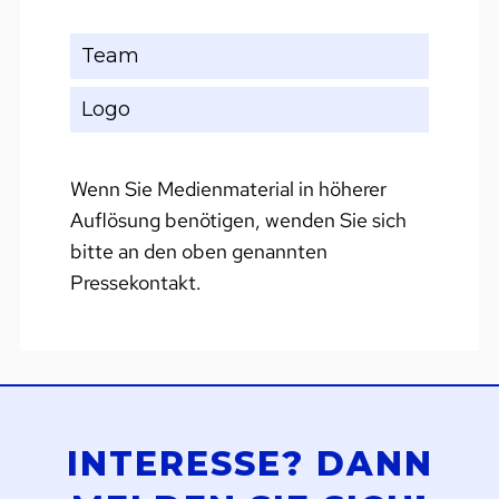
Team
Logo
Wenn Sie Medienmaterial in höherer
Auflösung benötigen, wenden Sie sich
bitte an den oben genannten
Pressekontakt.
INTERESSE? DANN