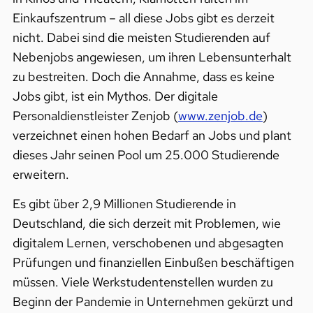
Einkaufszentrum – all diese Jobs gibt es derzeit
nicht. Dabei sind die meisten Studierenden auf
Nebenjobs angewiesen, um ihren Lebensunterhalt
zu bestreiten. Doch die Annahme, dass es keine
Jobs gibt, ist ein Mythos. Der digitale
Personaldienstleister Zenjob (
www.zenjob.de
)
verzeichnet einen hohen Bedarf an Jobs und plant
dieses Jahr seinen Pool um 25.000 Studierende
erweitern.
Es gibt über 2,9 Millionen Studierende in
Deutschland, die sich derzeit mit Problemen, wie
digitalem Lernen, verschobenen und abgesagten
Prüfungen und finanziellen Einbußen beschäftigen
müssen. Viele Werkstudentenstellen wurden zu
Beginn der Pandemie in Unternehmen gekürzt und