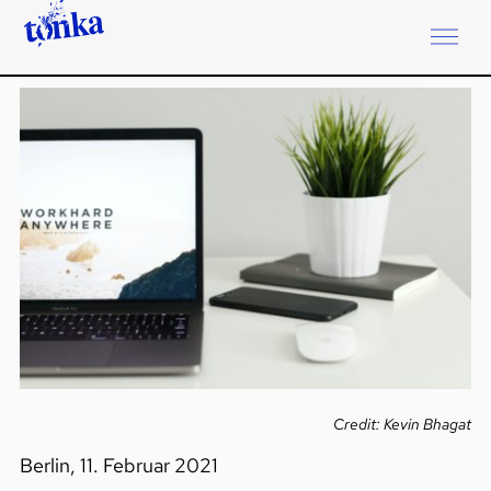
Credit: Kevin Bhagat
Berlin, 11. Februar 2021