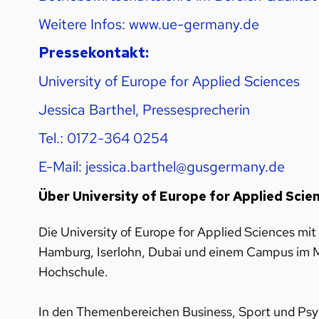
Weitere Infos:
www.ue-germany.de
Pressekontakt:
University of Europe for Applied Sciences
Jessica Barthel, Pressesprecherin
Tel.: 0172-364 0254
E-Mail:
jessica.barthel@gusgermany.de
Über University of Europe for Applied Scie
Die University of Europe for Applied Sciences mit
Hamburg, Iserlohn, Dubai und einem Campus im Me
Hochschule.
In den Themenbereichen Business, Sport und Psy