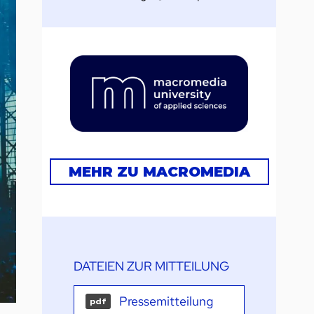
MEHR ZU MACROMEDIA
DATEIEN ZUR MITTEILUNG
Pressemitteilung
pdf