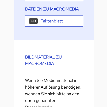
DATEIEN ZU MACROMEDIA
Faktenblatt
pdf
BILDMATERIAL ZU
MACROMEDIA
Wenn Sie Medienmaterial in
höherer Auflösung benötigen,
wenden Sie sich bitte an den
oben genannten