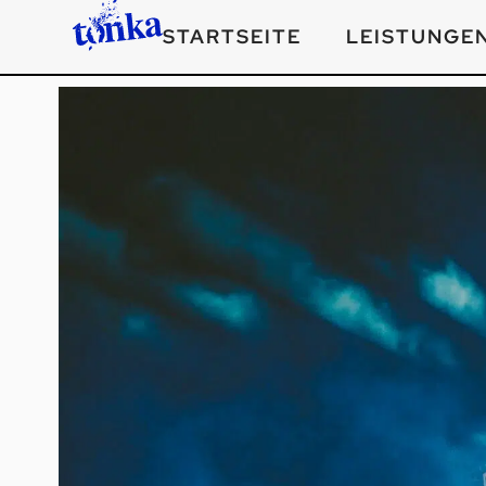
STARTSEITE
LEISTUNGE