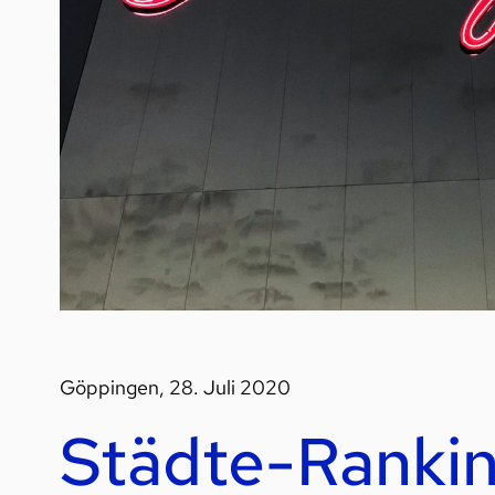
Göppingen, 28. Juli 2020
Städte-Ranking