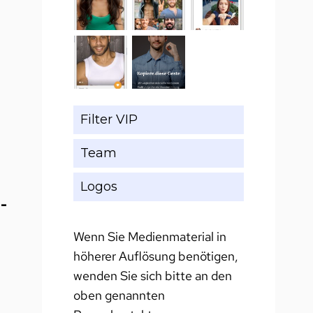
Filter VIP
Team
Logos
t-
Wenn Sie Medienmaterial in
höherer Auflösung benötigen,
wenden Sie sich bitte an den
oben genannten