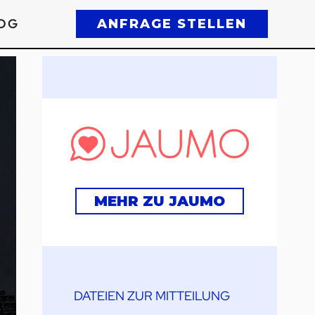
OG
ANFRAGE STELLEN
MEHR ZU JAUMO
DATEIEN ZUR MITTEILUNG