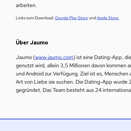
arbeiten.
Links zum Download:
Google Play Store
und
Apple Store
Über Jaumo
Jaumo (
www.jaumo.com
) ist eine Dating-App, d
genutzt wird, allein 3,5 Millionen davon kommen 
und Android zur Verfügung. Ziel ist es, Menschen
Art von Liebe sie suchen. Die Dating-App wurde
gegründet. Das Team besteht aus 24 international