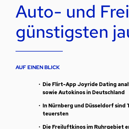
Auto- und Frei
günstigsten j
AUF EINEN BLICK
Die Flirt-App Joyride Dating ana
sowie Autokinos in Deutschland
In Nürnberg und Düsseldorf sind 
teuersten
Die Freiluftkinos im Ruhrgebiet