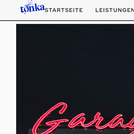
STARTSEITE
LEISTUNGE