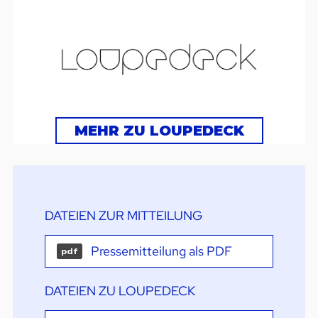
MEHR ZU LOUPEDECK
DATEIEN ZUR MITTEILUNG
Pressemitteilung als PDF
pdf
DATEIEN ZU LOUPEDECK