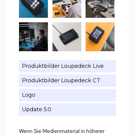
Produktbilder Loupedeck Live
Produktbilder Loupedeck CT
Logo
Update 5.0
Wenn Sie Medienmaterial in höherer