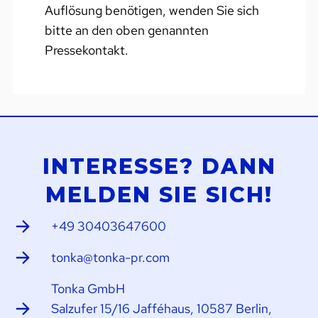
Auflösung benötigen, wenden Sie sich
bitte an den oben genannten
Pressekontakt.
INTERESSE? DANN
MELDEN SIE SICH!
+49 30403647600
tonka@tonka-pr.com
Tonka GmbH
Salzufer 15/16 Jafféhaus, 10587 Berlin,