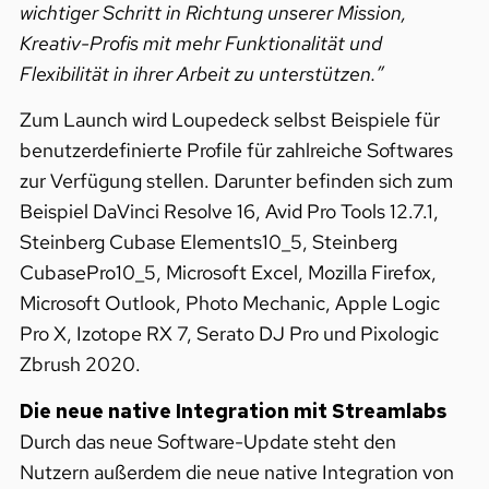
wichtiger Schritt in Richtung unserer Mission,
Kreativ-Profis mit mehr Funktionalität und
Flexibilität in ihrer Arbeit zu unterstützen.”
Zum Launch wird Loupedeck selbst Beispiele für
benutzerdefinierte Profile für zahlreiche Softwares
zur Verfügung stellen. Darunter befinden sich zum
Beispiel DaVinci Resolve 16, Avid Pro Tools 12.7.1,
Steinberg Cubase Elements10_5, Steinberg
CubasePro10_5, Microsoft Excel, Mozilla Firefox,
Microsoft Outlook, Photo Mechanic, Apple Logic
Pro X, Izotope RX 7, Serato DJ Pro und Pixologic
Zbrush 2020.
Die neue native Integration mit Streamlabs
Durch das neue Software-Update steht den
Nutzern außerdem die neue native Integration von