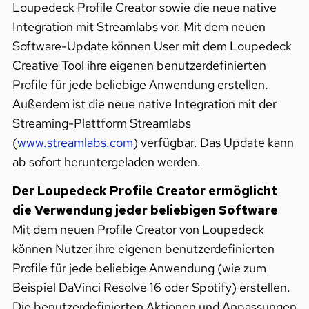
Loupedeck Profile Creator sowie die neue native
Integration mit Streamlabs vor. Mit dem neuen
Software-Update können User mit dem Loupedeck
Creative Tool ihre eigenen benutzerdefinierten
Profile für jede beliebige Anwendung erstellen.
Außerdem ist die neue native Integration mit der
Streaming-Plattform Streamlabs
(
www.streamlabs.com
) verfügbar. Das Update kann
ab sofort heruntergeladen werden.
Der Loupedeck Profile Creator ermöglicht
die Verwendung jeder beliebigen Software
Mit dem neuen Profile Creator von Loupedeck
können Nutzer ihre eigenen benutzerdefinierten
Profile für jede beliebige Anwendung (wie zum
Beispiel DaVinci Resolve 16 oder Spotify) erstellen.
Die benutzerdefinierten Aktionen und Anpassungen