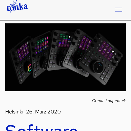
Credit: Loupedeck
Helsinki, 26. März 2020