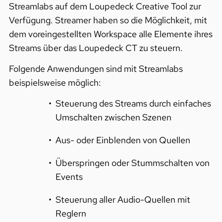
Streamlabs auf dem Loupedeck Creative Tool zur
Verfügung. Streamer haben so die Möglichkeit, mit
dem voreingestellten Workspace alle Elemente ihres
Streams über das Loupedeck CT zu steuern.
Folgende Anwendungen sind mit Streamlabs
beispielsweise möglich:
Steuerung des Streams durch einfaches
Umschalten zwischen Szenen
Aus- oder Einblenden von Quellen
Überspringen oder Stummschalten von
Events
Steuerung aller Audio-Quellen mit
Reglern