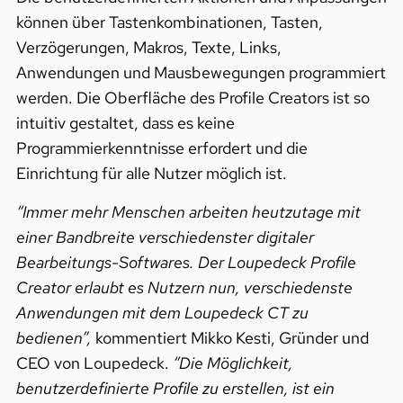
können über Tastenkombinationen, Tasten,
Verzögerungen, Makros, Texte, Links,
Anwendungen und Mausbewegungen programmiert
werden. Die Oberfläche des Profile Creators ist so
intuitiv gestaltet, dass es keine
Programmierkenntnisse erfordert und die
Einrichtung für alle Nutzer möglich ist.
“Immer mehr Menschen arbeiten heutzutage mit
einer Bandbreite verschiedenster digitaler
Bearbeitungs-Softwares. Der Loupedeck Profile
Creator erlaubt es Nutzern nun, verschiedenste
Anwendungen mit dem Loupedeck CT zu
bedienen”,
kommentiert Mikko Kesti, Gründer und
CEO von Loupedeck.
“Die Möglichkeit,
benutzerdefinierte Profile zu erstellen, ist ein