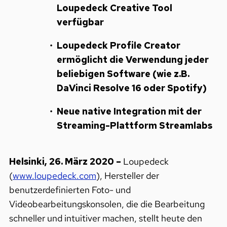
Loupedeck Creative Tool
verfügbar
Loupedeck Profile Creator
ermöglicht die Verwendung jeder
beliebigen Software (wie z.B.
DaVinci Resolve 16 oder Spotify)
Neue native Integration mit der
Streaming-Plattform Streamlabs
Helsinki, 26. März 2020 –
Loupedeck
(
www.loupedeck.com
), Hersteller der
benutzerdefinierten Foto- und
Videobearbeitungskonsolen, die die Bearbeitung
schneller und intuitiver machen, stellt heute den