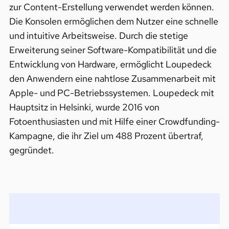
zur Content-Erstellung verwendet werden können.
Die Konsolen ermöglichen dem Nutzer eine schnelle
und intuitive Arbeitsweise. Durch die stetige
Erweiterung seiner Software-Kompatibilität und die
Entwicklung von Hardware, ermöglicht Loupedeck
den Anwendern eine nahtlose Zusammenarbeit mit
Apple- und PC-Betriebssystemen. Loupedeck mit
Hauptsitz in Helsinki, wurde 2016 von
Fotoenthusiasten und mit Hilfe einer Crowdfunding-
Kampagne, die ihr Ziel um 488 Prozent übertraf,
gegründet.