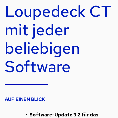
Loupedeck CT
mit jeder
beliebigen
Software
AUF EINEN BLICK
Software-Update 3.2 für das