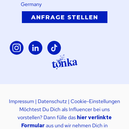
Germany
ANFRAGE STELLEN
Impressum
|
Datenschutz
|
Cookie-Einstellungen
Möchtest Du Dich als Influencer bei uns
vorstellen? Dann fülle das
hier verlinkte
Formular
aus und wir nehmen Dich in