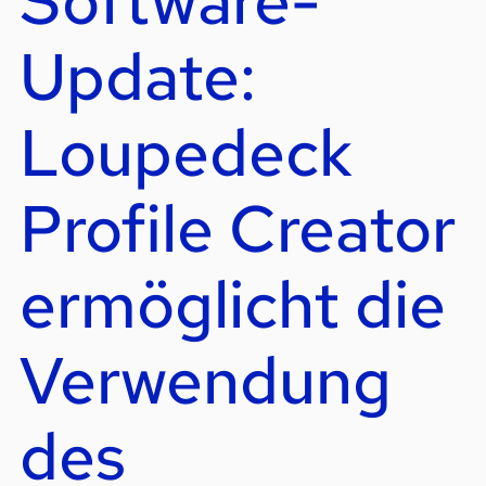
Software-
Update:
Loupedeck
Profile Creator
ermöglicht die
Verwendung
des