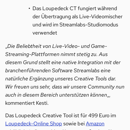
Das Loupedeck CT fungiert während
der Übertragung als Live-Videomischer
und wird im Streamlabs-Studiomodus
verwendet
„
Die Beliebtheit von Live-Video- und Game-
Streaming-Plattformen nimmt stetig zu. Aus
diesem Grund stellt eine native Integration mit der
branchenführenden Software Streamlabs eine
natürliche Ergänzung unseres Creative Tools dar.
Wir freuen uns sehr, dass wir unsere Community nun
auch in diesem Bereich unterstützen können
„,
kommentiert Kesti.
Das Loupedeck Creative Tool ist für 499 Euro im
Loupedeck-Online Shop
sowie bei
Amazon