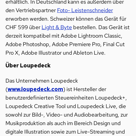
erhältlich. In Deutschland kann es außerdem über
den Vertriebspartner
Foto- Leistenschneider
erworben werden. Schweizer können das Gerät für
CHF 599 über
Light & Byte
bestellen. Das Gerät ist
derzeit kompatibel mit Adobe Lightroom Classic,
Adobe Photoshop, Adobe Premiere Pro, Final Cut
Pro X, Adobe Illustrator und Ableton Live.
Über Loupedeck
Das Unternehmen Loupedeck
(
www.loupedeck.com
) ist Hersteller der
benutzerdefinierten Steuereinheiten Loupedeck+,
Loupedeck Creative Tool und Loupedeck Live, die
sowohl zur Bild-, Video- und Audiobearbeitung, zur
Musikproduktion als auch im Bereich Design und
digitale Illustration sowie zum Live-Streaming und