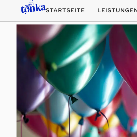
STARTSEITE
LEISTUNGE