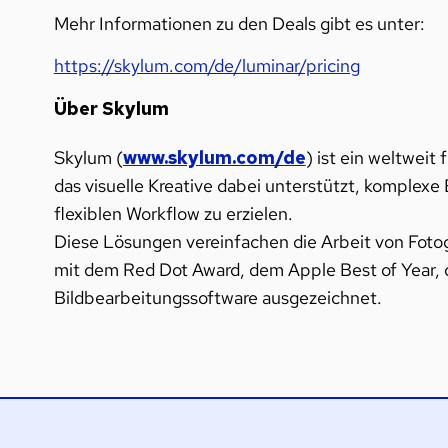
Mehr Informationen zu den Deals gibt es unter:
https://skylum.com/de/luminar/pricing
Über Skylum
Skylum (
www.skylum.com/de
) ist ein weltwei
das visuelle Kreative dabei unterstützt, komplex
flexiblen Workflow zu erzielen.
Diese Lösungen vereinfachen die Arbeit von Fotog
mit dem Red Dot Award, dem Apple Best of Year,
Bildbearbeitungssoftware ausgezeichnet.