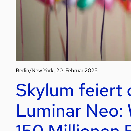
Berlin/New York, 20. Februar 2025
Skylum feiert 
Luminar Neo: 
150 Millionen 