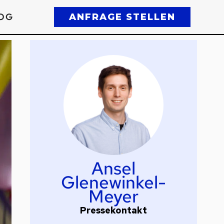
OG
ANFRAGE STELLEN
Ansel
Glenewinkel-
Meyer
Pressekontakt