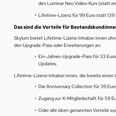
den Luminar Neo Video-Kurs (statt ei
Lifetime-Lizenz für 99 Euro statt 139 
Das sind die Vorteile für Bestandskund:inne
Skylum bietet Lifetime-Lizenz-Inhaber:innen ohn
den Upgrade-Pass oder Erweiterungen an:
Ein-Jahres-Upgrade-Pass für 33 Euro 
Updates.
Lifetime-Lizenz-Inhaber:innen, die bereits einen
Die Anniversary Collection für 39 Euro
Zugang zur X-Mitgliedschaft für 59 Eu
Oder alle oben genannten Vorteile zu