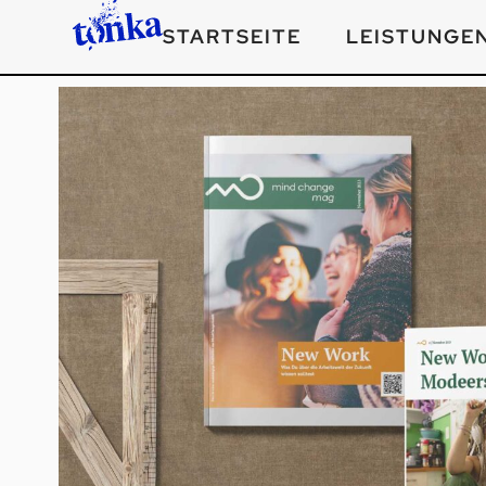
STARTSEITE
LEISTUNGE