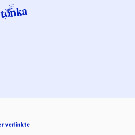
er verlinkte