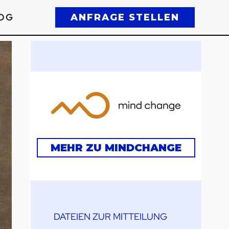
OG
ANFRAGE STELLEN
MEHR ZU MINDCHANGE
DATEIEN ZUR MITTEILUNG