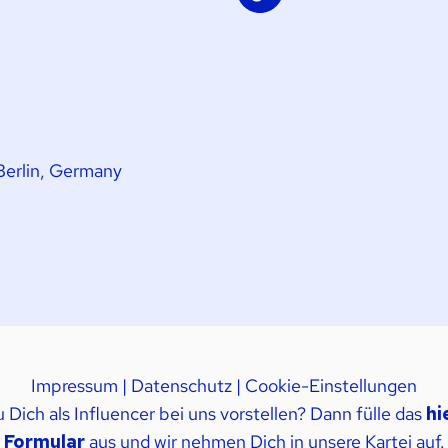
Berlin, Germany
Impressum
|
Datenschutz
|
Cookie-Einstellungen
Dich als Influencer bei uns vorstellen? Dann fülle das
hi
Formular
aus und wir nehmen Dich in unsere Kartei auf.