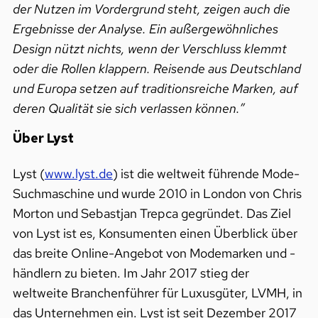
der Nutzen im Vordergrund steht, zeigen auch die
Ergebnisse der Analyse. Ein außergewöhnliches
Design nützt nichts, wenn der Verschluss klemmt
oder die Rollen klappern. Reisende aus Deutschland
und Europa setzen auf traditionsreiche Marken, auf
deren Qualität sie sich verlassen können.”
Über Lyst
Lyst (
www.lyst.de
) ist die weltweit führende Mode-
Suchmaschine und wurde 2010 in London von Chris
Morton und Sebastjan Trepca gegründet. Das Ziel
von Lyst ist es, Konsumenten einen Überblick über
das breite Online-Angebot von Modemarken und -
händlern zu bieten. Im Jahr 2017 stieg der
weltweite Branchenführer für Luxusgüter, LVMH, in
das Unternehmen ein. Lyst ist seit Dezember 2017