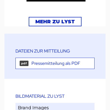
MEHR ZU LYST
DATEIEN ZUR MITTEILUNG
Pressemitteilung als PDF
pdf
BILDMATERIAL ZU LYST
Brand Images