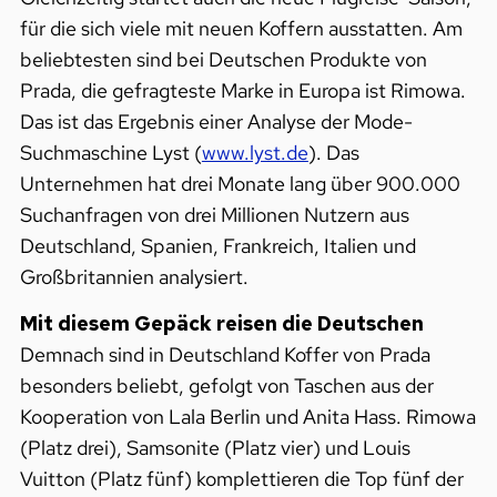
für die sich viele mit neuen Koffern ausstatten. Am
beliebtesten sind bei Deutschen Produkte von
Prada, die gefragteste Marke in Europa ist Rimowa.
Das ist das Ergebnis einer Analyse der Mode-
Suchmaschine Lyst (
www.lyst.de
). Das
Unternehmen hat drei Monate lang über 900.000
Suchanfragen von drei Millionen Nutzern aus
Deutschland, Spanien, Frankreich, Italien und
Großbritannien analysiert.
Mit diesem Gepäck reisen die Deutschen
Demnach sind in Deutschland Koffer von Prada
besonders beliebt, gefolgt von Taschen aus der
Kooperation von Lala Berlin und Anita Hass. Rimowa
(Platz drei), Samsonite (Platz vier) und Louis
Vuitton (Platz fünf) komplettieren die Top fünf der