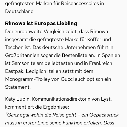
gefragtesten Marken für Reiseaccessoires in
Deutschland.
Rimowa ist Europas Liebling
Der europaweite Vergleich zeigt, dass Rimowa
insgesamt die gefragteste Marke für Koffer und
Taschen ist. Das deutsche Unternehmen führt in
Großbritannien sogar die Bestenliste an. In Spanien
ist Samsonite am beliebtesten und in Frankreich
Eastpak. Lediglich Italien setzt mit dem
Monogramm-Trolley von Gucci auch optisch ein
Statement.
Katy Lubin, Kommunikationsdirektorin von Lyst,
kommentiert die Ergebnisse:
“Ganz egal wohin die Reise geht – ein Gepäckstück
muss in erster Linie seine Funktion erfüllen. Dass