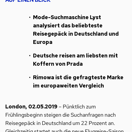
Mode-Suchmaschine Lyst
analysiert das beliebteste
Reisegepäck in Deutschland und
Europa
Deutsche reisen am liebsten mit
Koffern von Prada
Rimowa ist die gefragteste Marke
im europaweiten Vergleich
London, 02.05.2019
– Pünktlich zum
Frühlingsbeginn steigen die Suchanfragen nach
Reisegepäck in Deutschland um 22 Prozent an.
Gleichzeitig startet auch die neue Flugreise-Saison,