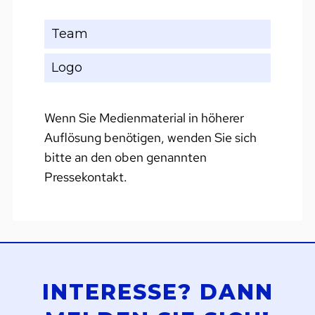
Team
Logo
Wenn Sie Medienmaterial in höherer
Auflösung benötigen, wenden Sie sich
bitte an den oben genannten
Pressekontakt.
INTERESSE? DANN