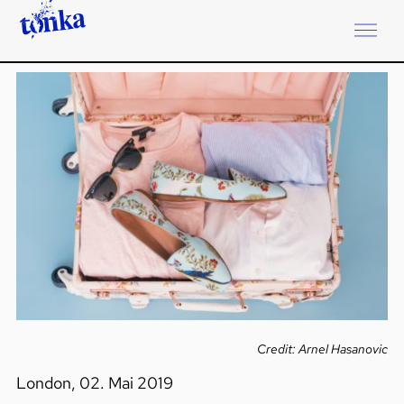
Credit: Arnel Hasanovic
London, 02. Mai 2019