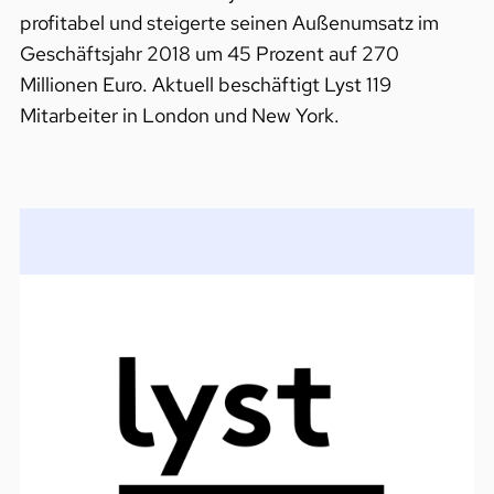
profitabel und steigerte seinen Außenumsatz im
Geschäftsjahr 2018 um 45 Prozent auf 270
Millionen Euro. Aktuell beschäftigt Lyst 119
Mitarbeiter in London und New York.