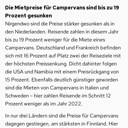
Die Mietpreise für Campervans sind bis zu 19
Prozent gesunken
Nirgendwo sind die Preise stärker gesunken als in
den Niederlanden. Reisende zahlen in diesem Jahr
bis zu 19 Prozent weniger für die Miete eines
Campervans. Deutschland und Frankreich befinden
sich mit 16 Prozent auf Platz zwei der Reiseziele mit
der höchsten Preissenkung. Dicht dahinter folgen
die USA und Namibia mit einem Preisrückgang von
15 Prozent. Ebenfalls deutlich günstiger geworden
sind die Mieten von Campervans in Italien und
Schweden – hier zahlen Reisende im Schnitt 12
Prozent weniger als im Jahr 2022.
In nur drei Ländern sind die Preise für Campervans
dagegen gestiegen, am stärksten in Finnland. Hier