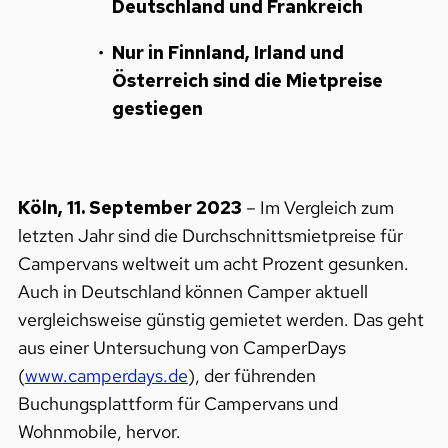
Deutschland und Frankreich
Nur in Finnland, Irland und
Österreich sind die Mietpreise
gestiegen
Köln, 11. September 2023
– Im Vergleich zum
letzten Jahr sind die Durchschnittsmietpreise für
Campervans weltweit um acht Prozent gesunken.
Auch in Deutschland können Camper aktuell
vergleichsweise günstig gemietet werden. Das geht
aus einer Untersuchung von CamperDays
(
www.camperdays.de
), der führenden
Buchungsplattform für Campervans und
Wohnmobile, hervor.