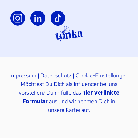
Impressum
|
Datenschutz
|
Cookie-Einstellungen
Möchtest Du Dich als Influencer bei uns
vorstellen? Dann fülle das
hier verlinkte
Formular
aus und wir nehmen Dich in
unsere Kartei auf.