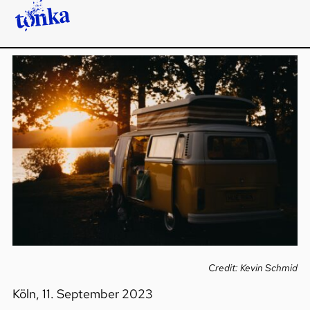
Credit: Kevin Schmid
Köln, 11. September 2023