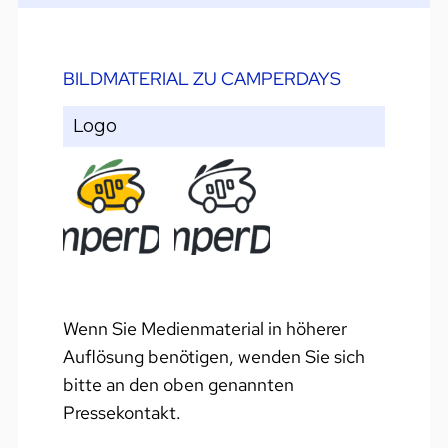
BILDMATERIAL ZU CAMPERDAYS
Logo
Wenn Sie Medienmaterial in höherer
Auflösung benötigen, wenden Sie sich
bitte an den oben genannten
Pressekontakt.