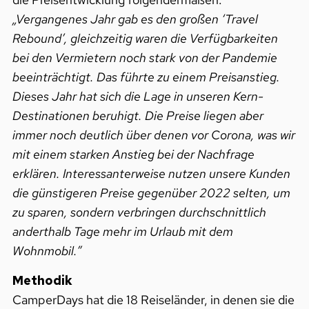
„Vergangenes Jahr gab es den großen ‘Travel
Rebound’, gleichzeitig waren die Verfügbarkeiten
bei den Vermietern noch stark von der Pandemie
beeinträchtigt. Das führte zu einem Preisanstieg.
Dieses Jahr hat sich die Lage in unseren Kern-
Destinationen beruhigt. Die Preise liegen aber
immer noch deutlich über denen vor Corona, was wir
mit einem starken Anstieg bei der Nachfrage
erklären. Interessanterweise nutzen unsere Kunden
die günstigeren Preise gegenüber 2022 selten, um
zu sparen, sondern verbringen durchschnittlich
anderthalb Tage mehr im Urlaub mit dem
Wohnmobil.”
Methodik
CamperDays hat die 18 Reiseländer, in denen sie die