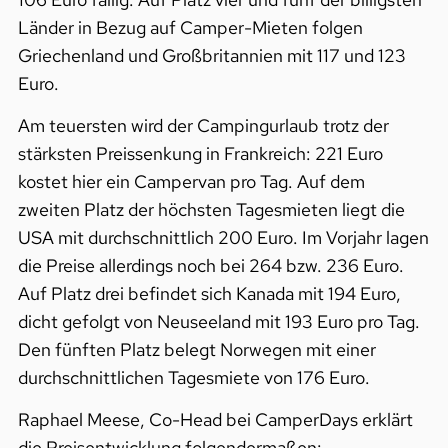
Länder in Bezug auf Camper-Mieten folgen
Griechenland und Großbritannien mit 117 und 123
Euro.
Am teuersten wird der Campingurlaub trotz der
stärksten Preissenkung in Frankreich: 221 Euro
kostet hier ein Campervan pro Tag. Auf dem
zweiten Platz der höchsten Tagesmieten liegt die
USA mit durchschnittlich 200 Euro. Im Vorjahr lagen
die Preise allerdings noch bei 264 bzw. 236 Euro.
Auf Platz drei befindet sich Kanada mit 194 Euro,
dicht gefolgt von Neuseeland mit 193 Euro pro Tag.
Den fünften Platz belegt Norwegen mit einer
durchschnittlichen Tagesmiete von 176 Euro.
Raphael Meese, Co-Head bei CamperDays erklärt
die Preisentwicklung folgendermaßen: