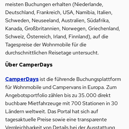
meisten Buchungen erhalten (Niederlande,
Deutschland, Frankreich, USA, Namibia, Italien,
Schweden, Neuseeland, Australien, Südafrika,
Kanada, Großbritannien, Norwegen, Griechenland,
Schweiz, Österreich, Irland, Finnland), auf die
Tagespreise der Wohnmobile für die
durchschnittlichen Reisetage untersucht.
Über CamperDays
CamperDays
ist die führende Buchungsplattform
für Wohnmobile und Campervans in Europa. Zum
Angebotsportfolio zählen bis zu 35.000 direkt
buchbare Mietfahrzeuge mit 700 Stationen in 30
Ländern weltweit. Das Portal hat sich auf
tagesaktuelle Preise sowie eine transparente
Vergleichbarkeit von Details bei der Ausstattung