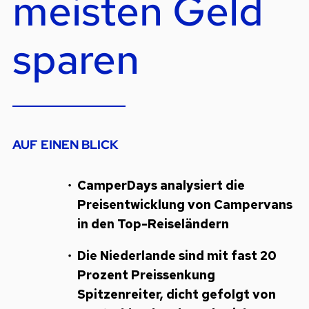
meisten Geld
sparen
AUF EINEN BLICK
CamperDays analysiert die
Preisentwicklung von Campervans
in den Top-Reiseländern
Die Niederlande sind mit fast 20
Prozent Preissenkung
Spitzenreiter, dicht gefolgt von