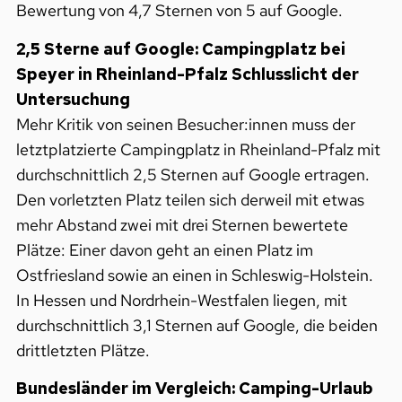
Bewertung von 4,7 Sternen von 5 auf Google.
2,5 Sterne auf Google: Campingplatz bei
Speyer in Rheinland-Pfalz Schlusslicht der
Untersuchung
Mehr Kritik von seinen Besucher:innen muss der
letztplatzierte Campingplatz in Rheinland-Pfalz mit
durchschnittlich 2,5 Sternen auf Google ertragen.
Den vorletzten Platz teilen sich derweil mit etwas
mehr Abstand zwei mit drei Sternen bewertete
Plätze: Einer davon geht an einen Platz
im
Ostfriesland sowie an einen in Schleswig-Holstein.
In Hessen und Nordrhein-Westfalen liegen, mit
durchschnittlich 3,1 Sternen auf Google, die beiden
drittletzten Plätze.
Bundesländer im Vergleich: Camping-Urlaub