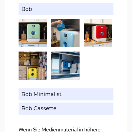
Bob
Bob Minimalist
Bob Cassette
Wenn Sie Medienmaterial in höherer