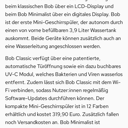
beim klassischen Bob über ein LCD-Display und
beim Bob Minimalist über ein digitales Display. Bob
ist der erste Mini-Geschirrspüler, der autonom durch
einen von vorne befüllbaren 3,9 Liter Wassertank
auskommt. Beide Geräte können zusätzlich auch an
eine Wasserleitung angeschlossen werden.
Bob Classic verfügt über eine patentierte,
automatische Türöffnung sowie ein dazu buchbares
UV-C Modul, welches Bakterien und Viren wasserlos
entfernt. Zudem lässt sich Bob Classic mit dem Wi-
Fi verbinden, sodass Nutzer:innen regelmäßig
Software-Updates durchführen können. Der
kompakte Mini-Geschirrspüler ist in 12 Farben
erhältlich und kostet 319,90 Euro. Zusätzlich fallen
noch Versandkosten an. Bob Minimalist ist