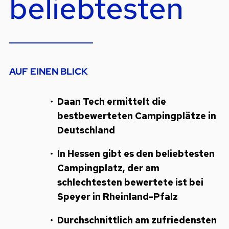
beliebtesten
AUF EINEN BLICK
Daan Tech ermittelt die
bestbewerteten Campingplätze in
Deutschland
In Hessen gibt es den beliebtesten
Campingplatz, der am
schlechtesten bewertete ist bei
Speyer in Rheinland-Pfalz
Durchschnittlich am zufriedensten