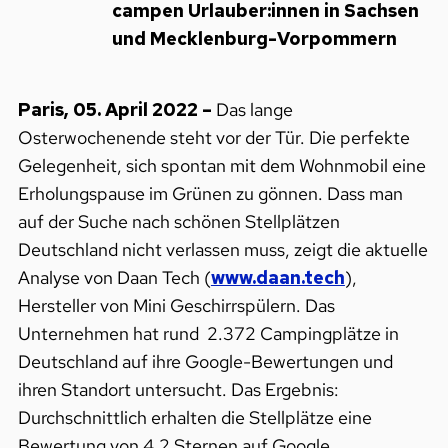
campen Urlauber:innen in Sachsen
und Mecklenburg-Vorpommern
Paris, 05. April 2022 –
Das lange
Osterwochenende steht vor der Tür. Die perfekte
Gelegenheit, sich spontan mit dem Wohnmobil eine
Erholungspause im Grünen zu gönnen. Dass man
auf der Suche nach schönen Stellplätzen
Deutschland nicht verlassen muss, zeigt die aktuelle
Analyse von Daan Tech (
www.daan.tech
),
Hersteller von Mini Geschirrspülern. Das
Unternehmen hat rund 2.372 Campingplätze in
Deutschland auf ihre Google-Bewertungen und
ihren Standort untersucht. Das Ergebnis:
Durchschnittlich erhalten die Stellplätze eine
Bewertung von 4,2 Sternen auf Google.