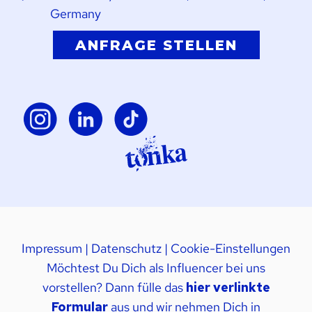
Germany
ANFRAGE STELLEN
Impressum
|
Datenschutz
|
Cookie-Einstellungen
Möchtest Du Dich als Influencer bei uns
vorstellen? Dann fülle das
hier verlinkte
Formular
aus und wir nehmen Dich in