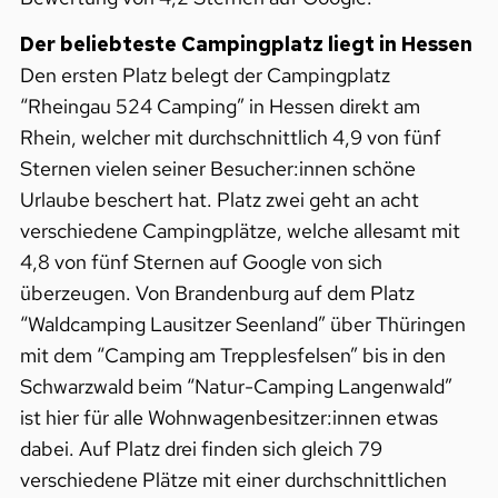
Der beliebteste Campingplatz liegt in Hessen
Den ersten Platz belegt der Campingplatz
“Rheingau 524 Camping” in Hessen direkt am
Rhein, welcher mit durchschnittlich 4,9 von fünf
Sternen vielen seiner Besucher:innen schöne
Urlaube beschert hat. Platz zwei geht an acht
verschiedene Campingplätze, welche allesamt mit
4,8 von fünf Sternen auf Google von sich
überzeugen. Von Brandenburg auf dem Platz
“Waldcamping Lausitzer Seenland” über Thüringen
mit dem “Camping am Trepplesfelsen” bis in den
Schwarzwald beim “Natur-Camping Langenwald”
ist hier für alle Wohnwagenbesitzer:innen etwas
dabei. Auf Platz drei finden sich gleich 79
verschiedene Plätze mit einer durchschnittlichen