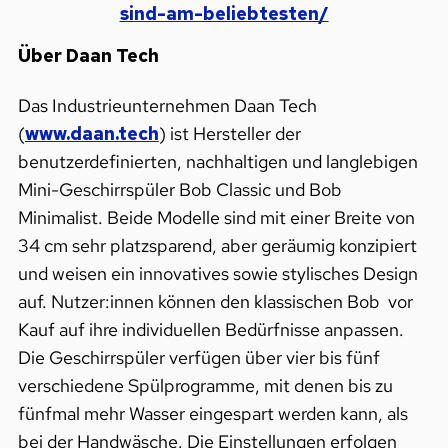
sind-am-beliebtesten/
Über Daan Tech
Das Industrieunternehmen Daan Tech
(
www.daan.tech
) ist Hersteller der
benutzerdefinierten, nachhaltigen und langlebigen
Mini-Geschirrspüler Bob Classic und Bob
Minimalist. Beide Modelle sind mit einer Breite von
34 cm sehr platzsparend, aber geräumig konzipiert
und weisen ein innovatives sowie stylisches Design
auf. Nutzer:innen können den klassischen Bob vor
Kauf auf ihre individuellen Bedürfnisse anpassen.
Die Geschirrspüler verfügen über vier bis fünf
verschiedene Spülprogramme, mit denen bis zu
fünfmal mehr Wasser eingespart werden kann, als
bei der Handwäsche. Die Einstellungen erfolgen