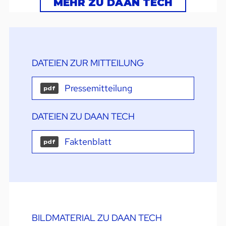
MEHR ZU DAAN TECH
DATEIEN ZUR MITTEILUNG
Pressemitteilung
pdf
DATEIEN ZU DAAN TECH
Faktenblatt
pdf
BILDMATERIAL ZU DAAN TECH