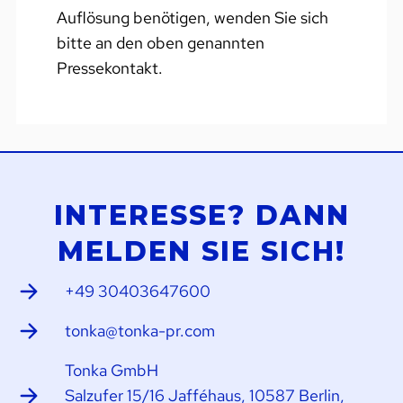
Auflösung benötigen, wenden Sie sich
bitte an den oben genannten
Pressekontakt.
INTERESSE? DANN
MELDEN SIE SICH!
+49 30403647600
tonka@tonka-pr.com
Tonka GmbH
Salzufer 15/16 Jafféhaus, 10587 Berlin,