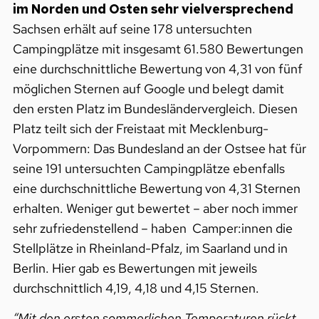
im Norden und Osten sehr vielversprechend
Sachsen erhält auf seine 178 untersuchten
Campingplätze mit insgesamt 61.580 Bewertungen
eine durchschnittliche Bewertung von 4,31 von fünf
möglichen Sternen auf Google und belegt damit
den ersten Platz im Bundesländervergleich. Diesen
Platz teilt sich der Freistaat mit Mecklenburg-
Vorpommern: Das Bundesland an der Ostsee hat für
seine 191 untersuchten Campingplätze ebenfalls
eine durchschnittliche Bewertung von 4,31 Sternen
erhalten. Weniger gut bewertet – aber noch immer
sehr zufriedenstellend – haben Camper:innen die
Stellplätze in Rheinland-Pfalz, im Saarland und in
Berlin. Hier gab es Bewertungen mit jeweils
durchschnittlich 4,19, 4,18 und 4,15 Sternen.
“Mit den ersten sommerlichen Temperaturen rückt