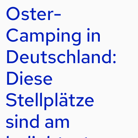
Oster-
Camping in
Deutschland:
Diese
Stellplätze
sind am