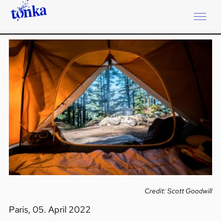
Credit: Scott Goodwill
Paris, 05. April 2022