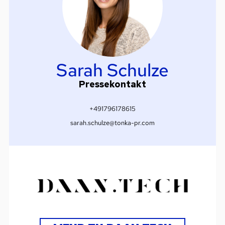
Sarah Schulze
Pressekontakt
+491796178615
sarah.schulze@tonka-pr.com