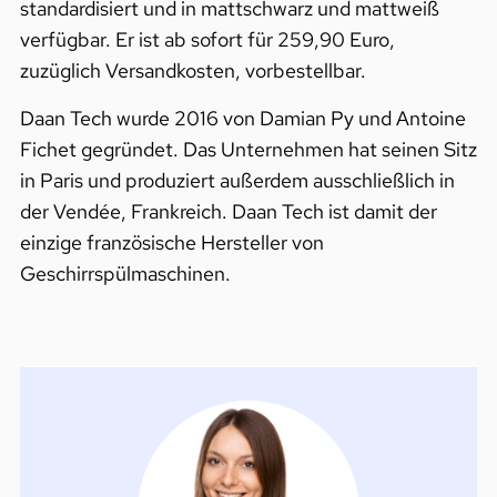
standardisiert und in mattschwarz und mattweiß
verfügbar. Er ist ab sofort für 259,90 Euro,
zuzüglich Versandkosten, vorbestellbar.
Daan Tech wurde 2016 von Damian Py und Antoine
Fichet gegründet. Das Unternehmen hat seinen Sitz
in Paris und produziert außerdem ausschließlich in
der Vendée, Frankreich. Daan Tech ist damit der
einzige französische Hersteller von
Geschirrspülmaschinen.