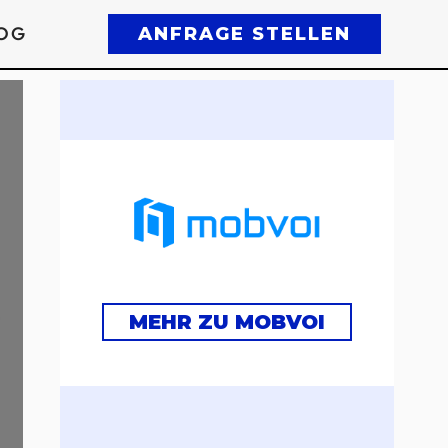
OG
ANFRAGE STELLEN
MEHR ZU MOBVOI