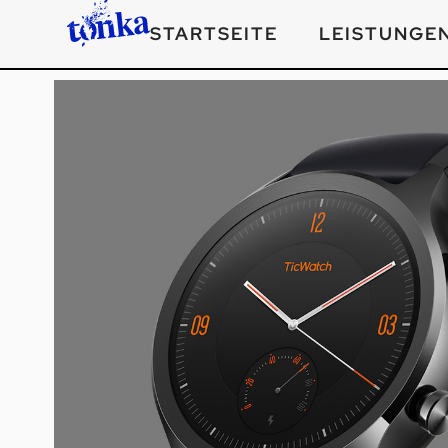
STARTSEITE
LEISTUNGE