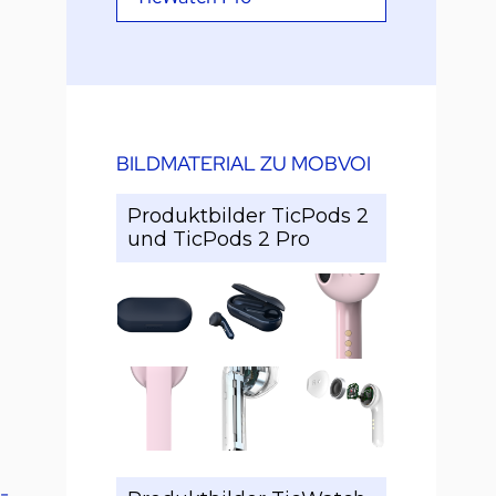
BILDMATERIAL ZU MOBVOI
Produktbilder TicPods 2
und TicPods 2 Pro
-