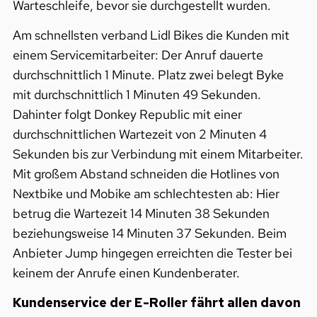
Warteschleife, bevor sie durchgestellt wurden.
Am schnellsten verband Lidl Bikes die Kunden mit
einem Servicemitarbeiter: Der Anruf dauerte
durchschnittlich 1 Minute. Platz zwei belegt Byke
mit durchschnittlich 1 Minuten 49 Sekunden.
Dahinter folgt Donkey Republic mit einer
durchschnittlichen Wartezeit von 2 Minuten 4
Sekunden bis zur Verbindung mit einem Mitarbeiter.
Mit großem Abstand schneiden die Hotlines von
Nextbike und Mobike am schlechtesten ab: Hier
betrug die Wartezeit 14 Minuten 38 Sekunden
beziehungsweise 14 Minuten 37 Sekunden. Beim
Anbieter Jump hingegen erreichten die Tester bei
keinem der Anrufe einen Kundenberater.
Kundenservice der E-Roller fährt allen davon