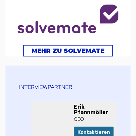
MEHR ZU SOLVEMATE
INTERVIEWPARTNER
Erik
Pfannmöller
CEO
Kontaktieren