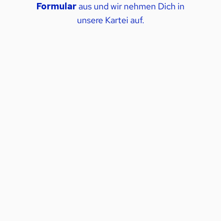
Formular
aus und wir nehmen Dich in
unsere Kartei auf.