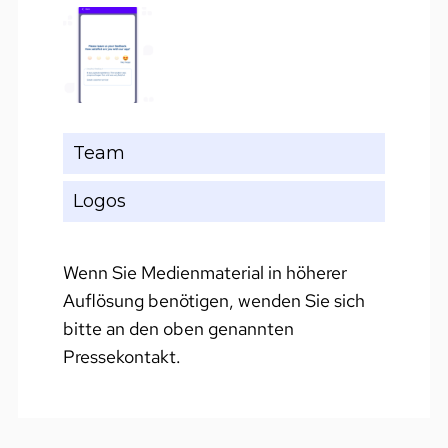
Team
Logos
Wenn Sie Medienmaterial in höherer
Auflösung benötigen, wenden Sie sich
bitte an den oben genannten
Pressekontakt.