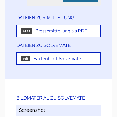
DATEIEN ZUR MITTEILUNG
Pressemitteilung als PDF
pfdf
DATEIEN ZU SOLVEMATE
Faktenblatt Solvemate
pdf
BILDMATERIAL ZU SOLVEMATE
Screenshot