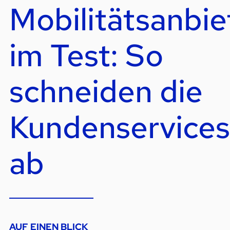
Mobilitätsanbie
im Test: So
schneiden die
Kundenservices
ab
AUF EINEN BLICK