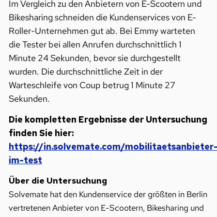
Im Vergleich zu den Anbietern von E-Scootern und
Bikesharing schneiden die Kundenservices von E-
Roller-Unternehmen gut ab. Bei Emmy warteten
die Tester bei allen Anrufen durchschnittlich 1
Minute 24 Sekunden, bevor sie durchgestellt
wurden. Die durchschnittliche Zeit in der
Warteschleife von Coup betrug 1 Minute 27
Sekunden.
Die kompletten Ergebnisse der Untersuchung
finden Sie hier:
https://in.solvemate.com/mobilitaetsanbieter
im-test
Über die Untersuchung
Solvemate hat den Kundenservice der größten in Berlin
vertretenen Anbieter von E-Scootern, Bikesharing und