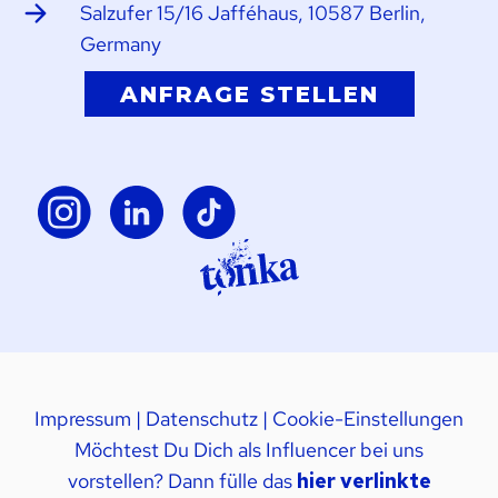
Salzufer 15/16 Jafféhaus, 10587 Berlin,
Germany
ANFRAGE STELLEN
Impressum
|
Datenschutz
|
Cookie-Einstellungen
Möchtest Du Dich als Influencer bei uns
vorstellen? Dann fülle das
hier verlinkte