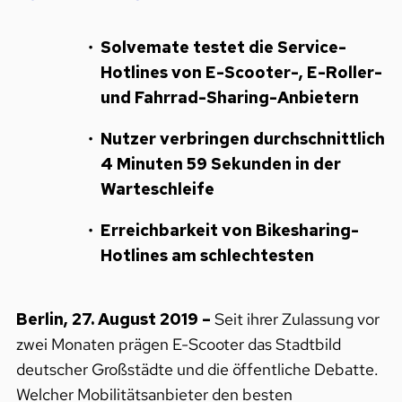
Solvemate testet die Service-
Hotlines von E-Scooter-, E-Roller-
und Fahrrad-Sharing-Anbietern
Nutzer verbringen durchschnittlich
4 Minuten 59 Sekunden in der
Warteschleife
Erreichbarkeit von Bikesharing-
Hotlines am schlechtesten
Berlin, 27. August 2019 –
Seit ihrer Zulassung vor
zwei Monaten prägen E-Scooter das Stadtbild
deutscher Großstädte und die öffentliche Debatte.
Welcher Mobilitätsanbieter den besten