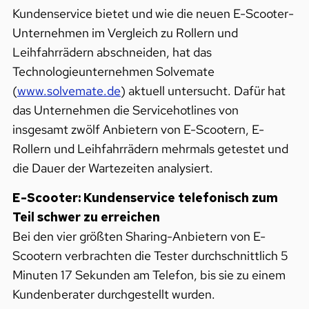
Kundenservice bietet und wie die neuen E-Scooter-
Unternehmen im Vergleich zu Rollern und
Leihfahrrädern abschneiden, hat das
Technologieunternehmen Solvemate
(
www.solvemate.de
) aktuell untersucht. Dafür hat
das Unternehmen die Servicehotlines von
insgesamt zwölf Anbietern von E-Scootern, E-
Rollern und Leihfahrrädern mehrmals getestet und
die Dauer der Wartezeiten analysiert.
E-Scooter: Kundenservice telefonisch zum
Teil schwer zu erreichen
Bei den vier größten Sharing-Anbietern von E-
Scootern verbrachten die Tester durchschnittlich 5
Minuten 17 Sekunden am Telefon, bis sie zu einem
Kundenberater durchgestellt wurden.