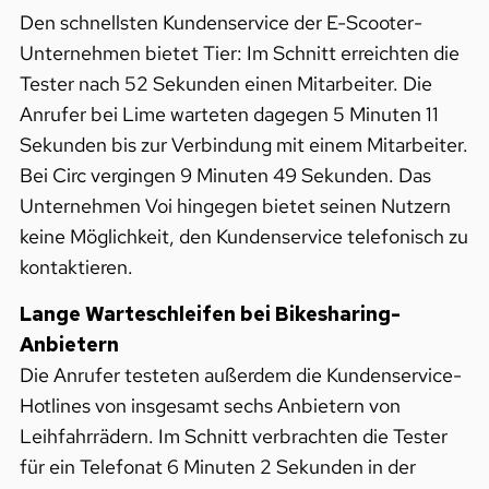
Den schnellsten Kundenservice der E-Scooter-
Unternehmen bietet Tier: Im Schnitt erreichten die
Tester nach 52 Sekunden einen Mitarbeiter. Die
Anrufer bei Lime warteten dagegen 5 Minuten 11
Sekunden bis zur Verbindung mit einem Mitarbeiter.
Bei Circ vergingen 9 Minuten 49 Sekunden. Das
Unternehmen Voi hingegen bietet seinen Nutzern
keine Möglichkeit, den Kundenservice telefonisch zu
kontaktieren.
Lange Warteschleifen bei Bikesharing-
Anbietern
Die Anrufer testeten außerdem die Kundenservice-
Hotlines von insgesamt sechs Anbietern von
Leihfahrrädern. Im Schnitt verbrachten die Tester
für ein Telefonat 6 Minuten 2 Sekunden in der