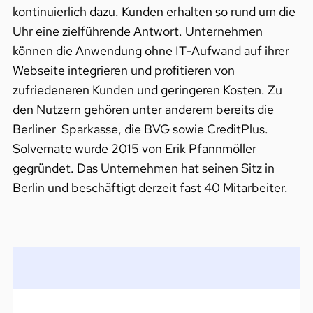
kontinuierlich dazu. Kunden erhalten so rund um die
Uhr eine zielführende Antwort. Unternehmen
können die Anwendung ohne IT-Aufwand auf ihrer
Webseite integrieren und profitieren von
zufriedeneren Kunden und geringeren Kosten. Zu
den Nutzern gehören unter anderem bereits die
Berliner Sparkasse, die BVG sowie CreditPlus.
Solvemate wurde 2015 von Erik Pfannmöller
gegründet. Das Unternehmen hat seinen Sitz in
Berlin und beschäftigt derzeit fast 40 Mitarbeiter.