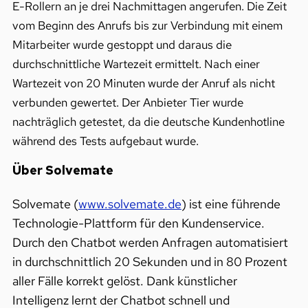
E-Rollern an je drei Nachmittagen angerufen. Die Zeit
vom Beginn des Anrufs bis zur Verbindung mit einem
Mitarbeiter wurde gestoppt und daraus die
durchschnittliche Wartezeit ermittelt. Nach einer
Wartezeit von 20 Minuten wurde der Anruf als nicht
verbunden gewertet. Der Anbieter Tier wurde
nachträglich getestet, da die deutsche Kundenhotline
während des Tests aufgebaut wurde.
Über Solvemate
Solvemate (
www.solvemate.de
) ist eine führende
Technologie-Plattform für den Kundenservice.
Durch den Chatbot werden Anfragen automatisiert
in durchschnittlich 20 Sekunden und in 80 Prozent
aller Fälle korrekt gelöst. Dank künstlicher
Intelligenz lernt der Chatbot schnell und