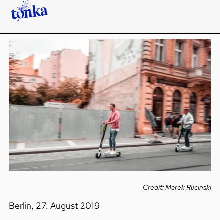
Credit: Marek Rucinski
Berlin, 27. August 2019