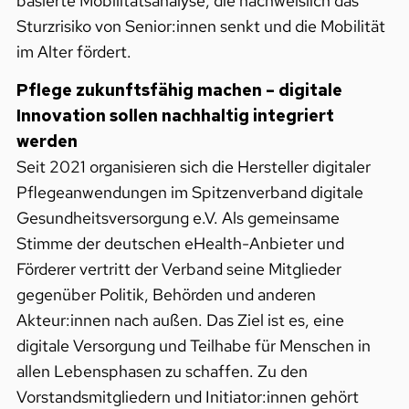
basierte Mobilitätsanalyse, die nachweislich das
Sturzrisiko von Senior:innen senkt und die Mobilität
im Alter fördert.
Pflege zukunftsfähig machen – digitale
Innovation sollen nachhaltig integriert
werden
Seit 2021 organisieren sich die Hersteller digitaler
Pflegeanwendungen im Spitzenverband digitale
Gesundheitsversorgung e.V. Als gemeinsame
Stimme der deutschen eHealth-Anbieter und
Förderer vertritt der Verband seine Mitglieder
gegenüber Politik, Behörden und anderen
Akteur:innen nach außen. Das Ziel ist es, eine
digitale Versorgung und Teilhabe für Menschen in
allen Lebensphasen zu schaffen. Zu den
Vorstandsmitgliedern und Initiator:innen gehört