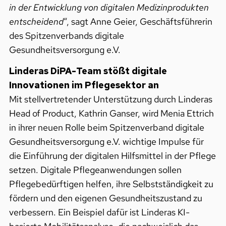
in der Entwicklung von digitalen Medizinprodukten
entscheidend
“, sagt Anne Geier, Geschäftsführerin
des Spitzenverbands digitale
Gesundheitsversorgung e.V.
Linderas DiPA-Team stößt digitale
Innovationen im Pflegesektor an
Mit stellvertretender Unterstützung durch Linderas
Head of Product, Kathrin Ganser, wird Menia Ettrich
in ihrer neuen Rolle beim Spitzenverband digitale
Gesundheitsversorgung e.V. wichtige Impulse für
die Einführung der digitalen Hilfsmittel in der Pflege
setzen. Digitale Pflegeanwendungen sollen
Pflegebedürftigen helfen, ihre Selbstständigkeit zu
fördern und den eigenen Gesundheitszustand zu
verbessern. Ein Beispiel dafür ist Linderas KI-