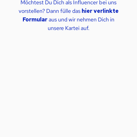
Möchtest Du Dich als Influencer bei uns
vorstellen? Dann fülle das
hier verlinkte
Formular
aus und wir nehmen Dich in
unsere Kartei auf.