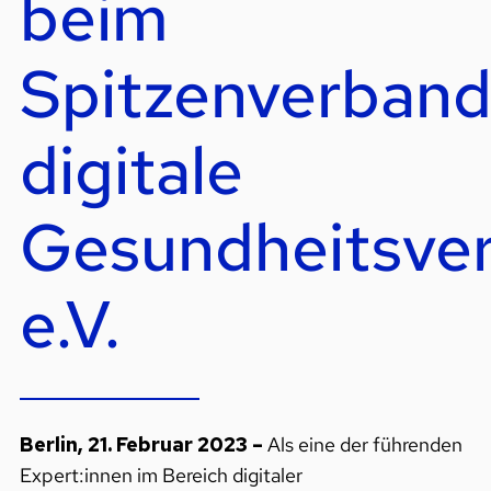
beim
Spitzenverban
digitale
Gesundheitsve
e.V.
Berlin, 21. Februar 2023 –
Als eine der führenden
Expert:innen im Bereich digitaler