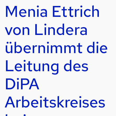
Menia Ettrich
von Lindera
übernimmt die
Leitung des
DiPA
Arbeitskreises