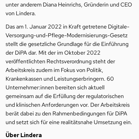
unter anderem Diana Heinrichs, Gründerin und CEO
von Lindera.
Das am 1. Januar 2022 in Kraft getretene Digitale-
Versorgung-und-Pflege-Modernisierungs-Gesetz
stellt die gesetzliche Grundlage für die Einführung
der DiPA dar. Mit der im Oktober 2022
veröffentlichten Rechtsverordnung steht der
Arbeitskreis zudem im Fokus von Politik,
Krankenkassen und Leistungserbringern. 60
Unternehmer:innen bereiten sich aktuell
gemeinsam auf die Erfüllung der regulatorischen
und klinischen Anforderungen vor. Der Arbeitskreis
berät dabei zu den Rahmenbedingungen für DiPA
und setzt sich für eine realitätsnahe Umsetzung ein.
Über Lindera