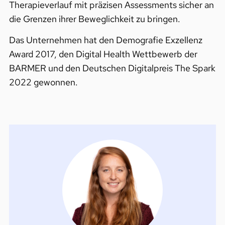
Therapieverlauf mit präzisen Assessments sicher an
die Grenzen ihrer Beweglichkeit zu bringen.
Das Unternehmen hat den Demografie Exzellenz
Award 2017, den Digital Health Wettbewerb der
BARMER und den Deutschen Digitalpreis The Spark
2022 gewonnen.