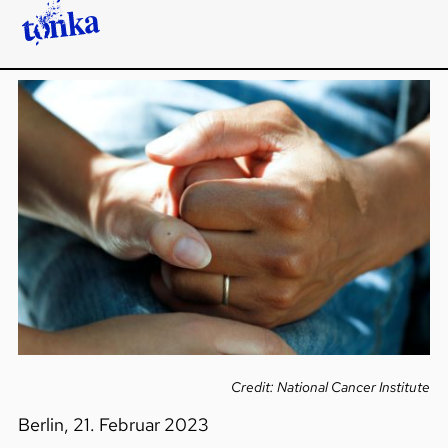
Credit: National Cancer Institute
Berlin, 21. Februar 2023