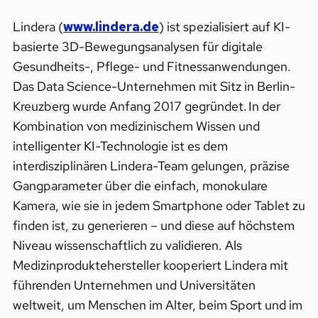
Lindera (
www.lindera.de
) ist spezialisiert auf KI-
basierte 3D-Bewegungsanalysen für digitale
Gesundheits-, Pflege- und Fitnessanwendungen.
Das Data Science-Unternehmen mit Sitz in Berlin-
Kreuzberg wurde Anfang 2017 gegründet. In der
Kombination von medizinischem Wissen und
intelligenter KI-Technologie ist es dem
interdisziplinären Lindera-Team gelungen, präzise
Gangparameter über die einfach, monokulare
Kamera, wie sie in jedem Smartphone oder Tablet zu
finden ist, zu generieren – und diese auf höchstem
Niveau wissenschaftlich zu validieren. Als
Medizinproduktehersteller kooperiert Lindera mit
führenden Unternehmen und Universitäten
weltweit, um Menschen im Alter, beim Sport und im