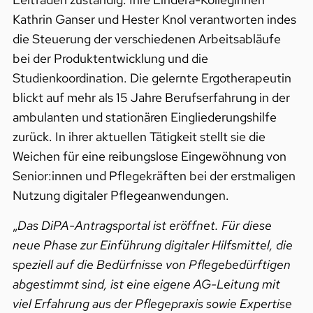
Kathrin Ganser und Hester Knol verantworten indes
die Steuerung der verschiedenen Arbeitsabläufe
bei der Produktentwicklung und die
Studienkoordination. Die gelernte Ergotherapeutin
blickt auf mehr als 15 Jahre Berufserfahrung in der
ambulanten und stationären Eingliederungshilfe
zurück. In ihrer aktuellen Tätigkeit stellt sie die
Weichen für eine reibungslose Eingewöhnung von
Senior:innen und Pflegekräften bei der erstmaligen
Nutzung digitaler Pflegeanwendungen.
„
Das DiPA-Antragsportal ist eröffnet. Für diese
neue Phase zur Einführung digitaler Hilfsmittel, die
speziell auf die Bedürfnisse von Pflegebedürftigen
abgestimmt sind, ist eine eigene AG-Leitung mit
viel Erfahrung aus der Pflegepraxis sowie Expertise