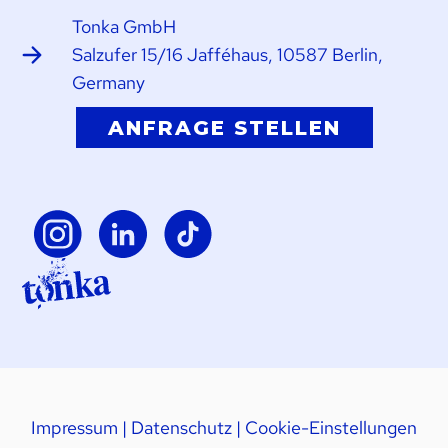
Tonka GmbH
Salzufer 15/16 Jafféhaus, 10587 Berlin,
Germany
ANFRAGE STELLEN
Impressum
|
Datenschutz
|
Cookie-Einstellungen