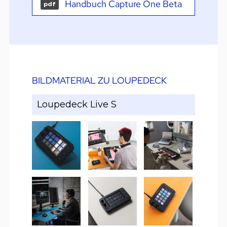
Handbuch Capture One Beta
pdf
BILDMATERIAL ZU LOUPEDECK
Loupedeck Live S