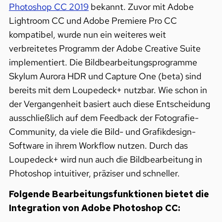
Photoshop CC 2019
bekannt. Zuvor mit Adobe
Lightroom CC und Adobe Premiere Pro CC
kompatibel, wurde nun ein weiteres weit
verbreitetes Programm der Adobe Creative Suite
implementiert. Die Bildbearbeitungsprogramme
Skylum Aurora HDR und Capture One (beta) sind
bereits mit dem Loupedeck+ nutzbar. Wie schon in
der Vergangenheit basiert auch diese Entscheidung
ausschließlich auf dem Feedback der Fotografie-
Community, da viele die Bild- und Grafikdesign-
Software in ihrem Workflow nutzen. Durch das
Loupedeck+ wird nun auch die Bildbearbeitung in
Photoshop intuitiver, präziser und schneller.
Folgende Bearbeitungsfunktionen bietet die
Integration von Adobe Photoshop CC: