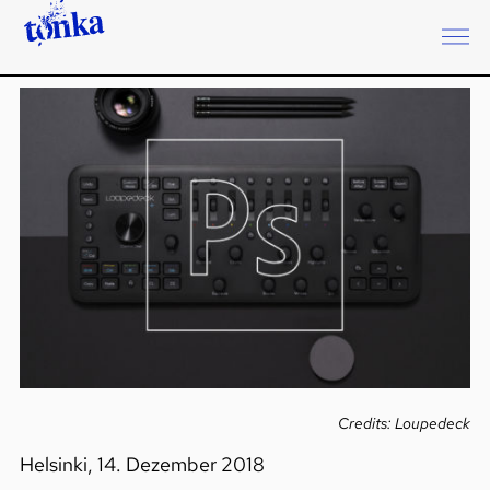
Credits: Loupedeck
Helsinki, 14. Dezember 2018