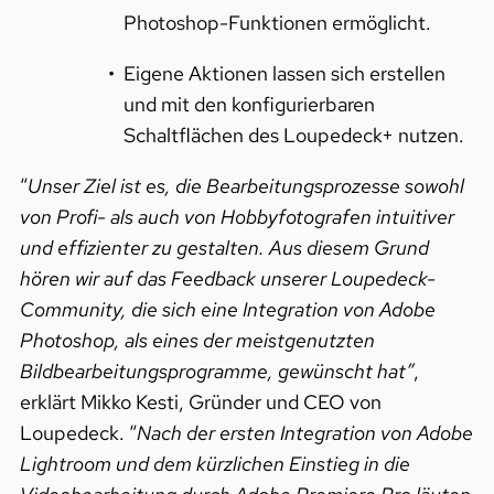
Photoshop-Funktionen ermöglicht.
Eigene Aktionen lassen sich erstellen
und mit den konfigurierbaren
Schaltflächen des Loupedeck+ nutzen.
“
Unser Ziel ist es, die Bearbeitungsprozesse sowohl
von Profi- als auch von Hobbyfotografen intuitiver
und effizienter zu gestalten. Aus diesem Grund
hören wir auf das Feedback unserer Loupedeck-
Community, die sich eine Integration von Adobe
Photoshop, als eines der meistgenutzten
Bildbearbeitungsprogramme, gewünscht hat”
,
erklärt Mikko Kesti, Gründer und CEO von
Loupedeck. “
Nach der ersten Integration von Adobe
Lightroom und dem kürzlichen Einstieg in die