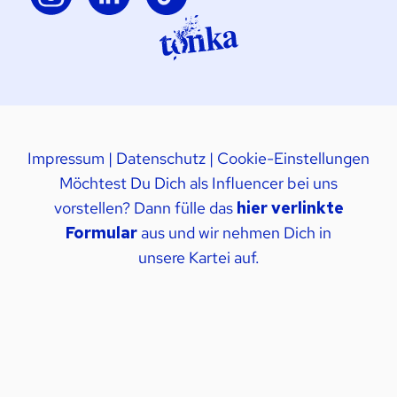
Impressum
|
Datenschutz
|
Cookie-Einstellungen
Möchtest Du Dich als Influencer bei uns
vorstellen? Dann fülle das
hier verlinkte
Formular
aus und wir nehmen Dich in
unsere Kartei auf.