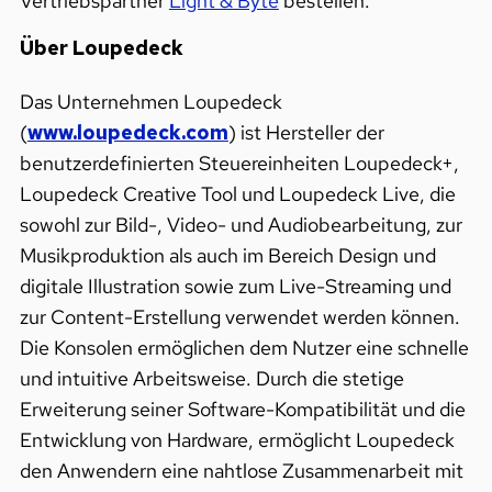
Vertriebspartner
Light & Byte
bestellen.
Über Loupedeck
Das Unternehmen Loupedeck
(
www.loupedeck.com
) ist Hersteller der
benutzerdefinierten Steuereinheiten Loupedeck+,
Loupedeck Creative Tool und Loupedeck Live, die
sowohl zur Bild-, Video- und Audiobearbeitung, zur
Musikproduktion als auch im Bereich Design und
digitale Illustration sowie zum Live-Streaming und
zur Content-Erstellung verwendet werden können.
Die Konsolen ermöglichen dem Nutzer eine schnelle
und intuitive Arbeitsweise. Durch die stetige
Erweiterung seiner Software-Kompatibilität und die
Entwicklung von Hardware, ermöglicht Loupedeck
den Anwendern eine nahtlose Zusammenarbeit mit