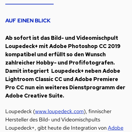
AUF EINEN BLICK
Ab sofort ist das Bild- und Videomischpult
Loupedeck+ mit Adobe Photoshop CC 2019
kompatibel und erfüllt so den Wunsch
zahlreicher Hobby- und Profifotografen.
Damit integriert Loupedeck+ neben Adobe
Lightroom Classic CC und Adobe Premiere
Pro CC nun ein weiteres Dienstprogramm der
Adobe Creative Suite.
Loupedeck (
www.loupedeck.com
), finnischer
Hersteller des Bild- und Videomischpults
Loupedeck+, gibt heute die Integration von
Adobe