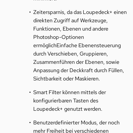
Zeitersparnis, da das Loupedeck+ einen
direkten Zugriff auf Werkzeuge,
Funktionen, Ebenen und andere
Photoshop-Optionen
ermöglich
Einfache Ebenensteuerung
durch Verschieben, Gruppieren,
Zusammenführen der Ebenen, sowie
Anpassung der Deckkraft durch Füllen,
Sichtbarkeit oder Maskieren.
Smart Filter können mittels der
konfigurierbaren Tasten des
Loupedeck+ genutzt werden.
Benutzerdefinierter Modus, der noch
mehr Freiheit bei verschiedenen