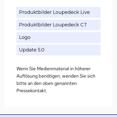
Produktbilder Loupedeck Live
Produktbilder Loupedeck CT
Logo
Update 5.0
Wenn Sie Medienmaterial in höherer
Auflösung benötigen, wenden Sie sich
bitte an den oben genannten
Pressekontakt.