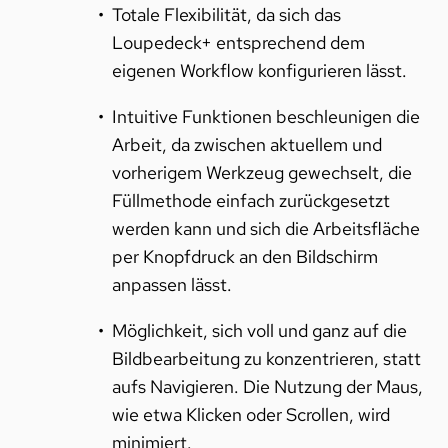
Totale Flexibilität, da sich das
Loupedeck+ entsprechend dem
eigenen Workflow konfigurieren lässt.
Intuitive Funktionen beschleunigen die
Arbeit, da zwischen aktuellem und
vorherigem Werkzeug gewechselt, die
Füllmethode einfach zurückgesetzt
werden kann und sich die Arbeitsfläche
per Knopfdruck an den Bildschirm
anpassen lässt.
Möglichkeit, sich voll und ganz auf die
Bildbearbeitung zu konzentrieren, statt
aufs Navigieren. Die Nutzung der Maus,
wie etwa Klicken oder Scrollen, wird
minimiert.