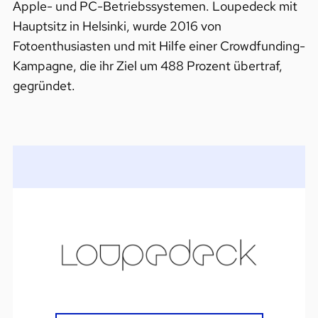
Apple- und PC-Betriebssystemen. Loupedeck mit
Hauptsitz in Helsinki, wurde 2016 von
Fotoenthusiasten und mit Hilfe einer Crowdfunding-
Kampagne, die ihr Ziel um 488 Prozent übertraf,
gegründet.