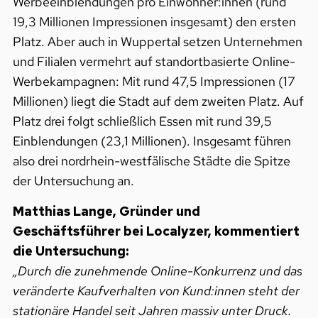
Werbeeinblendungen pro Einwohner:innen (rund
19,3 Millionen Impressionen insgesamt) den ersten
Platz. Aber auch in Wuppertal setzen Unternehmen
und Filialen vermehrt auf standortbasierte Online-
Werbekampagnen: Mit rund 47,5 Impressionen (17
Millionen) liegt die Stadt auf dem zweiten Platz. Auf
Platz drei folgt schließlich Essen mit rund 39,5
Einblendungen (23,1 Millionen). Insgesamt führen
also drei nordrhein-westfälische Städte die Spitze
der Untersuchung an.
Matthias Lange, Gründer und
Geschäftsführer bei Localyzer, kommentiert
die Untersuchung:
„Durch die zunehmende Online-Konkurrenz und das
veränderte Kaufverhalten von Kund:innen steht der
stationäre Handel seit Jahren massiv unter Druck.