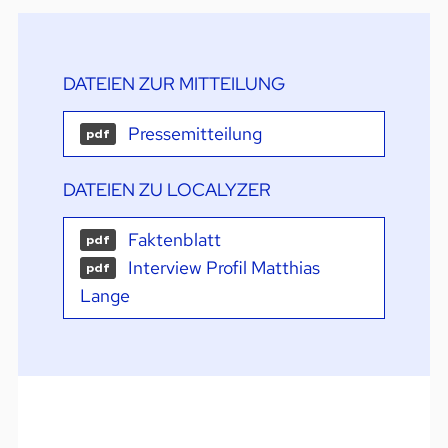
DATEIEN ZUR MITTEILUNG
Pressemitteilung
pdf
DATEIEN ZU LOCALYZER
Faktenblatt
pdf
Interview Profil Matthias
pdf
Lange