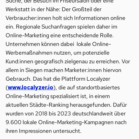
Suche, der Besuch im Friseursalon oder eine
Werkstatt in der Nähe: Der Großteil der
Verbraucher:innen holt sich Informationen online
ein. Regionale Suchanfragen spielen daher im
Online-Marketing eine entscheidende Rolle.
Unternehmen können dabei lokale Online-
Werbemaßnahmen nutzen, um potenzielle
Kund:innen geografisch zielgenau zu erreichen. Vor
allem in Siegen machen Marketer:innen hiervon
Gebrauch. Das hat die Plattform Localyzer
(
www.localyzer.io
), die auf standortbasiertes
Online-Marketing spezialisiert ist, in einem
aktuellen Städte-Ranking herausgefunden. Dafür
wurden von 2018 bis 2023 deutschlandweit über
9.600 lokale Online-Marketing-Kampagnen nach
ihren Impressionen untersucht.