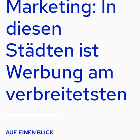
Marketing: In
diesen
Städten ist
Werbung am
verbreitetsten
AUF EINEN BLICK