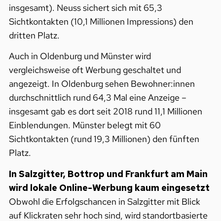
insgesamt). Neuss sichert sich mit 65,3
Sichtkontakten (10,1 Millionen Impressions) den
dritten Platz.
Auch in Oldenburg und Münster wird
vergleichsweise oft Werbung geschaltet und
angezeigt. In Oldenburg sehen Bewohner:innen
durchschnittlich rund 64,3 Mal eine Anzeige –
insgesamt gab es dort seit 2018 rund 11,1 Millionen
Einblendungen. Münster belegt mit 60
Sichtkontakten (rund 19,3 Millionen) den fünften
Platz.
In Salzgitter, Bottrop und Frankfurt am Main
wird lokale Online-Werbung kaum eingesetzt
Obwohl die Erfolgschancen in Salzgitter mit Blick
auf Klickraten sehr hoch sind, wird standortbasierte