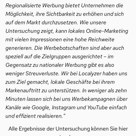
Regionalisierte Werbung bietet Unternehmen die
Möglichkeit, ihre Sichtbarkeit zu erhöhen und sich
auf dem Markt durchzusetzen. Wie unsere
Untersuchung zeigt, kann lokales Online-Marketing
mit vielen Impressionen eine hohe Reichweite
generieren. Die Werbebotschaften sind aber auch
speziell auf die Zielgruppen ausgerichtet – im
Gegensatz zu nationaler Werbung gibt es also
weniger Streuverluste. Wir bei Localyzer haben uns
zum Ziel gemacht, lokale Geschäfte bei ihrem
Markenauftritt zu unterstützen. In weniger als zehn
Minuten lassen sich bei uns Werbekampagnen über
Kanäle wie Google, Instagram und YouTube einfach
und effizient realisieren.“
Alle Ergebnisse der Untersuchung können Sie hier