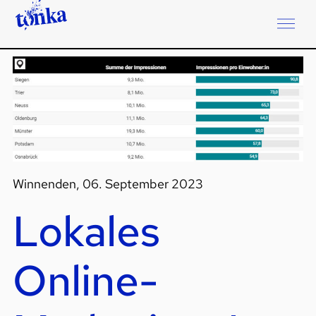
Winnenden, 06. September 2023
Lokales
Online-