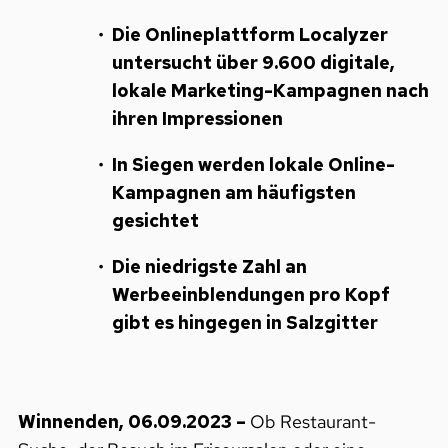
Die Onlineplattform Localyzer
untersucht über 9.600 digitale,
lokale Marketing-Kampagnen nach
ihren Impressionen
In Siegen werden lokale Online-
Kampagnen am häufigsten
gesichtet
Die niedrigste Zahl an
Werbeeinblendungen pro Kopf
gibt es hingegen in Salzgitter
Winnenden, 06.09.2023 –
Ob Restaurant-