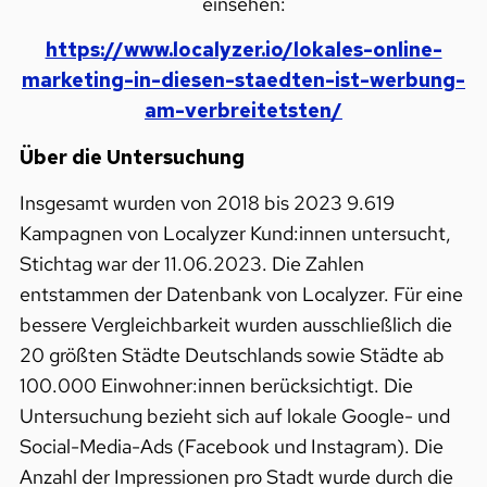
einsehen:
https://www.localyzer.io/lokales-online-
marketing-in-diesen-staedten-ist-werbung-
am-verbreitetsten/
Über die Untersuchung
Insgesamt wurden von 2018 bis 2023 9.619
Kampagnen von Localyzer Kund:innen untersucht,
Stichtag war der 11.06.2023. Die Zahlen
entstammen der Datenbank von Localyzer. Für eine
bessere Vergleichbarkeit wurden ausschließlich die
20 größten Städte Deutschlands sowie Städte ab
100.000 Einwohner:innen berücksichtigt. Die
Untersuchung bezieht sich auf lokale Google- und
Social-Media-Ads (Facebook und Instagram). Die
Anzahl der Impressionen pro Stadt wurde durch die