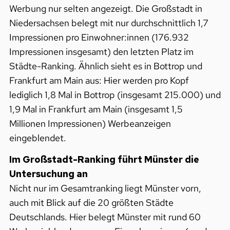
Werbung nur selten angezeigt. Die Großstadt in
Niedersachsen belegt mit nur durchschnittlich 1,7
Impressionen pro Einwohner:innen (176.932
Impressionen insgesamt) den letzten Platz im
Städte-Ranking. Ähnlich sieht es in Bottrop und
Frankfurt am Main aus: Hier werden pro Kopf
lediglich 1,8 Mal in Bottrop (insgesamt 215.000) und
1,9 Mal in Frankfurt am Main (insgesamt 1,5
Millionen Impressionen) Werbeanzeigen
eingeblendet.
Im Großstadt-Ranking führt Münster die
Untersuchung an
Nicht nur im Gesamtranking liegt Münster vorn,
auch mit Blick auf die 20 größten Städte
Deutschlands. Hier belegt Münster mit rund 60