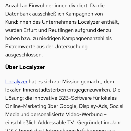
Anzahl an Einwohner:innen dividiert. Da die
Datenbank ausschließlich Kampagnen von
Kund:innen des Unternehmens Localyzer enthält,
wurden Erfurt und Reutlingen aufgrund der zu
hohen bzw. zu niedrigen Kampagnenanzahl als
Extremwerte aus der Untersuchung
ausgeschlossen.
Über Localyzer
Localyzer
hat es sich zur Mission gemacht, dem
lokalen Innenstadtsterben entgegenzuwirken. Die
Lösung: die innovative B2B-Software für lokales
Online-Marketing über Google, Display-Ads, Social
Media und personalisierte Video-Werbung –
einschließlich Addressable TV.
Gegründet im Jahr
2017, bringt das Unternehmen Erfahrungen aus