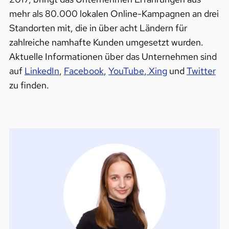
mehr als 80.000 lokalen Online-Kampagnen an drei
Standorten mit, die in über acht Ländern für
zahlreiche namhafte Kunden umgesetzt wurden.
Aktuelle Informationen über das Unternehmen sind
auf
LinkedIn
,
Facebook
,
YouTube
,
Xing
und
Twitter
zu finden.