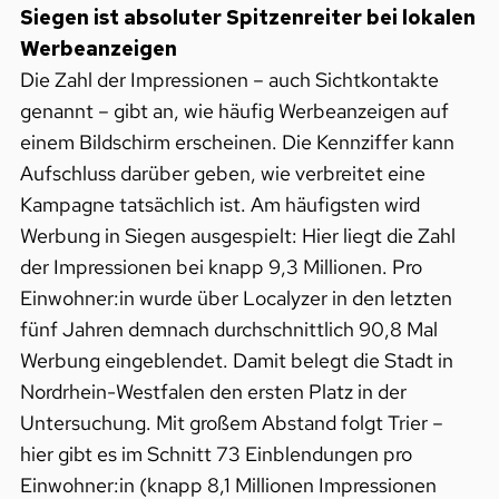
Siegen ist absoluter Spitzenreiter bei lokalen
Werbeanzeigen
Die Zahl der Impressionen – auch Sichtkontakte
genannt – gibt an, wie häufig Werbeanzeigen auf
einem Bildschirm erscheinen. Die Kennziffer kann
Aufschluss darüber geben, wie verbreitet eine
Kampagne tatsächlich ist. Am häufigsten wird
Werbung in Siegen ausgespielt: Hier liegt die Zahl
der Impressionen bei knapp 9,3 Millionen. Pro
Einwohner:in wurde über Localyzer in den letzten
fünf Jahren demnach durchschnittlich 90,8 Mal
Werbung eingeblendet. Damit belegt die Stadt in
Nordrhein-Westfalen den ersten Platz in der
Untersuchung. Mit großem Abstand folgt Trier –
hier gibt es im Schnitt 73 Einblendungen pro
Einwohner:in (knapp 8,1 Millionen Impressionen