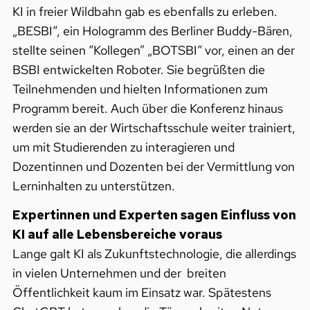
KI in freier Wildbahn gab es ebenfalls zu erleben.
„BESBI“, ein Hologramm des Berliner Buddy-Bären,
stellte seinen “Kollegen” „BOTSBI“ vor, einen an der
BSBI entwickelten Roboter. Sie begrüßten die
Teilnehmenden und hielten Informationen zum
Programm bereit. Auch über die Konferenz hinaus
werden sie an der Wirtschaftsschule weiter trainiert,
um mit Studierenden zu interagieren und
Dozentinnen und Dozenten bei der Vermittlung von
Lerninhalten zu unterstützen.
Expertinnen und Experten sagen Einfluss von
KI auf alle Lebensbereiche voraus
Lange galt KI als Zukunftstechnologie, die allerdings
in vielen Unternehmen und der breiten
Öffentlichkeit kaum im Einsatz war. Spätestens