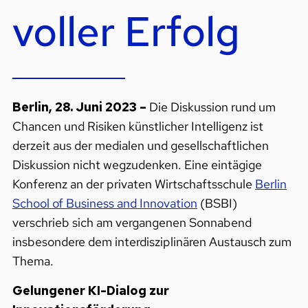
voller Erfolg
Berlin, 28. Juni 2023 –
Die Diskussion rund um
Chancen und Risiken künstlicher Intelligenz ist
derzeit aus der medialen und gesellschaftlichen
Diskussion nicht wegzudenken. Eine eintägige
Konferenz an der privaten Wirtschaftsschule
Berlin
School of Business and Innovation
(BSBI)
verschrieb sich am vergangenen Sonnabend
insbesondere dem interdisziplinären Austausch zum
Thema.
Gelungener KI-Dialog zur