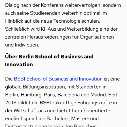
Dialog nach der Konferenz weiterverfolgen, sondern
auch seine Studierenden weiterhin optimal im
Hinblick auf die neue Technologie schulen.
Schließlich wird KI-Aus und Weiterbildung eine der
zentralen Herausforderungen für Organisationen
und Individuen.
Über Berlin School of Business and
Innovation
Die
BSBI School of Business and Innovation
ist eine
globale Bildungsinstitution, mit Standorten in
Berlin, Hamburg, Paris, Barcelona und Madrid. Seit
2018 bildet die BSBI zukünftige Führungskräfte in
der Wirtschaft aus und bietet berufsorientierte
englischsprachige Bachelor-, Master- und
Doktoratsstudiengänge in den Bereichen