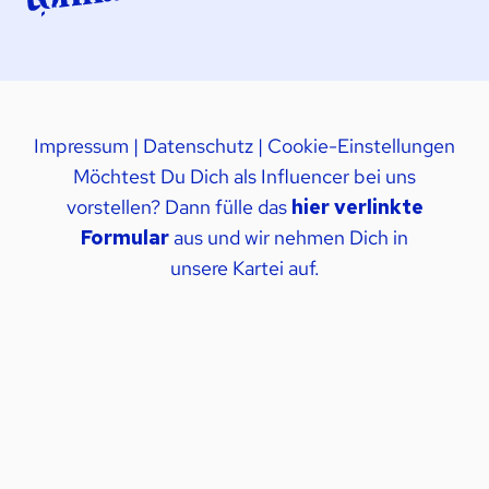
Impressum
|
Datenschutz
|
Cookie-Einstellungen
Möchtest Du Dich als Influencer bei uns
vorstellen? Dann fülle das
hier verlinkte
Formular
aus und wir nehmen Dich in
unsere Kartei auf.