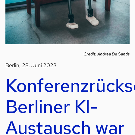
Credit: Andrea De Santis
Berlin, 28. Juni 2023
Konferenzrücks
Berliner KI-
Austausch war