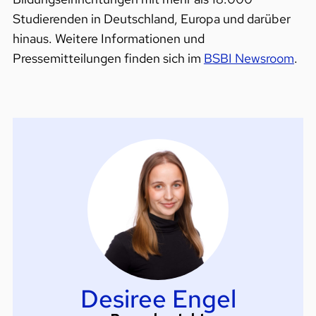
Studierenden in Deutschland, Europa und darüber
hinaus. Weitere Informationen und
Pressemitteilungen finden sich im
BSBI Newsroom
.
Desiree Engel