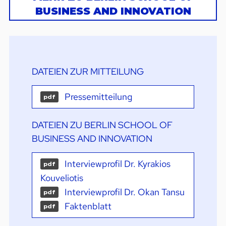
BUSINESS AND INNOVATION
DATEIEN ZUR MITTEILUNG
Pressemitteilung
pdf
DATEIEN ZU BERLIN SCHOOL OF
BUSINESS AND INNOVATION
Interviewprofil Dr. Kyrakios
pdf
Kouveliotis
Interviewprofil Dr. Okan Tansu
pdf
Faktenblatt
pdf