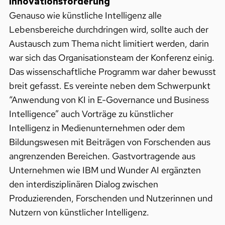
Innovationsförderung
Genauso wie künstliche Intelligenz alle
Lebensbereiche durchdringen wird, sollte auch der
Austausch zum Thema nicht limitiert werden, darin
war sich das Organisationsteam der Konferenz einig.
Das wissenschaftliche Programm war daher bewusst
breit gefasst. Es vereinte neben dem Schwerpunkt
“Anwendung von KI in E-Governance und Business
Intelligence” auch Vorträge zu künstlicher
Intelligenz in Medienunternehmen oder dem
Bildungswesen mit Beiträgen von Forschenden aus
angrenzenden Bereichen. Gastvortragende aus
Unternehmen wie IBM und Wunder AI ergänzten
den interdisziplinären Dialog zwischen
Produzierenden, Forschenden und Nutzerinnen und
Nutzern von künstlicher Intelligenz.