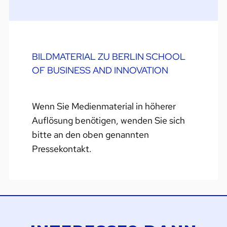
BILDMATERIAL ZU BERLIN SCHOOL
OF BUSINESS AND INNOVATION
Wenn Sie Medienmaterial in höherer
Auflösung benötigen, wenden Sie sich
bitte an den oben genannten
Pressekontakt.