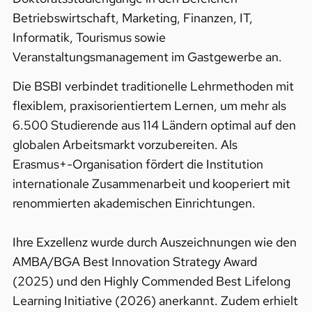
Betriebswirtschaft, Marketing, Finanzen, IT,
Informatik, Tourismus sowie
Veranstaltungsmanagement im Gastgewerbe an.
Die BSBI verbindet traditionelle Lehrmethoden mit
flexiblem, praxisorientiertem Lernen, um mehr als
6.500 Studierende aus 114 Ländern optimal auf den
globalen Arbeitsmarkt vorzubereiten. Als
Erasmus+-Organisation fördert die Institution
internationale Zusammenarbeit und kooperiert mit
renommierten akademischen Einrichtungen.
Ihre Exzellenz wurde durch Auszeichnungen wie den
AMBA/BGA Best Innovation Strategy Award
(2025) und den Highly Commended Best Lifelong
Learning Initiative (2026) anerkannt. Zudem erhielt